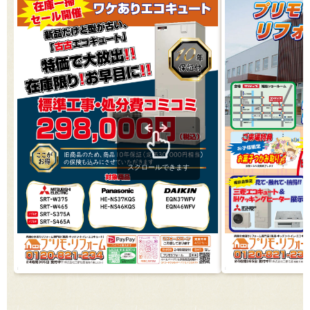
スクロールできます