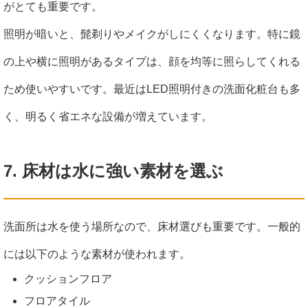
がとても重要です。
照明が暗いと、髭剃りやメイクがしにくくなります。特に鏡
の上や横に照明があるタイプは、顔を均等に照らしてくれる
ため使いやすいです。最近はLED照明付きの洗面化粧台も多
く、明るく省エネな設備が増えています。
7. 床材は水に強い素材を選ぶ
洗面所は水を使う場所なので、床材選びも重要です。一般的
には以下のような素材が使われます。
クッションフロア
フロアタイル