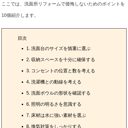
ここでは、洗面所リフォームで後悔しないためのポイントを
10個紹介します。
目次
1. 洗面台のサイズを慎重に選ぶ
2. 収納スペースを十分に確保する
3. コンセントの位置と数を考える
4. 洗濯機との動線を考える
5. 洗面ボウルの形状を確認する
6. 照明の明るさを意識する
7. 床材は水に強い素材を選ぶ
8. 換気対策をしっかりする