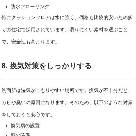
防水フローリング
特にクッションフロアは水に強く、価格も比較的安いため多
くの住宅で採用されています。滑りにくい素材を選ぶこと
で、安全性も高まります。
8. 換気対策をしっかりする
洗面所は湿気がこもりやすい場所です。換気が不十分だと、
カビや臭いの原因になります。そのため、以下のような対策
をしておくと安心です。
換気扇の設置
窓の確保