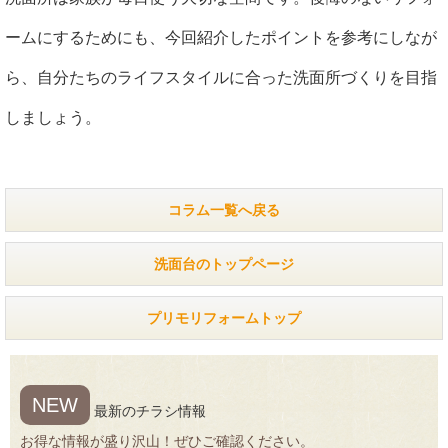
ームにするためにも、今回紹介したポイントを参考にしなが
ら、自分たちのライフスタイルに合った洗面所づくりを目指
しましょう。
コラム一覧へ戻る
洗面台のトップページ
プリモリフォームトップ
NEW
最新のチラシ情報
お得な情報が盛り沢山！ぜひご確認ください。