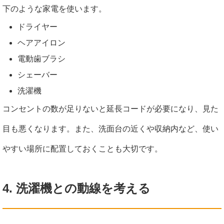
下のような家電を使います。
ドライヤー
ヘアアイロン
電動歯ブラシ
シェーバー
洗濯機
コンセントの数が足りないと延長コードが必要になり、見た
目も悪くなります。また、洗面台の近くや収納内など、使い
やすい場所に配置しておくことも大切です。
4. 洗濯機との動線を考える