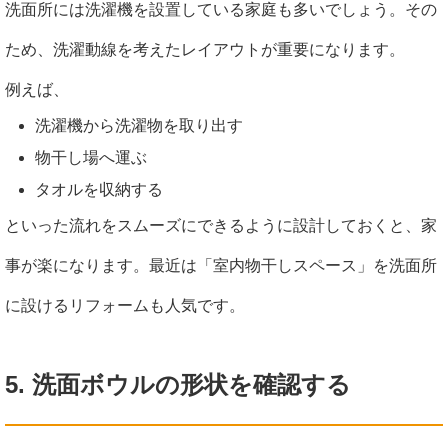
洗面所には洗濯機を設置している家庭も多いでしょう。その
ため、洗濯動線を考えたレイアウトが重要になります。
例えば、
洗濯機から洗濯物を取り出す
物干し場へ運ぶ
タオルを収納する
といった流れをスムーズにできるように設計しておくと、家
事が楽になります。最近は「室内物干しスペース」を洗面所
に設けるリフォームも人気です。
5. 洗面ボウルの形状を確認する