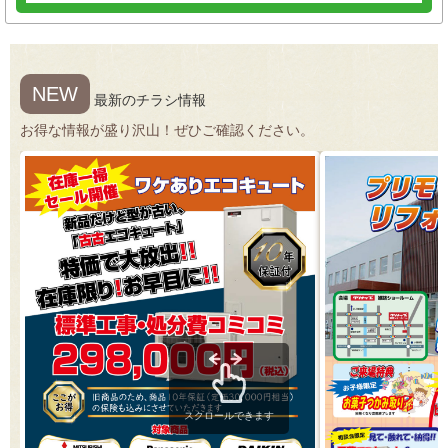
NEW
最新のチラシ情報
お得な情報が盛り沢山！ぜひご確認ください。
スクロールできます