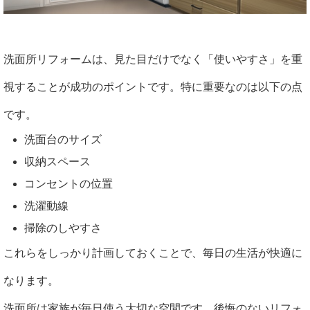
洗面所リフォームは、見た目だけでなく「使いやすさ」を重
視することが成功のポイントです。特に重要なのは以下の点
です。
洗面台のサイズ
収納スペース
コンセントの位置
洗濯動線
掃除のしやすさ
これらをしっかり計画しておくことで、毎日の生活が快適に
なります。
洗面所は家族が毎日使う大切な空間です。後悔のないリフォ