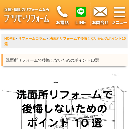
HOME
リフォームコラム
洗面所リフォームで後悔しないためのポイント10
>
>
選
洗面所リフォームで後悔しないためのポイント10選