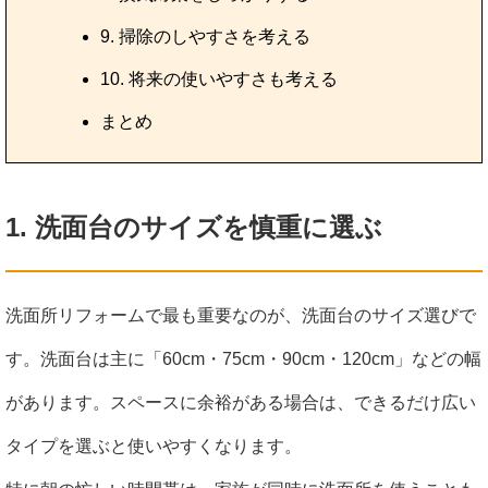
9. 掃除のしやすさを考える
10. 将来の使いやすさも考える
まとめ
1. 洗面台のサイズを慎重に選ぶ
洗面所リフォームで最も重要なのが、洗面台のサイズ選びで
す。洗面台は主に「60cm・75cm・90cm・120cm」などの幅
があります。スペースに余裕がある場合は、できるだけ広い
タイプを選ぶと使いやすくなります。