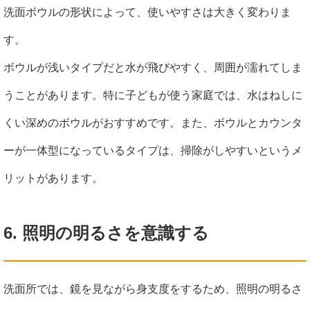
洗面ボウルの形状によって、使いやすさは大きく変わりま
す。
ボウルが浅いタイプだと水が飛びやすく、周囲が濡れてしま
うことがあります。特に子どもが使う家庭では、水はねしに
くい深めのボウルがおすすめです。また、ボウルとカウンタ
ーが一体型になっているタイプは、掃除がしやすいというメ
リットがあります。
6. 照明の明るさを意識する
洗面所では、鏡を見ながら身支度をするため、照明の明るさ