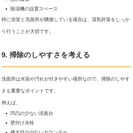
除湿機の設置スペース
特に浴室と洗面所が隣接している場合は、湿気対策をしっか
り行うことが大切です。
9. 掃除のしやすさを考える
洗面所は水垢や汚れが付きやすい場所なので、掃除のしやす
さも重要なポイントです。
例えば、
凹凸の少ない洗面台
壁付け水栓
継ぎ目の少ないカウンター