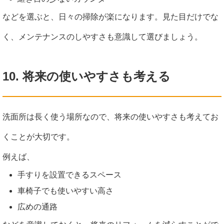
などを選ぶと、日々の掃除が楽になります。見た目だけでな
く、メンテナンスのしやすさも意識して選びましょう。
10. 将来の使いやすさも考える
洗面所は長く使う場所なので、将来の使いやすさも考えてお
くことが大切です。
例えば、
手すりを設置できるスペース
車椅子でも使いやすい高さ
広めの通路