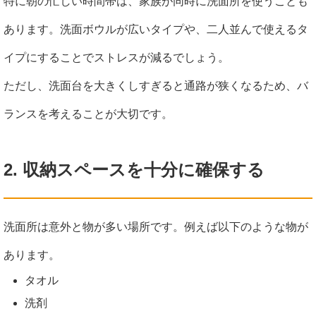
特に朝の忙しい時間帯は、家族が同時に洗面所を使うことも
あります。洗面ボウルが広いタイプや、二人並んで使えるタ
イプにすることでストレスが減るでしょう。
ただし、洗面台を大きくしすぎると通路が狭くなるため、バ
ランスを考えることが大切です。
2. 収納スペースを十分に確保する
洗面所は意外と物が多い場所です。例えば以下のような物が
あります。
タオル
洗剤