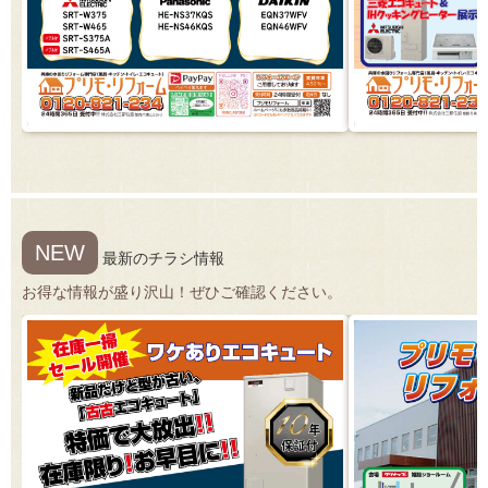
NEW
最新のチラシ情報
お得な情報が盛り沢山！ぜひご確認ください。