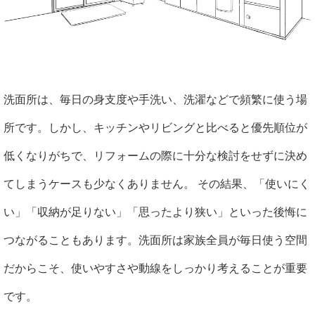
洗面所は、毎日の身支度や手洗い、洗濯などで頻繁に使う場
所です。しかし、キッチンやリビングと比べると優先順位が
低くなりがちで、リフォームの際に十分な検討をせずに決め
てしまうケースも少なくありません。 その結果、「使いにく
い」「収納が足りない」「思ったより狭い」といった後悔に
つながることもあります。洗面所は家族全員が毎日使う空間
だからこそ、使いやすさや動線をしっかり考えることが重要
です。