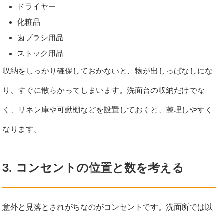
ドライヤー
化粧品
歯ブラシ用品
ストック用品
収納をしっかり確保しておかないと、物が出しっぱなしにな
り、すぐに散らかってしまいます。洗面台の収納だけでな
く、リネン庫や可動棚などを設置しておくと、整理しやすく
なります。
3. コンセントの位置と数を考える
意外と見落とされがちなのがコンセントです。洗面所では以