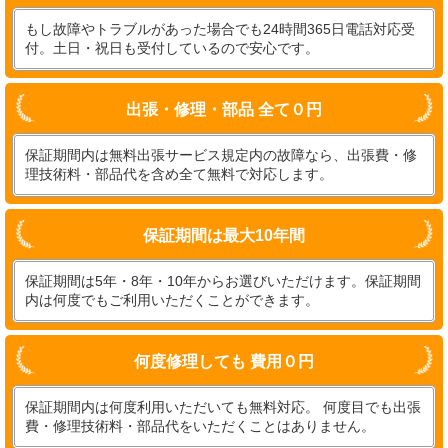
もし故障やトラブルがあった場合でも24時間365日電話対応受
付。土日・祝日も受付しているので安心です。
出張・修理・部品 全て０円
保証期間内は無料出張サービス規定内の故障なら、出張費・修
理技術料・部品代を含め全て無料で対応します。
保証期間は最大10年間
保証期間は5年・8年・10年からお選びいただけます。保証期間
内は何度でもご利用いただくことができます。
何度修理しても 費用０円
保証期間内は何度利用いただいても無料対応。 何度目でも出張
費・修理技術料・部品代をいただくことはありません。