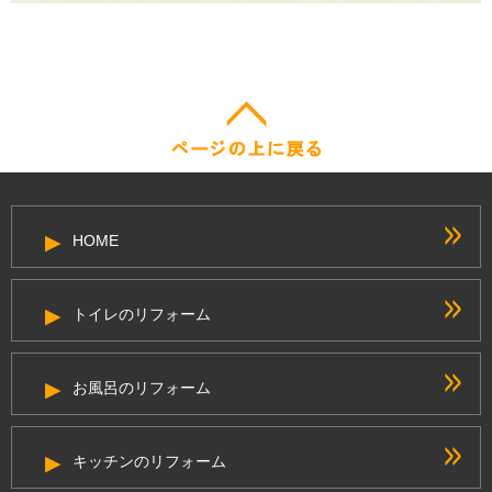
HOME
トイレのリフォーム
お風呂のリフォーム
キッチンのリフォーム