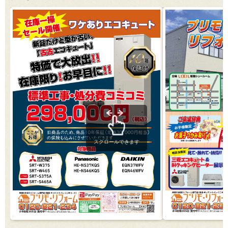
スクロールできます