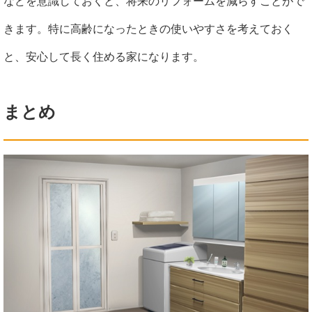
などを意識しておくと、将来のリフォームを減らすことがで
きます。特に高齢になったときの使いやすさを考えておく
と、安心して長く住める家になります。
まとめ