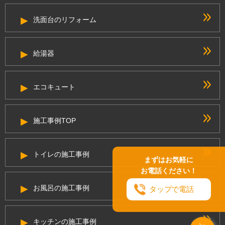
洗面台のリフォーム
給湯器
エコキュート
施工事例TOP
トイレの施工事例
まずはお気軽に
お電話ください！
お風呂の施工事例
タップで電話
キッチンの施工事例