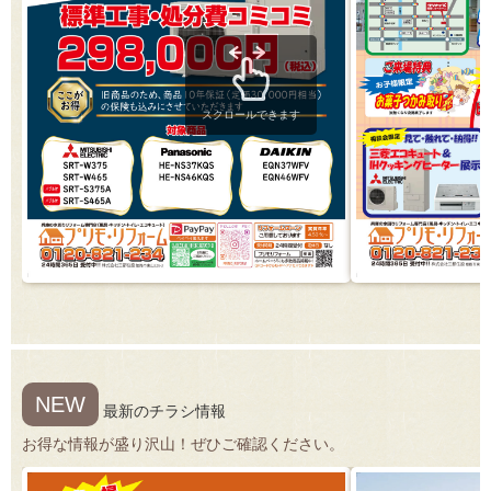
スクロールできます
NEW
最新のチラシ情報
お得な情報が盛り沢山！ぜひご確認ください。