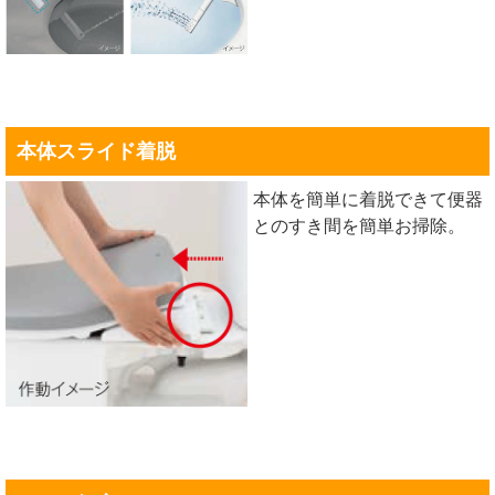
本体スライド着脱
本体を簡単に着脱できて便器
とのすき間を簡単お掃除。