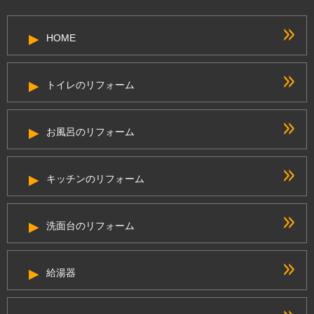
HOME
トイレのリフォーム
お風呂のリフォーム
キッチンのリフォーム
洗面台のリフォーム
給湯器