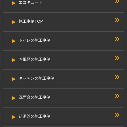
エコキュート
施工事例TOP
トイレの施工事例
お風呂の施工事例
キッチンの施工事例
洗面台の施工事例
給湯器の施工事例