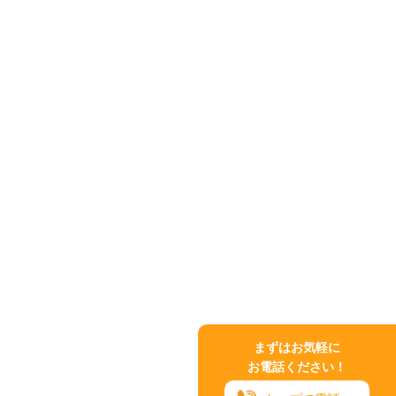
まずはお気軽に
お電話ください！