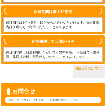
保証期間は最大10年間
保証期間は5年・8年・10年からお選びいただけます。保証期間
内は何度でもご利用いただくことができます。
何度修理しても 費用０円
保証期間内は何度利用いただいても無料対応。 何度目でも出張
費・修理技術料・部品代をいただくことはありません。
保証について>>
お問合せ
アドバイザーがリフォームをサポート。お気軽にお問合せください。