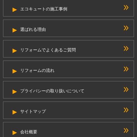
エコキュートの施工事例
選ばれる理由
リフォームでよくあるご質問
リフォームの流れ
プライバシーの取り扱いについて
サイトマップ
会社概要