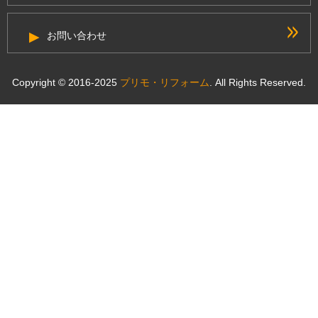
お問い合わせ
Copyright © 2016-2025
プリモ・リフォーム
. All Rights Reserved.