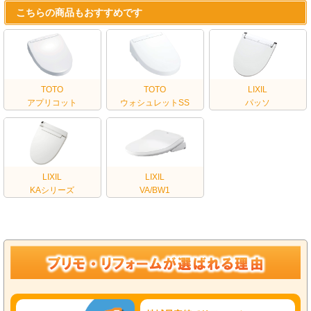
こちらの商品もおすすめです
TOTO
TOTO
LIXIL
アプリコット
ウォシュレットSS
パッソ
LIXIL
LIXIL
KAシリーズ
VA/BW1