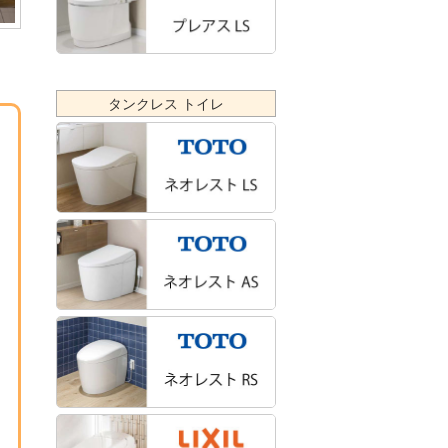
タンクレス トイレ