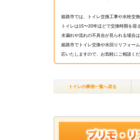
姫路市では、トイレ交換工事や水栓交換
トイレは15〜20年ほどで交換時期を迎
水漏れや流れの不具合が見られる場合は
姫路市でトイレ交換や水回りリフォーム
応いたしますので、お気軽にご相談くだ
トイレの事例一覧へ戻る