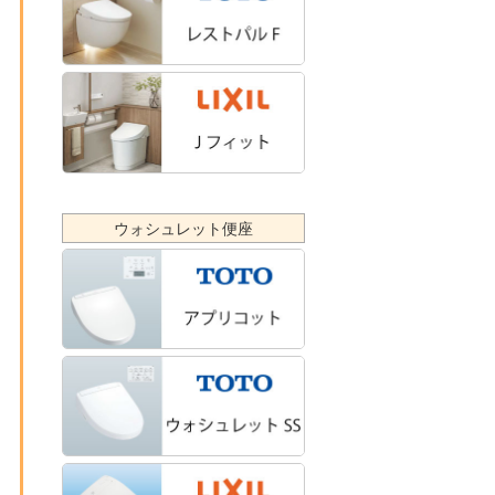
ウォシュレット便座