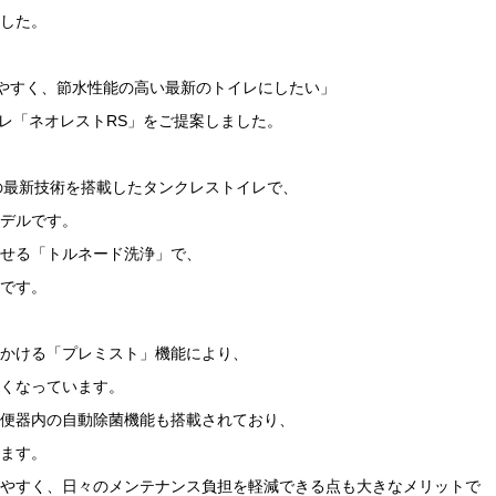
した。
やすく、節水性能の高い最新のトイレにしたい」
イレ「ネオレストRS」をご提案しました。
Oの最新技術を搭載したタンクレストイレで、
デルです。
せる「トルネード洗浄」で、
です。
かける「プレミスト」機能により、
くなっています。
便器内の自動除菌機能も搭載されており、
ます。
やすく、日々のメンテナンス負担を軽減できる点も大きなメリットで