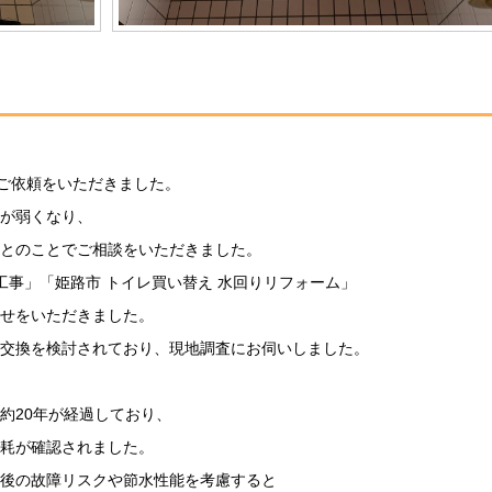
ご依頼をいただきました。
が弱くなり、
とのことでご相談をいただきました。
工事」「姫路市 トイレ買い替え 水回りリフォーム」
せをいただきました。
交換を検討されており、現地調査にお伺いしました。
約20年が経過しており、
耗が確認されました。
後の故障リスクや節水性能を考慮すると