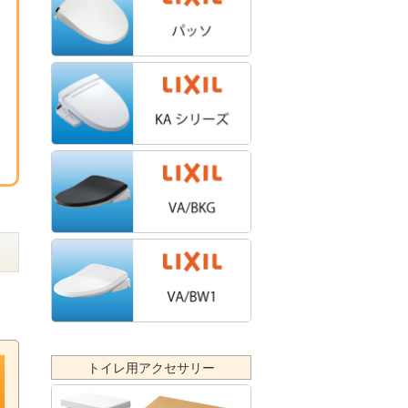
トイレ用アクセサリー