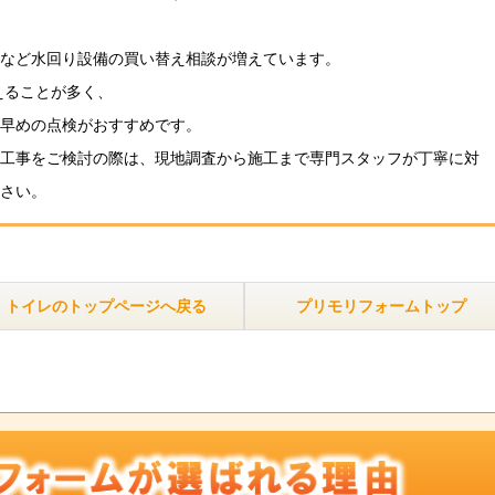
など水回り設備の買い替え相談が増えています。
えることが多く、
早めの点検がおすすめです。
工事をご検討の際は、現地調査から施工まで専門スタッフが丁寧に対
さい。
トイレのトップページへ戻る
プリモリフォームトップ