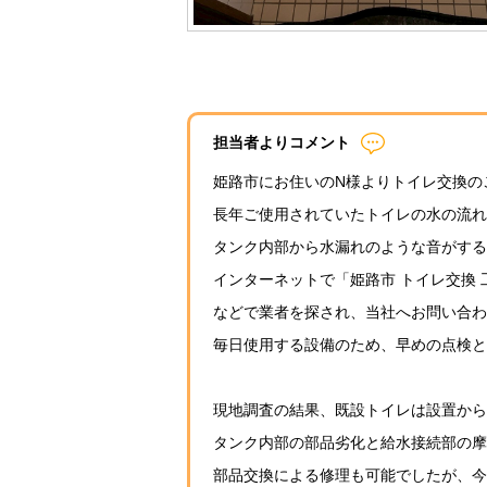
担当者よりコメント
姫路市にお住いのN様よりトイレ交換の
長年ご使用されていたトイレの水の流れ
タンク内部から水漏れのような音がする
インターネットで「姫路市 トイレ交換 
などで業者を探され、当社へお問い合わ
毎日使用する設備のため、早めの点検と
現地調査の結果、既設トイレは設置から
タンク内部の部品劣化と給水接続部の摩
部品交換による修理も可能でしたが、今