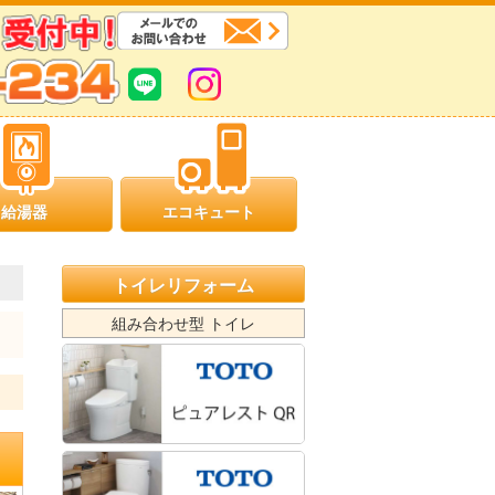
給湯器
エコキュート
トイレリフォーム
組み合わせ型 トイレ