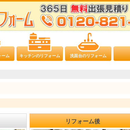
ォーム
キッチンのリフォーム
洗面台のリフォーム
リフォーム後