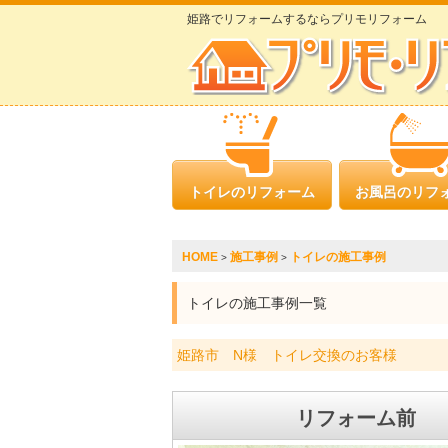
姫路でリフォームするならプリモリフォーム
トイレのリフォーム
お風呂のリフ
HOME
施工事例
トイレの施工事例
>
>
トイレの施工事例一覧
姫路市 N様 トイレ交換のお客様
リフォーム前