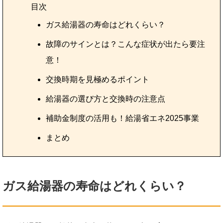
目次
ガス給湯器の寿命はどれくらい？
故障のサインとは？こんな症状が出たら要注
意！
交換時期を見極めるポイント
給湯器の選び方と交換時の注意点
補助金制度の活用も！給湯省エネ2025事業
まとめ
ガス給湯器の寿命はどれくらい？