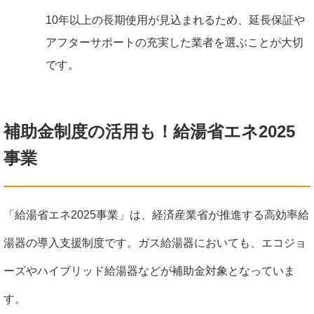
10年以上の長期使用が見込まれるため、延長保証や
アフターサポートの充実した業者を選ぶことが大切
です。
補助金制度の活用も！給湯省エネ2025
事業
「給湯省エネ2025事業」は、経済産業省が推進する高効率給
湯器の導入支援制度です。ガス給湯器においても、エコジョ
ーズやハイブリッド給湯器などが補助金対象となっていま
す。