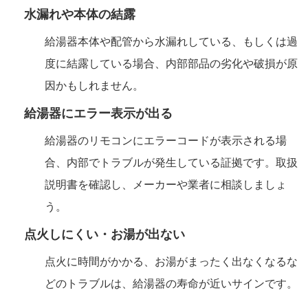
水漏れや本体の結露
給湯器本体や配管から水漏れしている、もしくは過
度に結露している場合、内部部品の劣化や破損が原
因かもしれません。
給湯器にエラー表示が出る
給湯器のリモコンにエラーコードが表示される場
合、内部でトラブルが発生している証拠です。取扱
説明書を確認し、メーカーや業者に相談しましょ
う。
点火しにくい・お湯が出ない
点火に時間がかかる、お湯がまったく出なくなるな
どのトラブルは、給湯器の寿命が近いサインです。