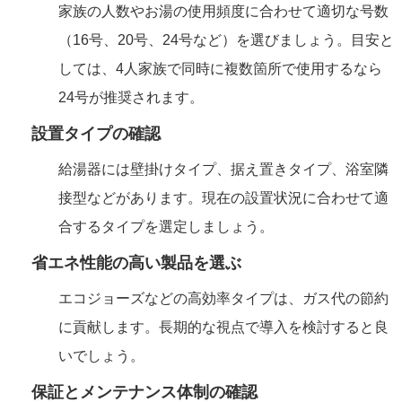
家族の人数やお湯の使用頻度に合わせて適切な号数
（16号、20号、24号など）を選びましょう。目安と
しては、4人家族で同時に複数箇所で使用するなら
24号が推奨されます。
設置タイプの確認
給湯器には壁掛けタイプ、据え置きタイプ、浴室隣
接型などがあります。現在の設置状況に合わせて適
合するタイプを選定しましょう。
省エネ性能の高い製品を選ぶ
エコジョーズなどの高効率タイプは、ガス代の節約
に貢献します。長期的な視点で導入を検討すると良
いでしょう。
保証とメンテナンス体制の確認