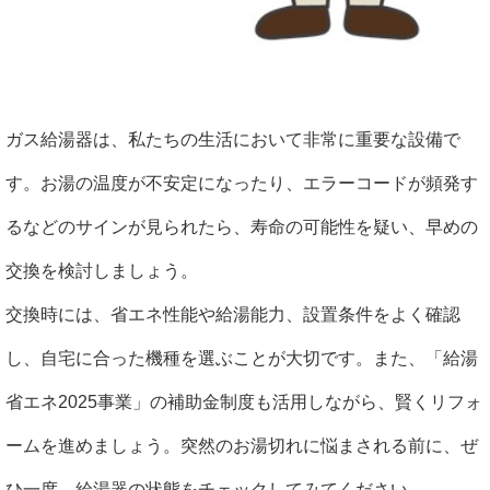
ガス給湯器は、私たちの生活において非常に重要な設備で
す。お湯の温度が不安定になったり、エラーコードが頻発す
るなどのサインが見られたら、寿命の可能性を疑い、早めの
交換を検討しましょう。
交換時には、省エネ性能や給湯能力、設置条件をよく確認
し、自宅に合った機種を選ぶことが大切です。また、「給湯
省エネ2025事業」の補助金制度も活用しながら、賢くリフォ
ームを進めましょう。突然のお湯切れに悩まされる前に、ぜ
ひ一度、給湯器の状態をチェックしてみてください。