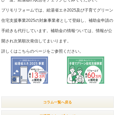
プリモリフォームでは、給湯省エネ2025及び子育てグリーン
住宅支援事業2025の対象事業者として登録し、補助金申請の
手続きも代行しています。補助金の情報ついては、情報が公
開され次第順次発信してまいります。
詳しくはこちらのページをご参照ください。
コラム一覧へ戻る