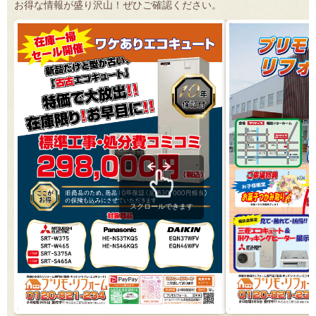
お得な情報が盛り沢山！ぜひご確認ください。
スクロールできます