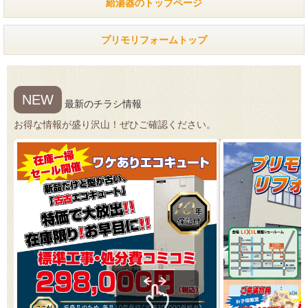
給湯器のトップページ
プリモリフォームトップ
NEW
最新のチラシ情報
お得な情報が盛り沢山！ぜひご確認ください。