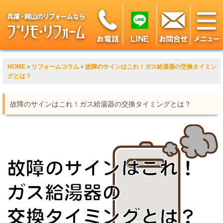
HOME
リフォームコラム
故障のサインはこれ！ガス給湯器の交換タイミン
>
>
グとは？
故障のサインはこれ！ガス給湯器の交換タイミングとは？