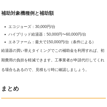
補助対象機種例と補助額
エコジョーズ：30,000円/台
ハイブリッド給湯器：50,000円〜60,000円/台
エネファーム：最大で150,000円/台（条件による）
給湯器の買い替えタイミングでこの補助金を利用すれば、初
期費用の負担を軽減できます。工事業者が申請代行してくれ
る場合もあるので、見積もり時に確認しましょう。
まとめ