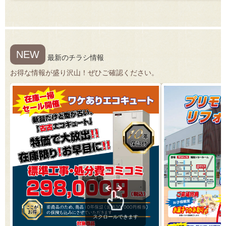
NEW
最新のチラシ情報
お得な情報が盛り沢山！ぜひご確認ください。
スクロールできます