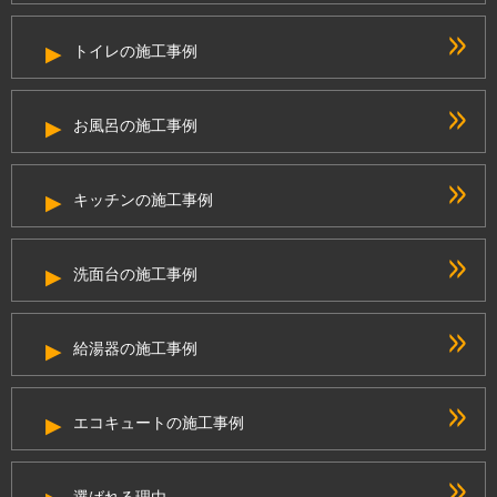
トイレの施工事例
お風呂の施工事例
キッチンの施工事例
洗面台の施工事例
給湯器の施工事例
エコキュートの施工事例