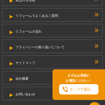
選ばれる理由
リフォームでよくあるご質問
リフォームの流れ
プライバシーの取り扱いについて
サイトマップ
まずはお気軽に
会社概要
お電話ください！
タップで電話
お問い合わせ