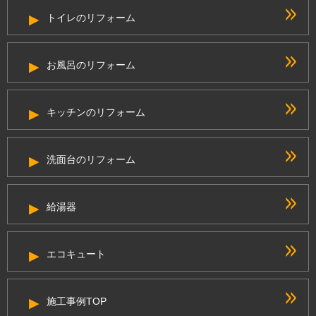
トイレのリフォーム
お風呂のリフォーム
キッチンのリフォーム
洗面台のリフォーム
給湯器
エコキュート
施工事例TOP