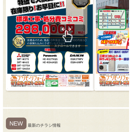
スクロールできます
NEW
最新のチラシ情報