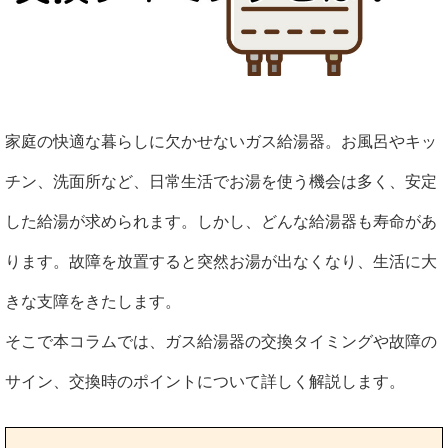
家庭の快適な暮らしに欠かせないガス給湯器。お風呂やキッ
チン、洗面所など、日常生活でお湯を使う機会は多く、安定
した給湯が求められます。しかし、どんな給湯器も寿命があ
ります。故障を放置すると突然お湯が出なくなり、生活に大
きな支障をきたします。
そこで本コラムでは、ガス給湯器の交換タイミングや故障の
サイン、交換時のポイントについて詳しく解説します。