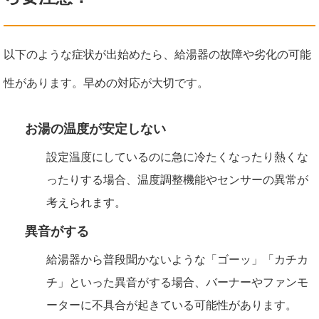
以下のような症状が出始めたら、給湯器の故障や劣化の可能
性があります。早めの対応が大切です。
お湯の温度が安定しない
設定温度にしているのに急に冷たくなったり熱くな
ったりする場合、温度調整機能やセンサーの異常が
考えられます。
異音がする
給湯器から普段聞かないような「ゴーッ」「カチカ
チ」といった異音がする場合、バーナーやファンモ
ーターに不具合が起きている可能性があります。