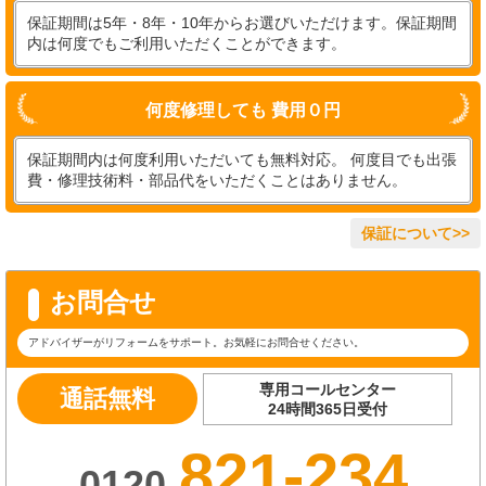
保証期間は5年・8年・10年からお選びいただけます。保証期間
内は何度でもご利用いただくことができます。
何度修理しても 費用０円
保証期間内は何度利用いただいても無料対応。 何度目でも出張
費・修理技術料・部品代をいただくことはありません。
保証について>>
お問合せ
アドバイザーがリフォームをサポート。お気軽にお問合せください。
専用コールセンター
通話無料
24時間365日受付
821-234
0120-