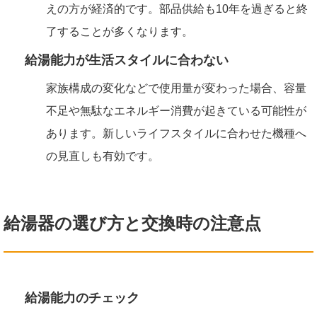
えの方が経済的です。部品供給も10年を過ぎると終
了することが多くなります。
給湯能力が生活スタイルに合わない
家族構成の変化などで使用量が変わった場合、容量
不足や無駄なエネルギー消費が起きている可能性が
あります。新しいライフスタイルに合わせた機種へ
の見直しも有効です。
給湯器の選び方と交換時の注意点
給湯能力のチェック