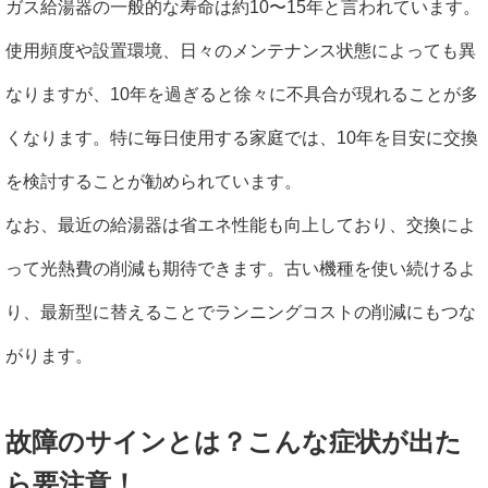
ガス給湯器の一般的な寿命は約10〜15年と言われています。
使用頻度や設置環境、日々のメンテナンス状態によっても異
なりますが、10年を過ぎると徐々に不具合が現れることが多
くなります。特に毎日使用する家庭では、10年を目安に交換
を検討することが勧められています。
なお、最近の給湯器は省エネ性能も向上しており、交換によ
って光熱費の削減も期待できます。古い機種を使い続けるよ
り、最新型に替えることでランニングコストの削減にもつな
がります。
故障のサインとは？こんな症状が出た
ら要注意！