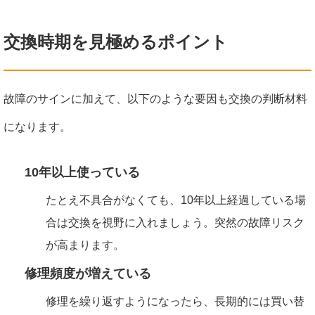
交換時期を見極めるポイント
故障のサインに加えて、以下のような要因も交換の判断材料
になります。
10年以上使っている
たとえ不具合がなくても、10年以上経過している場
合は交換を視野に入れましょう。突然の故障リスク
が高まります。
修理頻度が増えている
修理を繰り返すようになったら、長期的には買い替