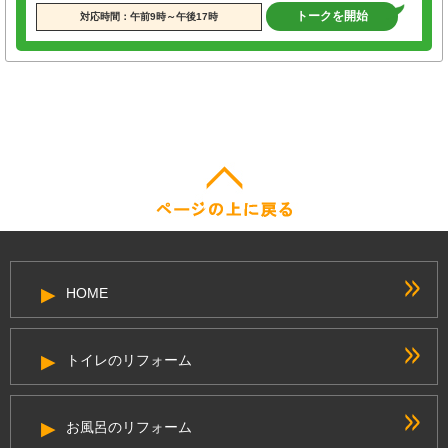
トークを開始
対応時間：午前9時～午後17時
HOME
トイレのリフォーム
お風呂のリフォーム