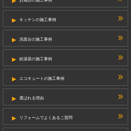
キッチンの施工事例
洗面台の施工事例
給湯器の施工事例
エコキュートの施工事例
選ばれる理由
リフォームでよくあるご質問