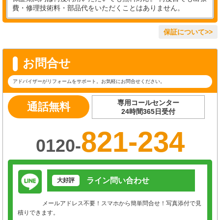
費・修理技術料・部品代をいただくことはありません。
保証について>>
お問合せ
アドバイザーがリフォームをサポート。お気軽にお問合せください。
専用コールセンター
通話無料
24時間365日受付
821-234
0120-
ライン問い合わせ
大好評
メールアドレス不要！スマホから簡単問合せ！写真添付で見
積りできます。