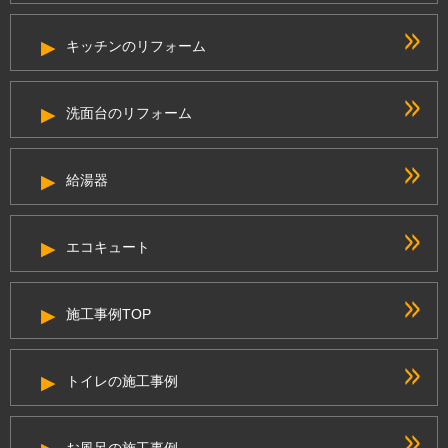
キッチンのリフォーム
洗面台のリフォーム
給湯器
エコキュート
施工事例TOP
トイレの施工事例
お風呂の施工事例