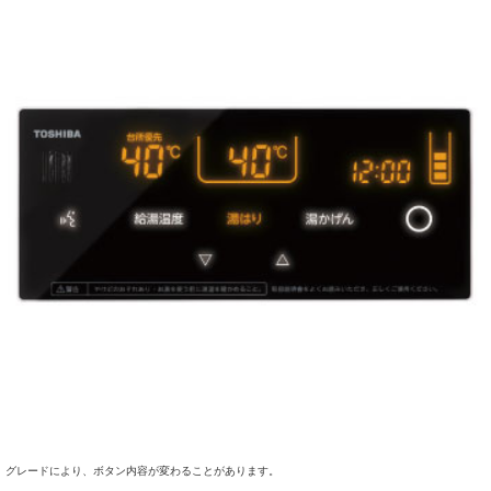
グレードにより、ボタン内容が変わることがあります。