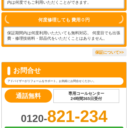
内は何度でもご利用いただくことができます。
何度修理しても 費用０円
保証期間内は何度利用いただいても無料対応。 何度目でも出張
費・修理技術料・部品代をいただくことはありません。
保証について>>
お問合せ
アドバイザーがリフォームをサポート。お気軽にお問合せください。
専用コールセンター
通話無料
24時間365日受付
821-234
0120-