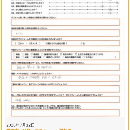
2026年7月12日