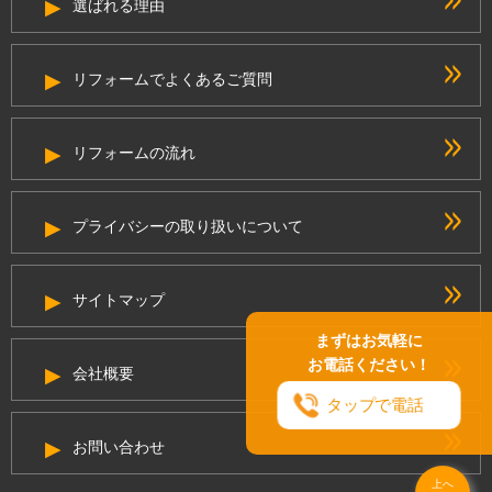
選ばれる理由
リフォームでよくあるご質問
リフォームの流れ
プライバシーの取り扱いについて
サイトマップ
まずはお気軽に
お電話ください！
会社概要
タップで電話
お問い合わせ
上へ