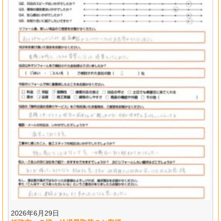
2026年6月29日