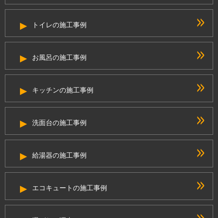
トイレの施工事例
お風呂の施工事例
キッチンの施工事例
洗面台の施工事例
給湯器の施工事例
エコキュートの施工事例