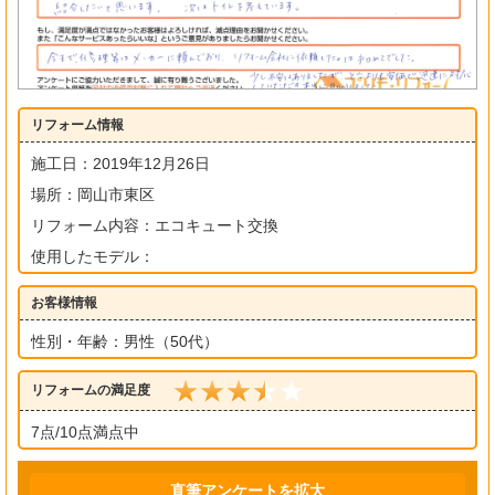
リフォーム情報
施工日：2019年12月26日
場所：岡山市東区
リフォーム内容：エコキュート交換
使用したモデル：
お客様情報
性別・年齢：男性（50代）
リフォームの満足度
7点/10点満点中
直筆アンケートを拡大