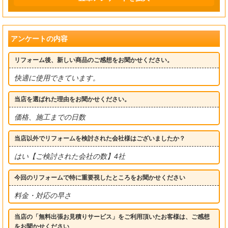
アンケートの内容
リフォーム後、新しい商品のご感想をお聞かせください。
快適に使用できています。
当店を選ばれた理由をお聞かせください。
価格、施工までの日数
当店以外でリフォームを検討された会社様はございましたか？
はい【ご検討された会社の数】4社
今回のリフォームで特に重要視したところをお聞かせください
料金・対応の早さ
当店の「無料出張お見積りサービス」をご利用頂いたお客様は、ご感想
をお聞かせください