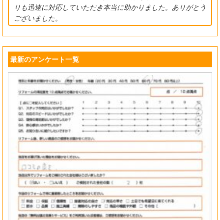
りも迅速に対応していただき本当に助かりました。ありがとう
ございました。
最新のアンケート一覧