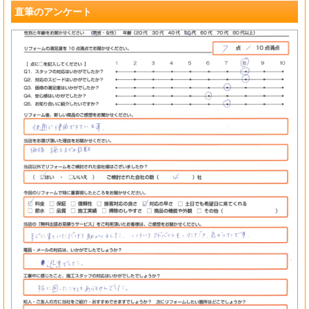
直筆のアンケート