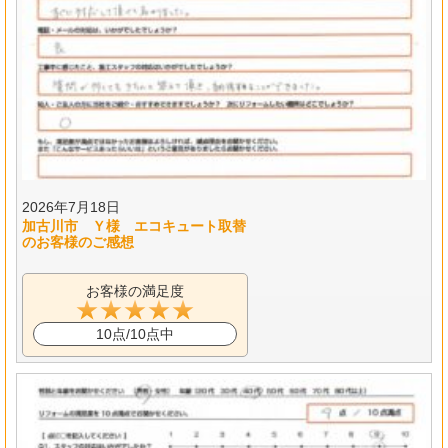
2026年7月18日
加古川市 Ｙ様 エコキュート取替
のお客様のご感想
お客様の満足度
10点/10点中