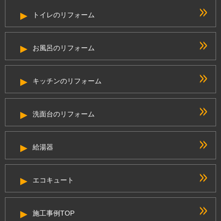
トイレのリフォーム
お風呂のリフォーム
キッチンのリフォーム
洗面台のリフォーム
給湯器
エコキュート
施工事例TOP