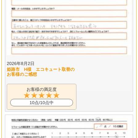
2026年8月2日
姫路市 H様 エコキュート取替の
お客様のご感想
お客様の満足度
10点/10点中