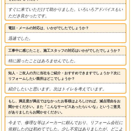
すぐに来ていただけて助かりました。いろいろアドバイスもい
ただき良かったです。
電話・メールの対応は、いかがでしたでしょうか？
迅速でした。
工事中に感じたこと、施工スタッフの対応はいかがでしたでしょうか？
特に困ったことはあろませんでした。
知人・ご友人の方に当社をご紹介・おすすめできますでしょうか？次に
リフォームしたい箇所はどこでしょうか？
紹介したいと思います。次はトイレを考えています。
もし、満足度が満点ではなかったお客様はよろしければ、減点理由をお
聞かせください。また「こんなサービスあったらいいな」というご意見
がありましたらお聞かせください。
今まで、修理な等はメーカーに頼んでおり、リフォーム会社に
依頼したのは初めてでした。少し不安はありましたが、どこよ