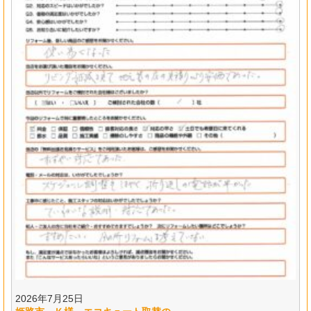
2026年7月25日