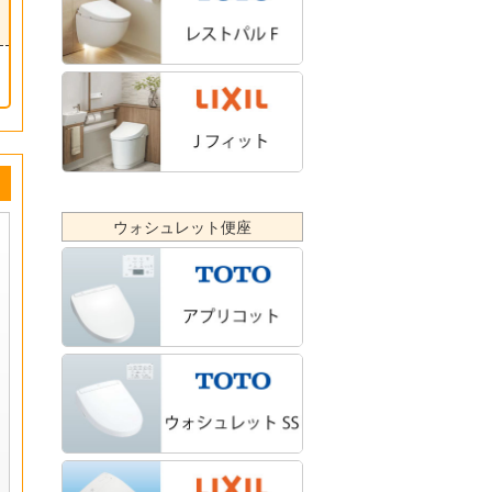
ウォシュレット便座