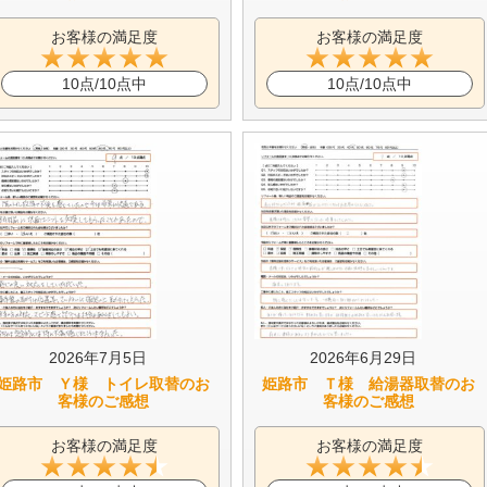
お客様の満足度
お客様の満足度
10点/10点中
10点/10点中
2026年7月5日
2026年6月29日
姫路市 Ｙ様 トイレ取替のお
姫路市 Ｔ様 給湯器取替のお
客様のご感想
客様のご感想
お客様の満足度
お客様の満足度