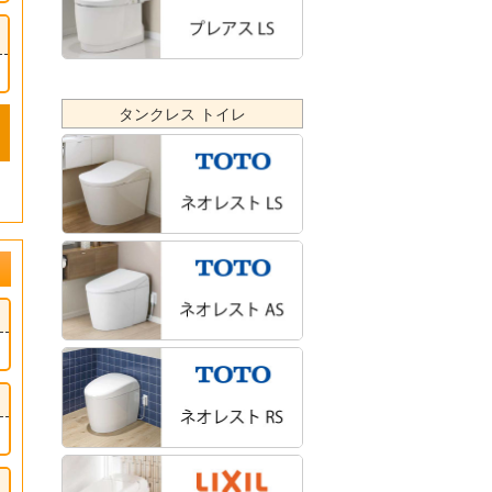
タンクレス トイレ