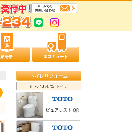
給湯器
エコキュート
トイレリフォーム
組み合わせ型 トイレ