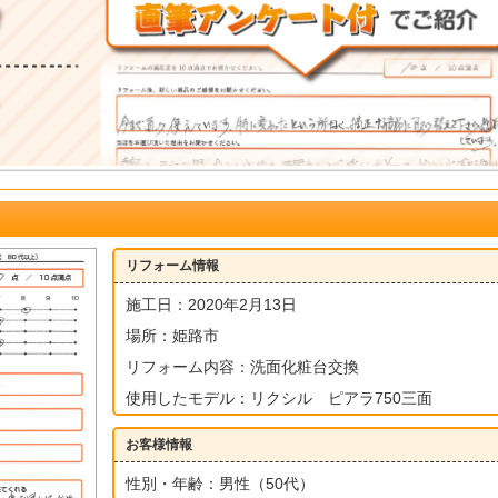
リフォーム情報
施工日：2020年2月13日
場所：姫路市
リフォーム内容：洗面化粧台交換
使用したモデル：リクシル ピアラ750三面
お客様情報
性別・年齢：男性（50代）