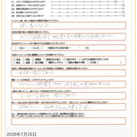
2026年7月25日