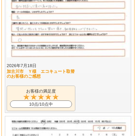
2026年7月18日
加古川市 Ｙ様 エコキュート取替
のお客様のご感想
お客様の満足度
10点/10点中