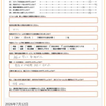
2026年7月12日