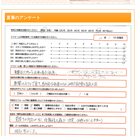
直筆のアンケート