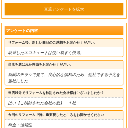
直筆アンケートを拡大
アンケートの内容
リフォーム後、新しい商品のご感想をお聞かせください。
取替したエコキュートは使い易すく快適。
当店を選ばれた理由をお聞かせください。
新聞のチラシで見て、良心的な価格のため、他社でする予定を
当社にした
当店以外でリフォームを検討された会社様はございましたか？
はい【ご検討された会社の数】 １社
今回のリフォームで特に重要視したところをお聞かせください
料金・信頼性