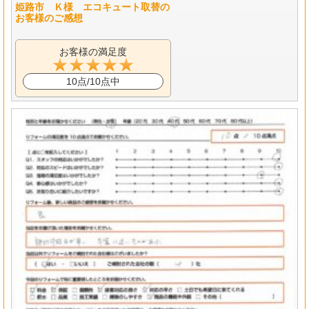
姫路市 Ｋ様 エコキュート取替の
お客様のご感想
お客様の満足度
10点/10点中