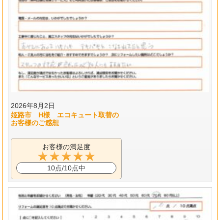
2026年8月2日
姫路市 H様 エコキュート取替の
お客様のご感想
お客様の満足度
10点/10点中