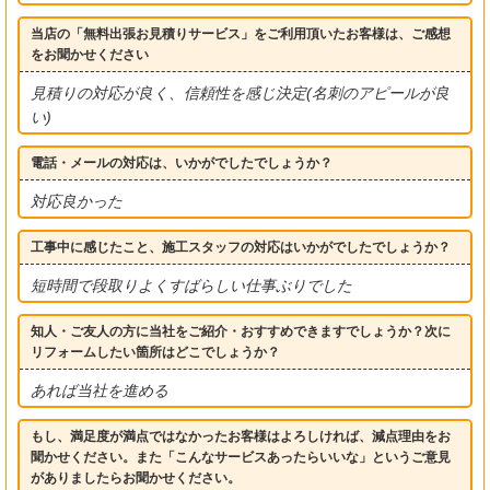
当店の「無料出張お見積りサービス」をご利用頂いたお客様は、ご感想
をお聞かせください
見積りの対応が良く、信頼性を感じ決定(名刺のアピールが良
い)
電話・メールの対応は、いかがでしたでしょうか？
対応良かった
工事中に感じたこと、施工スタッフの対応はいかがでしたでしょうか？
短時間で段取りよくすばらしい仕事ぶりでした
知人・ご友人の方に当社をご紹介・おすすめできますでしょうか？次に
リフォームしたい箇所はどこでしょうか？
あれば当社を進める
もし、満足度が満点ではなかったお客様はよろしければ、減点理由をお
聞かせください。また「こんなサービスあったらいいな」というご意見
がありましたらお聞かせください。