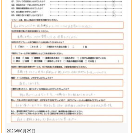
2026年6月29日