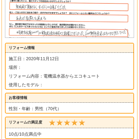
リフォーム情報
施工日：2020年11月12日
場所：
リフォーム内容：電機温水器からエコキュート
使用したモデル：
お客様情報
性別・年齢：男性（70代）
リフォームの満足度
10点/10点満点中