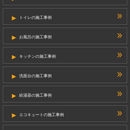
トイレの施工事例
お風呂の施工事例
キッチンの施工事例
洗面台の施工事例
給湯器の施工事例
エコキュートの施工事例