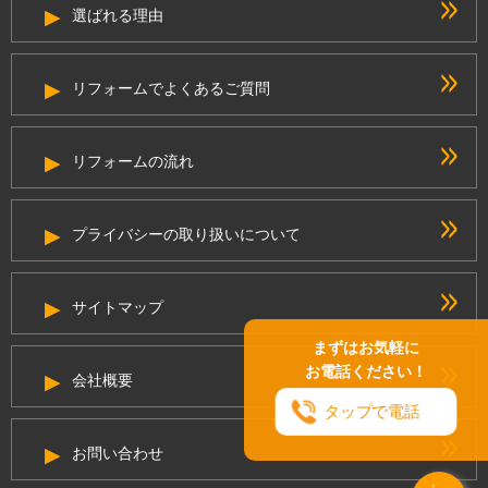
選ばれる理由
リフォームでよくあるご質問
リフォームの流れ
プライバシーの取り扱いについて
サイトマップ
まずはお気軽に
お電話ください！
会社概要
タップで電話
お問い合わせ