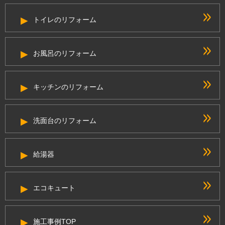
トイレのリフォーム
お風呂のリフォーム
キッチンのリフォーム
洗面台のリフォーム
給湯器
エコキュート
施工事例TOP