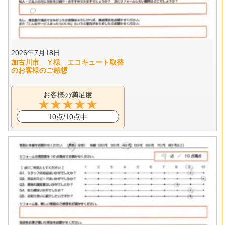
2026年7月18日
加古川市 Ｙ様 エコキュート取替
のお客様のご感想
お客様の満足度
10点/10点中