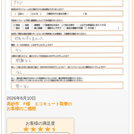
2026年8月10日
高砂市 F様 エコキュート取替の
お客様のご感想
お客様の満足度