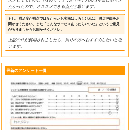
スメしてよいかどうなのでしょうか？早い対応は本当にありが
たかったので、オススメできる点だと思います。
もし、満足度が満点ではなかったお客様はよろしければ、減点理由をお
聞かせください。また「こんなサービスあったらいいな」というご意見
がありましたらお聞かせください。
上記の件が解消されましたら、周りの方へおすすめしたいと思
います。
最新のアンケート一覧