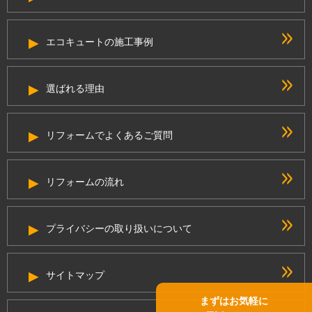
エコキュートの施工事例
選ばれる理由
リフォームでよくあるご質問
リフォームの流れ
プライバシーの取り扱いについて
サイトマップ
まずはお気軽に