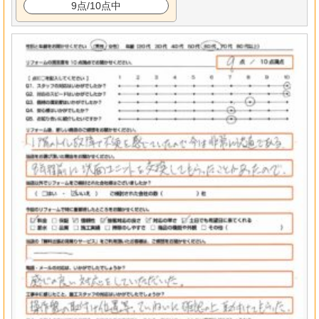
9点/10点中