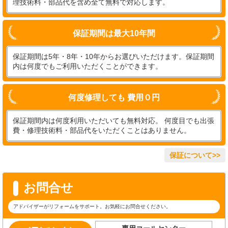
理技術料・部品代を含め全て無料で対応します。
保証期間は最大10年間
保証期間は5年・8年・10年からお選びいただけます。保証期間
内は何度でもご利用いただくことができます。
何度修理しても 費用０円
保証期間内は何度利用いただいても無料対応。 何度目でも出張
費・修理技術料・部品代をいただくことはありません。
保証について>>
お問合せ
アドバイザーがリフォームをサポート。お気軽にお問合せください。