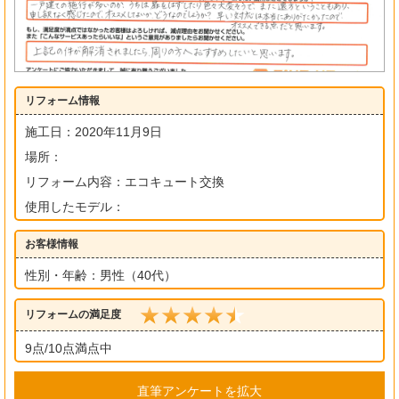
リフォーム情報
施工日：2020年11月9日
場所：
リフォーム内容：エコキュート交換
使用したモデル：
お客様情報
性別・年齢：男性（40代）
リフォームの満足度
9点/10点満点中
直筆アンケートを拡大