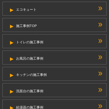
エコキュート
施工事例TOP
トイレの施工事例
お風呂の施工事例
キッチンの施工事例
洗面台の施工事例
給湯器の施工事例