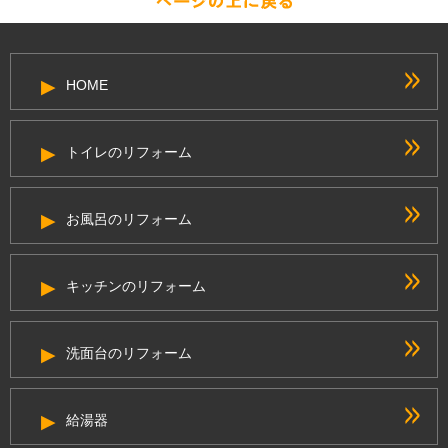
HOME
トイレのリフォーム
お風呂のリフォーム
キッチンのリフォーム
洗面台のリフォーム
給湯器