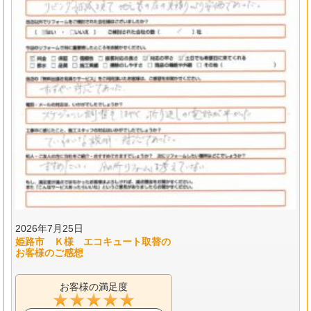
2026年7月25日
姫路市 Ｋ様 エコキュート取替の
お客様のご感想
お客様の満足度