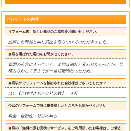
アンケートの内容
リフォーム後、新しい商品のご感想をお聞かせください。
故障した商品と同じ商品を取りつけていただきました。
当店を選ばれた理由をお聞かせください。
新聞の広告に入っていた。金額は他社と変わりなかったが、見
積もりから工事までが一番短期間だったため。
当店以外でリフォームを検討された会社様はございましたか？
はい【ご検討された会社の数】 ４社
今回のリフォームで特に重要視したところをお聞かせください
料金・信頼性・対応の早さ
当店の「無料出張お見積りサービス」をご利用頂いたお客様は、ご感想