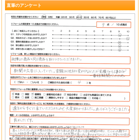
直筆のアンケート