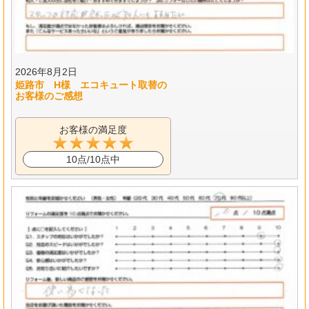
2026年8月2日
姫路市 H様 エコキュート取替の
お客様のご感想
お客様の満足度
10点/10点中