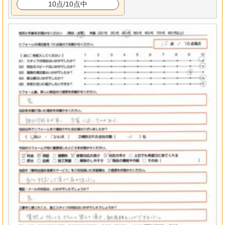
10点/10点中