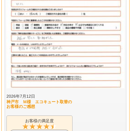
2026年7月12日
神戸市 Ｍ様 エコキュート取替の
お客様のご感想
お客様の満足度