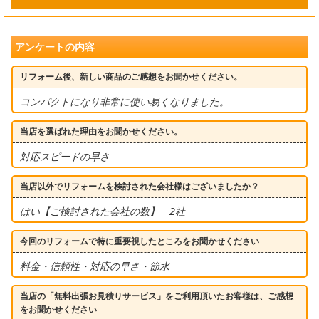
アンケートの内容
リフォーム後、新しい商品のご感想をお聞かせください。
コンパクトになり非常に使い易くなりました。
当店を選ばれた理由をお聞かせください。
対応スピードの早さ
当店以外でリフォームを検討された会社様はございましたか？
はい【ご検討された会社の数】 2社
今回のリフォームで特に重要視したところをお聞かせください
料金・信頼性・対応の早さ・節水
当店の「無料出張お見積りサービス」をご利用頂いたお客様は、ご感想
をお聞かせください