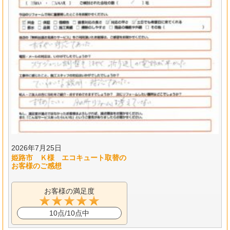
2026年7月25日
姫路市 Ｋ様 エコキュート取替の
お客様のご感想
お客様の満足度
10点/10点中