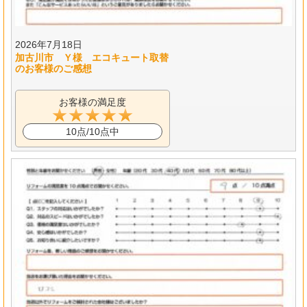
2026年7月18日
加古川市 Ｙ様 エコキュート取替
のお客様のご感想
お客様の満足度
10点/10点中