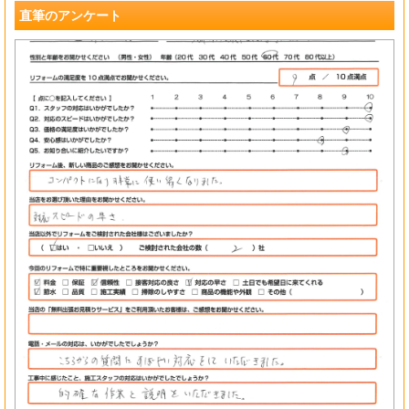
直筆のアンケート