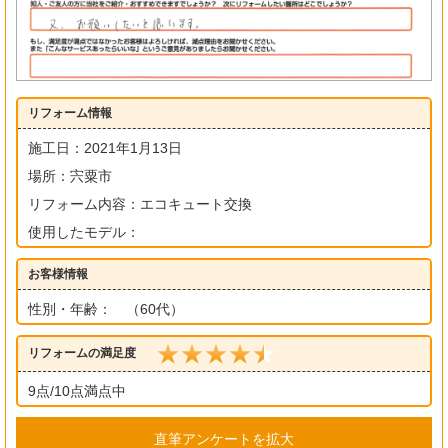
リフォーム情報
施工日：2021年1月13日
場所：宍粟市
リフォーム内容：エコキュート交換
使用したモデル：
お客様情報
性別・年齢： （60代）
リフォームの満足度
9点/10点満点中
直筆アンケートを拡大