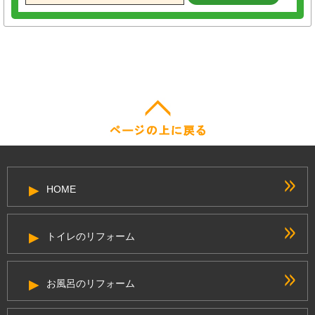
HOME
トイレのリフォーム
お風呂のリフォーム