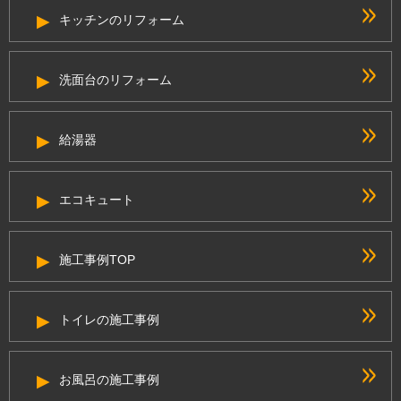
キッチンのリフォーム
洗面台のリフォーム
給湯器
エコキュート
施工事例TOP
トイレの施工事例
お風呂の施工事例