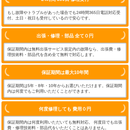
もし故障やトラブルがあった場合でも24時間365日電話対応受
付。土日・祝日も受付しているので安心です。
出張・修理・部品 全て０円
保証期間内は無料出張サービス規定内の故障なら、出張費・修
理技術料・部品代を含め全て無料で対応します。
保証期間は最大10年間
保証期間は5年・8年・10年からお選びいただけます。保証期間
内は何度でもご利用いただくことができます。
何度修理しても 費用０円
保証期間内は何度利用いただいても無料対応。 何度目でも出張
費・修理技術料・部品代をいただくことはありません。