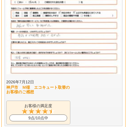
2026年7月12日
神戸市 Ｍ様 エコキュート取替の
お客様のご感想
お客様の満足度
9点/10点中