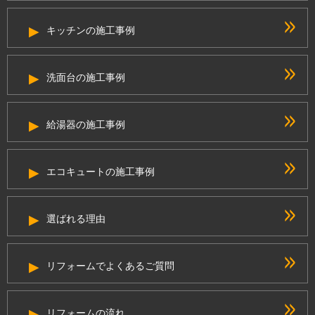
キッチンの施工事例
洗面台の施工事例
給湯器の施工事例
エコキュートの施工事例
選ばれる理由
リフォームでよくあるご質問
リフォームの流れ