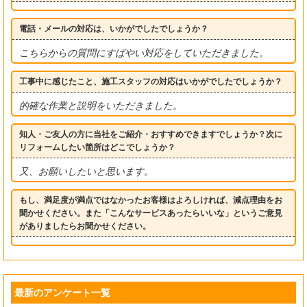
電話・メールの対応は、いかがでしたでしょうか？
こちらからの質問にすばやい対応をしていただきました。
工事中に感じたこと、施工スタッフの対応はいかがでしたでしょうか？
的確な作業と説明をいただきました。
知人・ご友人の方に当社をご紹介・おすすめできますでしょうか？次に
リフォームしたい箇所はどこでしょうか？
又、お願いしたいと思います。
もし、満足度が満点ではなかったお客様はよろしければ、減点理由をお
聞かせください。また「こんなサービスあったらいいな」というご意見
がありましたらお聞かせください。
最新のアンケート一覧