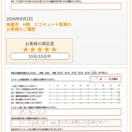
2026年8月2日
姫路市 H様 エコキュート取替の
お客様のご感想
お客様の満足度
10点/10点中