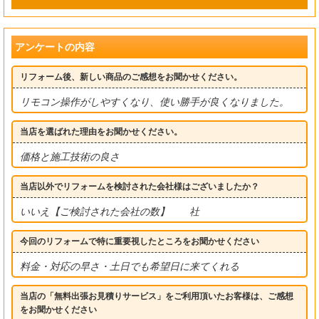
アンケートの内容
リフォーム後、新しい商品のご感想をお聞かせください。
リモコン操作がしやすくなり、使い勝手が良くなりました。
当店を選ばれた理由をお聞かせください。
価格と施工技術の良さ
当店以外でリフォームを検討された会社様はございましたか？
いいえ【ご検討された会社の数】 社
今回のリフォームで特に重要視したところをお聞かせください
料金・対応の早さ・土日でも希望日に来てくれる
当店の「無料出張お見積りサービス」をご利用頂いたお客様は、ご感想
をお聞かせください