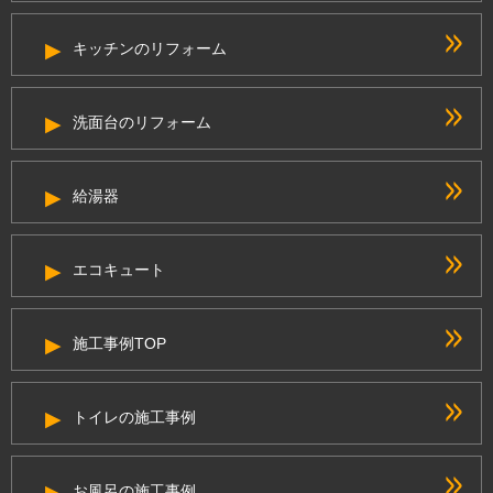
キッチンのリフォーム
洗面台のリフォーム
給湯器
エコキュート
施工事例TOP
トイレの施工事例
お風呂の施工事例