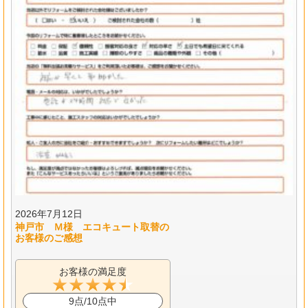
2026年7月12日
神戸市 Ｍ様 エコキュート取替の
お客様のご感想
お客様の満足度
9点/10点中