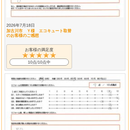
2026年7月18日
加古川市 Ｙ様 エコキュート取替
のお客様のご感想
お客様の満足度
10点/10点中