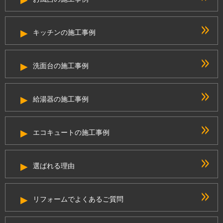
キッチンの施工事例
洗面台の施工事例
給湯器の施工事例
エコキュートの施工事例
選ばれる理由
リフォームでよくあるご質問