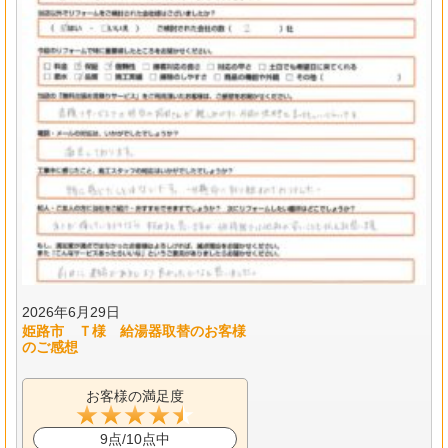
2026年6月29日
姫路市 Ｔ様 給湯器取替のお客様
のご感想
お客様の満足度
9点/10点中