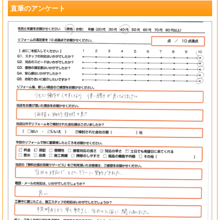
直筆のアンケート