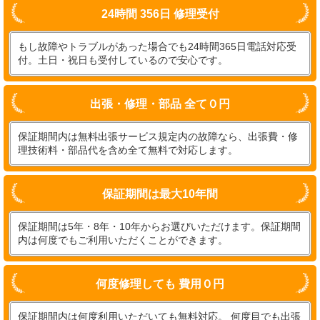
24時間 356日 修理受付
もし故障やトラブルがあった場合でも24時間365日電話対応受
付。土日・祝日も受付しているので安心です。
出張・修理・部品 全て０円
保証期間内は無料出張サービス規定内の故障なら、出張費・修
理技術料・部品代を含め全て無料で対応します。
保証期間は最大10年間
保証期間は5年・8年・10年からお選びいただけます。保証期間
内は何度でもご利用いただくことができます。
何度修理しても 費用０円
保証期間内は何度利用いただいても無料対応。 何度目でも出張