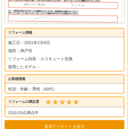
リフォーム情報
施工日：2021年2月6日
場所：神戸市
リフォーム内容：エコキュート交換
使用したモデル：
お客様情報
性別・年齢：男性（40代）
リフォームの満足度
10点/10点満点中
直筆アンケートを拡大