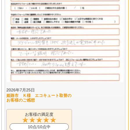
2026年7月25日
姫路市 Ｋ様 エコキュート取替の
お客様のご感想
お客様の満足度
10点/10点中