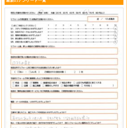
最新のアンケート一覧