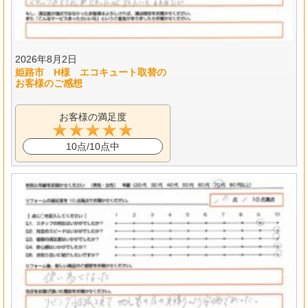
2026年8月2日
姫路市 H様 エコキュート取替の
お客様のご感想
お客様の満足度
10点/10点中