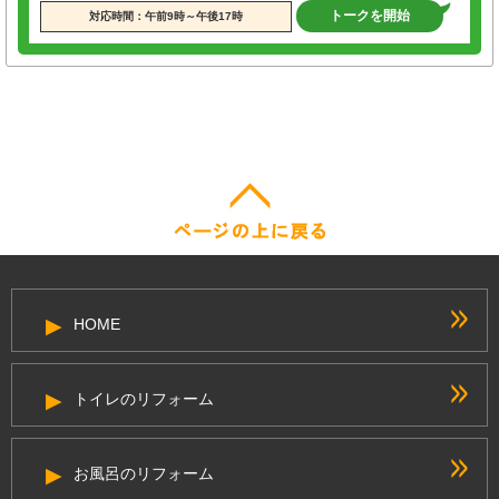
トークを開始
対応時間：午前9時～午後17時
HOME
トイレのリフォーム
お風呂のリフォーム