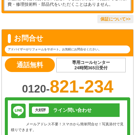
費・修理技術料・部品代をいただくことはありません。
保証について>>
お問合せ
アドバイザーがリフォームをサポート。お気軽にお問合せください。
専用コールセンター
通話無料
24時間365日受付
821-234
0120-
ライン問い合わせ
大好評
メールアドレス不要！スマホから簡単問合せ！写真添付で見
積りできます。