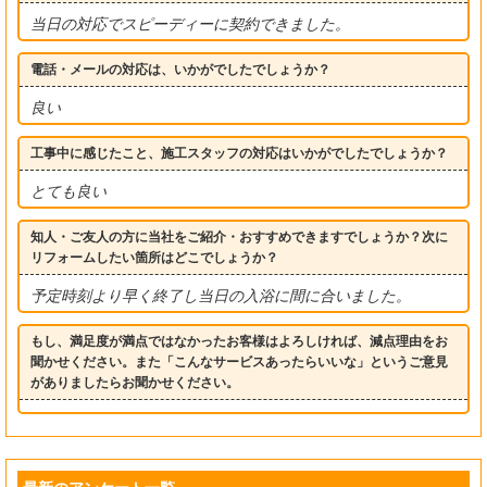
当日の対応でスピーディーに契約できました。
電話・メールの対応は、いかがでしたでしょうか？
良い
工事中に感じたこと、施工スタッフの対応はいかがでしたでしょうか？
とても良い
知人・ご友人の方に当社をご紹介・おすすめできますでしょうか？次に
リフォームしたい箇所はどこでしょうか？
予定時刻より早く終了し当日の入浴に間に合いました。
もし、満足度が満点ではなかったお客様はよろしければ、減点理由をお
聞かせください。また「こんなサービスあったらいいな」というご意見
がありましたらお聞かせください。