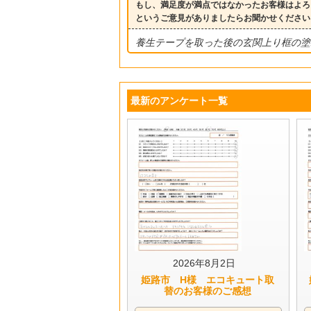
もし、満足度が満点ではなかったお客様はよろ
というご意見がありましたらお聞かせください
養生テープを取った後の玄関上り框の塗
最新のアンケート一覧
2026年8月2日
姫路市 H様 エコキュート取
替のお客様のご感想