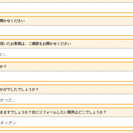
聞かせください
頂いたお客様は、ご感想をお聞かせください
い。
か？
かがでしたでしょうか？
かった。
きますでしょうか？次にリフォームしたい箇所はどこでしょうか？
キッチン