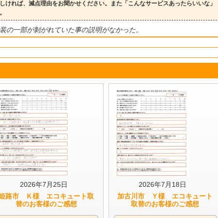
しければ、減点理由をお聞かせください。また「こんなサービスあったらいいな」
。
装の一部が剝がれていた事の説明がなかった。
2026年7月25日
2026年7月18日
姫路市 Ｋ様 エコキュート取
加古川市 Ｙ様 エコキュート
替のお客様のご感想
取替のお客様のご感想