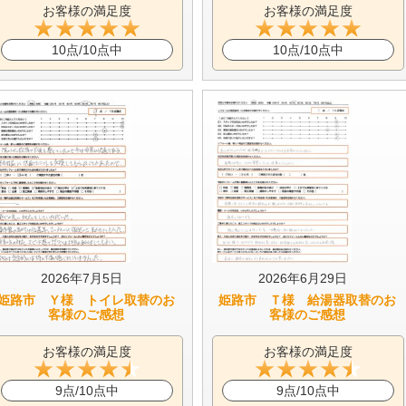
お客様の満足度
お客様の満足度
10点/10点中
10点/10点中
2026年7月5日
2026年6月29日
姫路市 Ｙ様 トイレ取替のお
姫路市 Ｔ様 給湯器取替のお
客様のご感想
客様のご感想
お客様の満足度
お客様の満足度
9点/10点中
9点/10点中