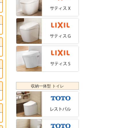
収納一体型 トイレ