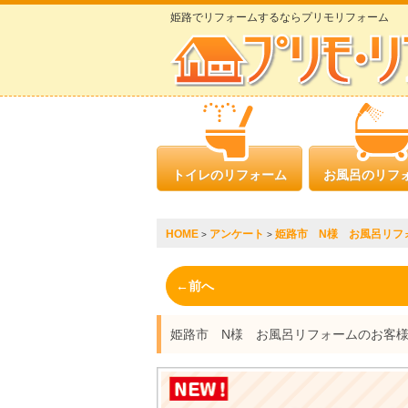
姫路でリフォームするならプリモリフォーム
トイレのリフォーム
お風呂のリフ
HOME
アンケート
姫路市 N様 お風呂リフ
>
>
←前へ
姫路市 N様 お風呂リフォームのお客