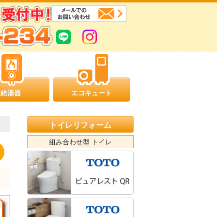
給湯器
エコキュート
トイレリフォーム
組み合わせ型 トイレ