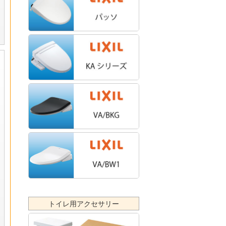
トイレ用アクセサリー