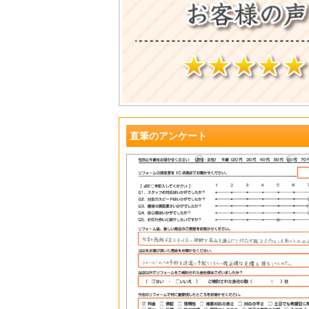
直筆のアンケート