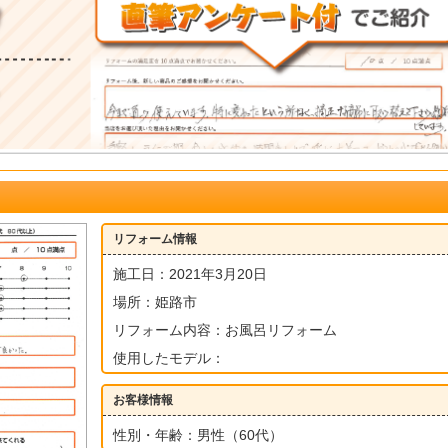
リフォーム情報
施工日：2021年3月20日
場所：姫路市
リフォーム内容：お風呂リフォーム
使用したモデル：
お客様情報
性別・年齢：男性（60代）