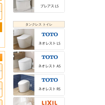
タンクレス トイレ