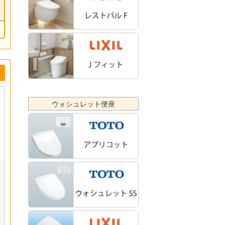
ウォシュレット便座