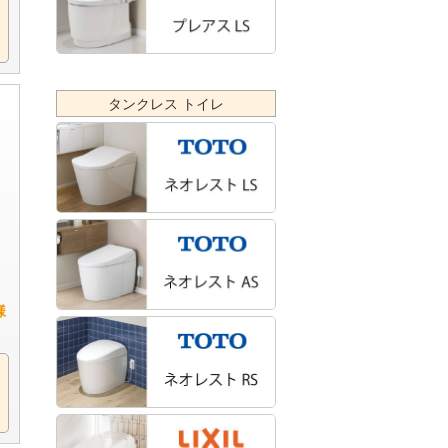
タンクレス トイレ
様