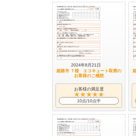
2024年8月21日
姫路市 Ｔ様 エコキュート取替の
お客様のご感想
お客様の満足度
10点/10点中