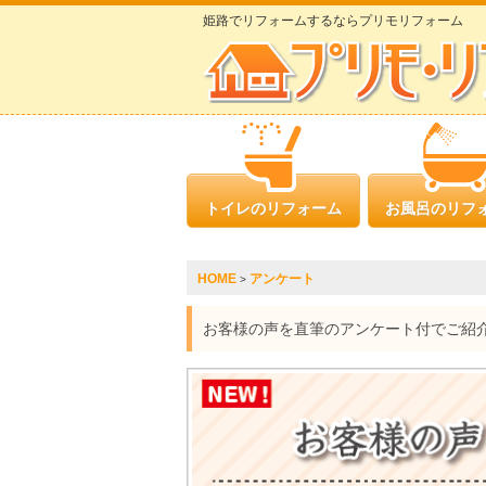
姫路でリフォームするならプリモリフォーム
トイレのリフォーム
お風呂のリフ
HOME
アンケート
>
お客様の声を直筆のアンケート付でご紹