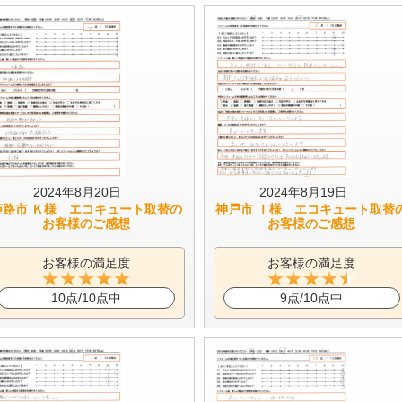
2024年8月20日
2024年8月19日
姫路市 Ｋ様 エコキュート取替の
神戸市 Ｉ様 エコキュート取替
お客様のご感想
お客様のご感想
お客様の満足度
お客様の満足度
10点/10点中
9点/10点中