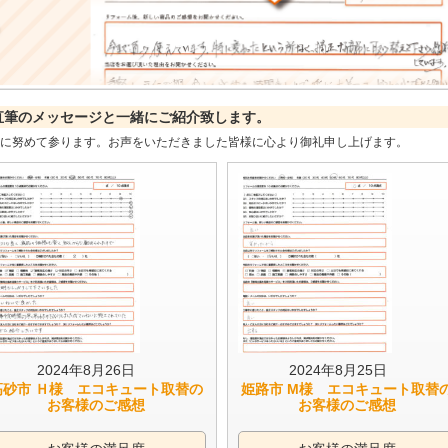
直筆のメッセージと一緒にご紹介致します。
に努めて参ります。お声をいただきました皆様に心より御礼申し上げます。
2024年8月26日
2024年8月25日
高砂市 Ｈ様 エコキュート取替の
姫路市 M様 エコキュート取替
お客様のご感想
お客様のご感想