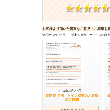
お客様より頂いた貴重なご意見・ご感想を
皆様からのご意見・ご感想を参考にサービスの向上
2024年8月27日
姫路市 Ｔ様 トイレ取替のお客様
のご感想