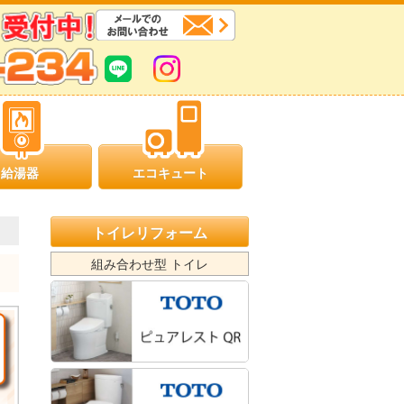
給湯器
エコキュート
トイレリフォーム
組み合わせ型 トイレ