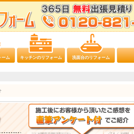
ォーム
キッチンのリフォーム
洗面台のリフォーム
介