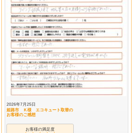
2026年7月25日
姫路市 Ｋ様 エコキュート取替の
お客様のご感想
お客様の満足度