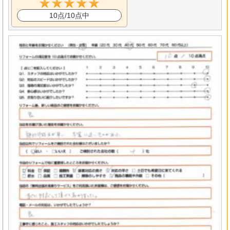
10点/10点中