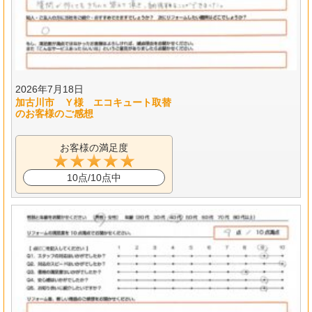
2026年7月18日
加古川市 Ｙ様 エコキュート取替
のお客様のご感想
お客様の満足度
10点/10点中