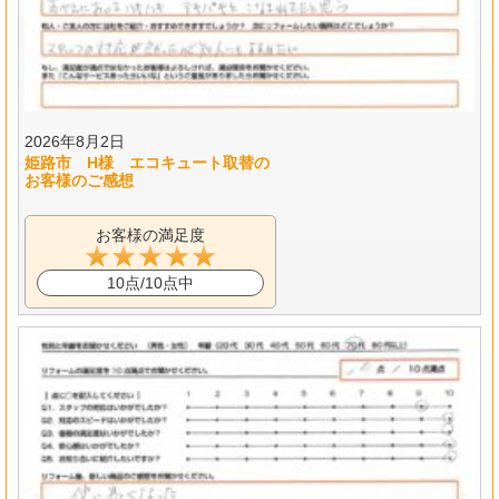
2026年8月2日
姫路市 H様 エコキュート取替の
お客様のご感想
お客様の満足度
10点/10点中