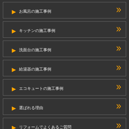
お風呂の施工事例
キッチンの施工事例
洗面台の施工事例
給湯器の施工事例
エコキュートの施工事例
選ばれる理由
リフォームでよくあるご質問