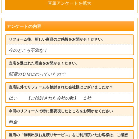
直筆アンケートを拡大
アンケートの内容
リフォーム後、新しい商品のご感想をお聞かせください。
今のところ不満なく
当店を選ばれた理由をお聞かせください。
関電のＤＭにのっていたので
当店以外でリフォームを検討された会社様はございましたか？
はい 【ご検討された会社の数】 １社
今回のリフォームで特に重要視したところをお聞かせください
料金
当店の「無料出張お見積りサービス」をご利用頂いたお客様は、ご感想