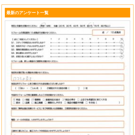
最新のアンケート一覧