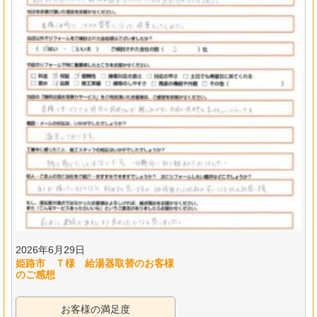
2026年6月29日
姫路市 Ｔ様 給湯器取替のお客様
のご感想
お客様の満足度