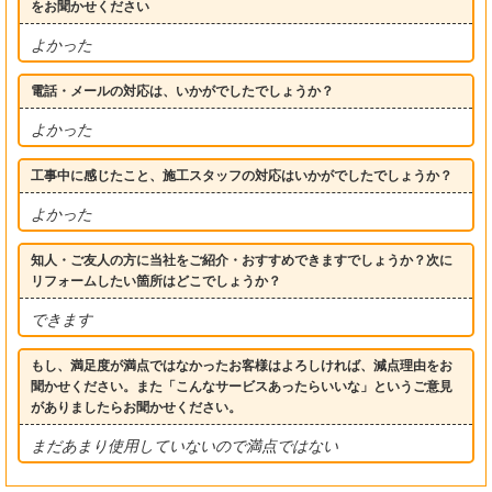
をお聞かせください
よかった
電話・メールの対応は、いかがでしたでしょうか？
よかった
工事中に感じたこと、施工スタッフの対応はいかがでしたでしょうか？
よかった
知人・ご友人の方に当社をご紹介・おすすめできますでしょうか？次に
リフォームしたい箇所はどこでしょうか？
できます
もし、満足度が満点ではなかったお客様はよろしければ、減点理由をお
聞かせください。また「こんなサービスあったらいいな」というご意見
がありましたらお聞かせください。
まだあまり使用していないので満点ではない