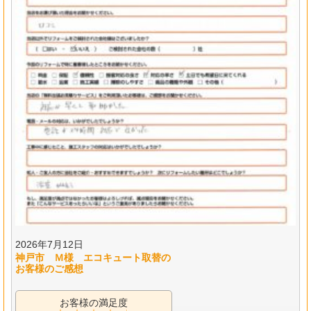
2026年7月12日
神戸市 Ｍ様 エコキュート取替の
お客様のご感想
お客様の満足度