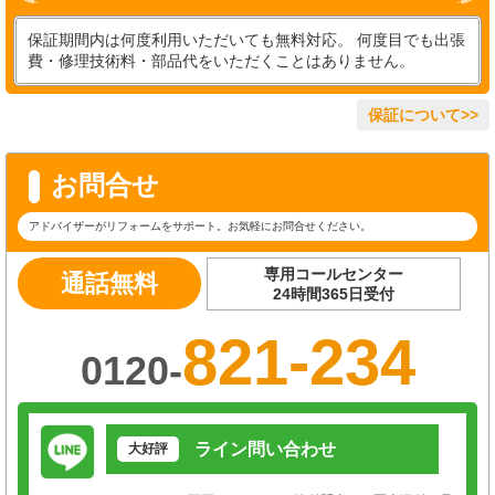
保証期間内は何度利用いただいても無料対応。 何度目でも出張
費・修理技術料・部品代をいただくことはありません。
保証について>>
お問合せ
アドバイザーがリフォームをサポート。お気軽にお問合せください。
専用コールセンター
通話無料
24時間365日受付
821-234
0120-
ライン問い合わせ
大好評