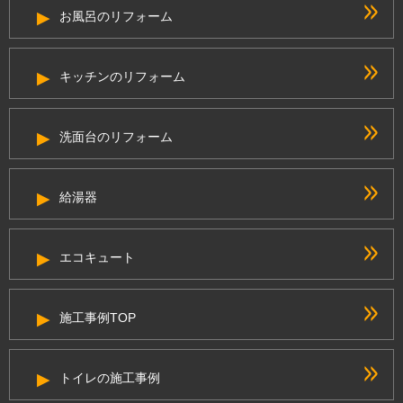
お風呂のリフォーム
キッチンのリフォーム
洗面台のリフォーム
給湯器
エコキュート
施工事例TOP
トイレの施工事例