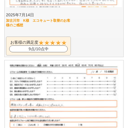
2025年7月14日
加古川市 K様 エコキュート取替のお客
様のご感想
お客様の満足度
9点/10点中