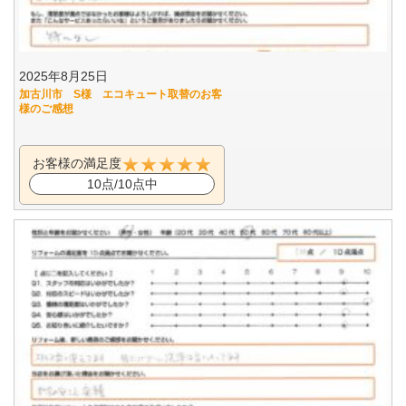
2025年8月25日
加古川市 S様 エコキュート取替のお客
様のご感想
お客様の満足度
10点/10点中