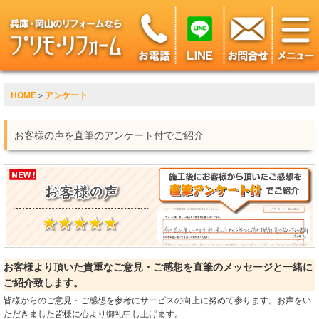
HOME
アンケート
>
お客様の声を直筆のアンケート付でご紹介
お客様より頂いた貴重なご意見・ご感想を直筆のメッセージと一緒に
ご紹介致します。
皆様からのご意見・ご感想を参考にサービスの向上に努めて参ります。お声をい
ただきました皆様に心より御礼申し上げます。