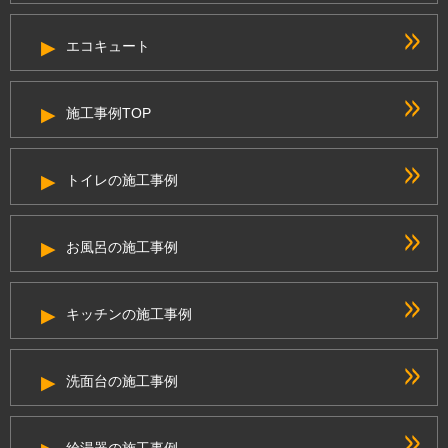
エコキュート
施工事例TOP
トイレの施工事例
お風呂の施工事例
キッチンの施工事例
洗面台の施工事例
給湯器の施工事例