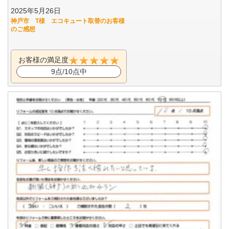
2025年5月26日
神戸市 T様 エコキュート取替のお客様
のご感想
お客様の満足度
9点/10点中