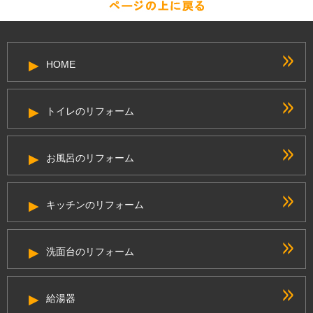
HOME
トイレのリフォーム
お風呂のリフォーム
キッチンのリフォーム
洗面台のリフォーム
給湯器