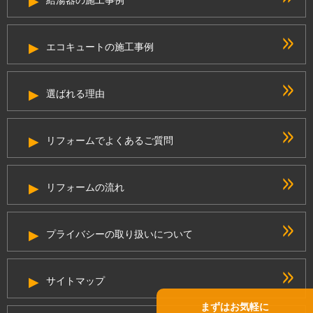
エコキュートの施工事例
選ばれる理由
リフォームでよくあるご質問
リフォームの流れ
プライバシーの取り扱いについて
サイトマップ
まずはお気軽に