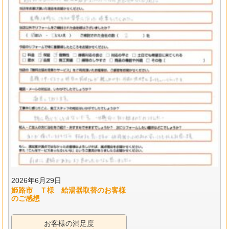
2026年6月29日
姫路市 Ｔ様 給湯器取替のお客様
のご感想
お客様の満足度