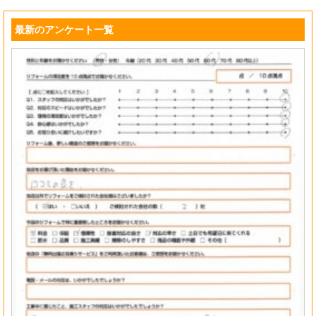
最新のアンケート一覧