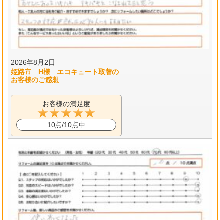
2026年8月2日
姫路市 H様 エコキュート取替の
お客様のご感想
お客様の満足度
10点/10点中