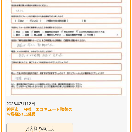
2026年7月12日
神戸市 Ｍ様 エコキュート取替の
お客様のご感想
お客様の満足度