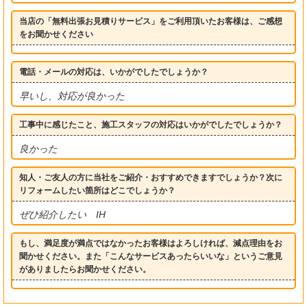
当店の「無料出張お見積りサービス」をご利用頂いたお客様は、ご感想
をお聞かせください
電話・メールの対応は、いかがでしたでしょうか？
早いし、対応が良かった
工事中に感じたこと、施工スタッフの対応はいかがでしたでしょうか？
良かった
知人・ご友人の方に当社をご紹介・おすすめできますでしょうか？次に
リフォームしたい箇所はどこでしょうか？
ぜひ紹介したい IH
もし、満足度が満点ではなかったお客様はよろしければ、減点理由をお
聞かせください。また「こんなサービスあったらいいな」というご意見
がありましたらお聞かせください。