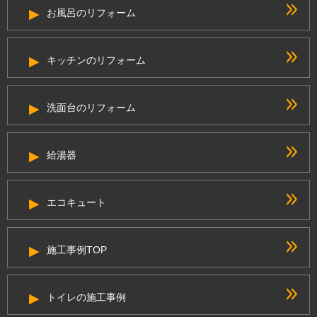
お風呂のリフォーム
キッチンのリフォーム
洗面台のリフォーム
給湯器
エコキュート
施工事例TOP
トイレの施工事例