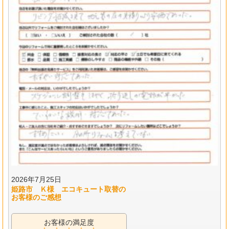
2026年7月25日
姫路市 Ｋ様 エコキュート取替の
お客様のご感想
お客様の満足度