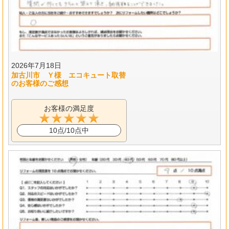
2026年7月18日
加古川市 Ｙ様 エコキュート取替
のお客様のご感想
お客様の満足度
10点/10点中