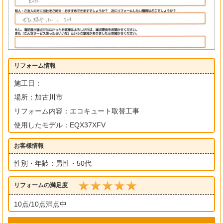
リフォーム情報
施工日：
場所：加古川市
リフォーム内容：エコキュート取替工事
使用したモデル：EQX37XFV
お客様情報
性別・年齢：男性・50代
リフォームの満足度
10点/10点満点中