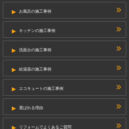
お風呂の施工事例
キッチンの施工事例
洗面台の施工事例
給湯器の施工事例
エコキュートの施工事例
選ばれる理由
リフォームでよくあるご質問