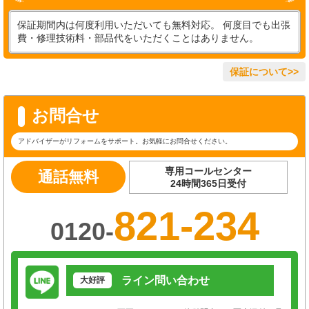
保証期間内は何度利用いただいても無料対応。 何度目でも出張
費・修理技術料・部品代をいただくことはありません。
保証について>>
お問合せ
アドバイザーがリフォームをサポート。お気軽にお問合せください。
専用コールセンター
通話無料
24時間365日受付
821-234
0120-
ライン問い合わせ
大好評