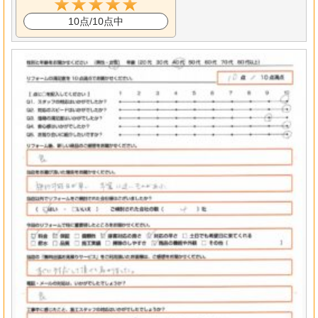
10点/10点中