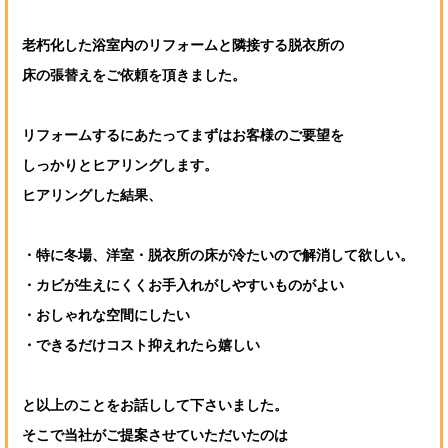
老朽化した浴室内のリフォームと隣接する脱衣所の
床の張替えをご依頼を頂きました。
リフォームするにあたってまずはお客様のご要望を
しっかりとヒアリングします。
ヒアリングした結果、
・特に冬場、洋室・脱衣所の床が冷たいので解消して欲しい。
・カビが生えにくくお手入れがしやすいものがよい
・おしゃれな空間にしたい
・できるだけコスト抑えれたら嬉しい
と以上のことをお話しして下さいました。
そこで当社がご提案させていただいたのは