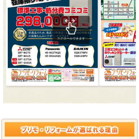
スクロールできます