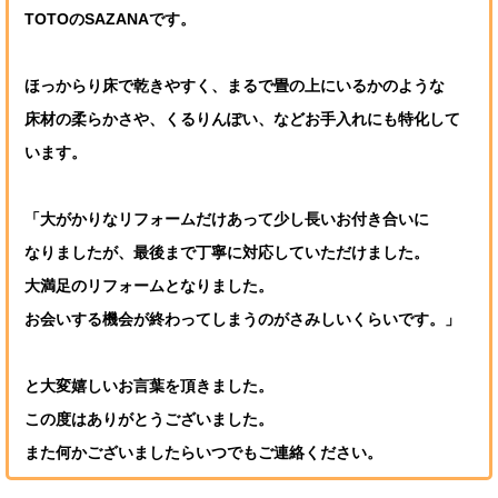
TOTOのSAZANAです。
ほっからり床で乾きやすく、まるで畳の上にいるかのような
床材の柔らかさや、くるりんぽい、などお手入れにも特化して
います。
「大がかりなリフォームだけあって少し長いお付き合いに
なりましたが、最後まで丁寧に対応していただけました。
大満足のリフォームとなりました。
お会いする機会が終わってしまうのがさみしいくらいです。」
と大変嬉しいお言葉を頂きました。
この度はありがとうございました。
また何かございましたらいつでもご連絡ください。