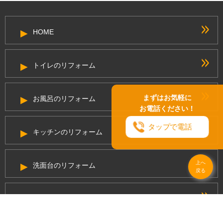
HOME
トイレのリフォーム
まずはお気軽に
お風呂のリフォーム
お電話ください！
タップで電話
キッチンのリフォーム
上へ
洗面台のリフォーム
戻る
給湯器