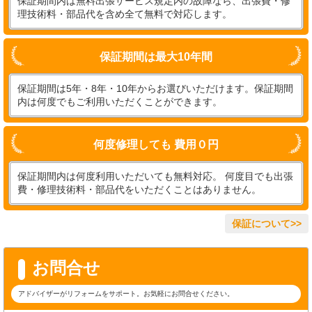
保証期間内は無料出張サービス規定内の故障なら、出張費・修
理技術料・部品代を含め全て無料で対応します。
保証期間は最大10年間
保証期間は5年・8年・10年からお選びいただけます。保証期間
内は何度でもご利用いただくことができます。
何度修理しても 費用０円
保証期間内は何度利用いただいても無料対応。 何度目でも出張
費・修理技術料・部品代をいただくことはありません。
保証について>>
お問合せ
アドバイザーがリフォームをサポート。お気軽にお問合せください。