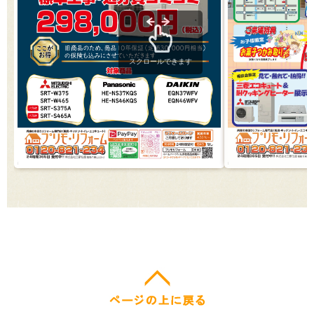
スクロールできます