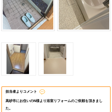
担当者よりコメント
高砂市にお住いのN様より浴室リフォームのご依頼を頂きまし
た。