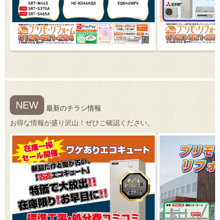
NEW
最新のチラシ情報
お得な情報が盛り沢山！ぜひご確認ください。