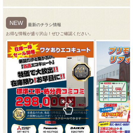
NEW
最新のチラシ情報
お得な情報が盛り沢山！ぜひご確認ください。
スクロールできます