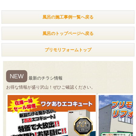
風呂の施工事例一覧へ戻る
風呂のトップページへ戻る
プリモリフォームトップ
NEW
最新のチラシ情報
お得な情報が盛り沢山！ぜひご確認ください。