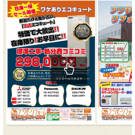
スクロールできます