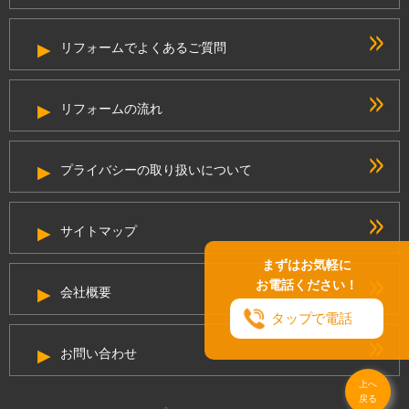
リフォームでよくあるご質問
リフォームの流れ
プライバシーの取り扱いについて
サイトマップ
まずはお気軽に
お電話ください！
会社概要
タップで電話
お問い合わせ
上へ
戻る