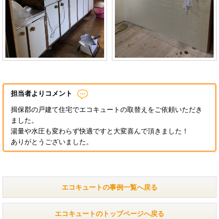
担当者よりコメント
揖保郡の戸建て住宅でエコキュートの取替えをご依頼いただき
ました。
湯量や水圧も変わらず快適ですと大変喜んで頂きました！
ありがとうございました。
エコキュートの事例一覧へ戻る
エコキュートのトップページへ戻る