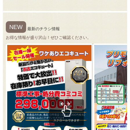
NEW
最新のチラシ情報
お得な情報が盛り沢山！ぜひご確認ください。
スクロールできます