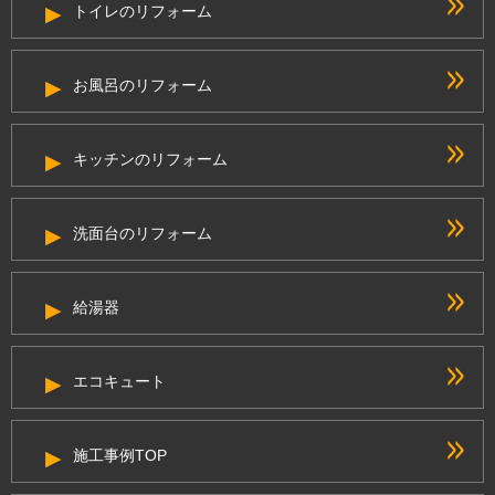
トイレのリフォーム
お風呂のリフォーム
キッチンのリフォーム
洗面台のリフォーム
給湯器
エコキュート
施工事例TOP