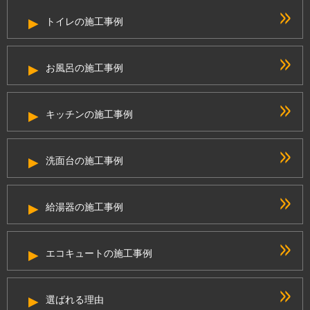
トイレの施工事例
お風呂の施工事例
キッチンの施工事例
洗面台の施工事例
給湯器の施工事例
エコキュートの施工事例
選ばれる理由