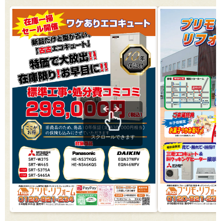
スクロールできます