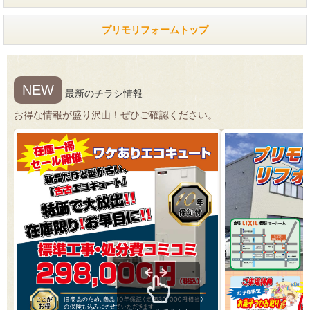
プリモリフォームトップ
NEW
最新のチラシ情報
お得な情報が盛り沢山！ぜひご確認ください。