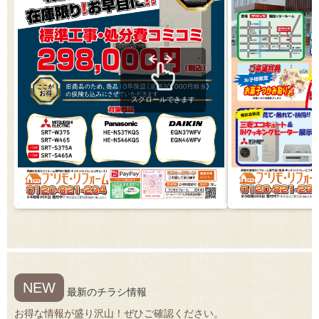
スクロールできます
NEW
最新のチラシ情報
お得な情報が盛り沢山！ぜひご確認ください。