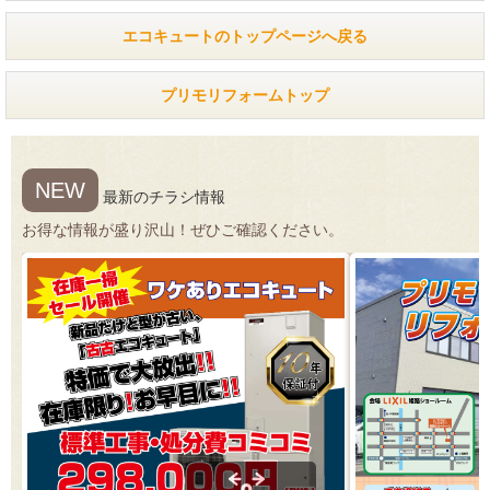
エコキュートのトップページへ戻る
プリモリフォームトップ
NEW
最新のチラシ情報
お得な情報が盛り沢山！ぜひご確認ください。