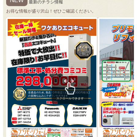
NEW
最新のチラシ情報
お得な情報が盛り沢山！ぜひご確認ください。
スクロールできます