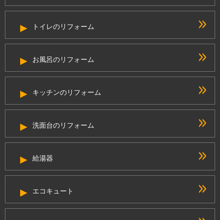
トイレのリフォーム
お風呂のリフォーム
キッチンのリフォーム
洗面台のリフォーム
給湯器
エコキュート