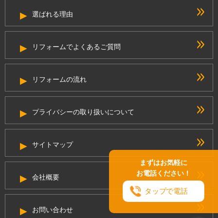
選ばれる理由
リフォームでよくあるご質問
リフォームの流れ
プライバシーの取り扱いについて
サイトマップ
まずはお気軽に
お電話ください！
会社概要
タップで電話
お問い合わせ