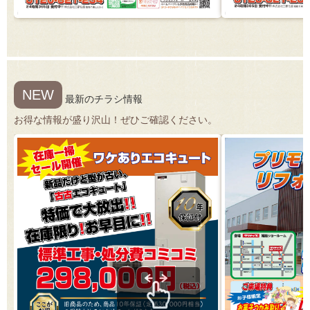
NEW
最新のチラシ情報
お得な情報が盛り沢山！ぜひご確認ください。