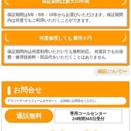
保証期間は最大10年間
保証期間は5年・8年・10年からお選びいただけます。保証期間
内は何度でもご利用いただくことができます。
何度修理しても 費用０円
保証期間内は何度利用いただいても無料対応。 何度目でも出張
費・修理技術料・部品代をいただくことはありません。
保証について>>
お問合せ
アドバイザーがリフォームをサポート。お気軽にお問合せください。
専用コールセンター
通話無料
24時間365日受付