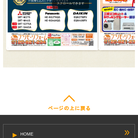
スクロールできます
HOME