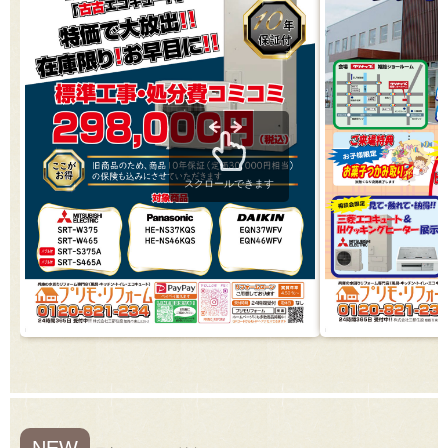
スクロールできます