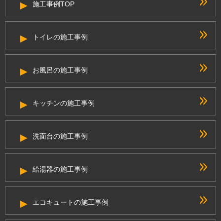
施工事例TOP
トイレの施工事例
お風呂の施工事例
キッチンの施工事例
洗面台の施工事例
給湯器の施工事例
エコキュートの施工事例