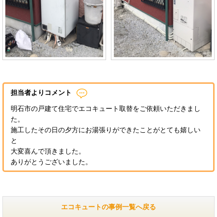
担当者よりコメント
明石市の戸建て住宅でエコキュート取替をご依頼いただきまし
た。
施工したその日の夕方にお湯張りができたことがとても嬉しい
と
大変喜んで頂きました。
ありがとうございました。
エコキュートの事例一覧へ戻る