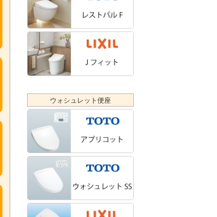
ウォシュレット便座