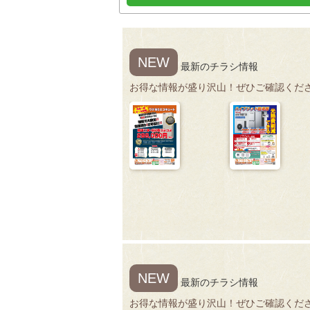
NEW
最新のチラシ情報
お得な情報が盛り沢山！ぜひご確認くだ
NEW
最新のチラシ情報
お得な情報が盛り沢山！ぜひご確認くだ