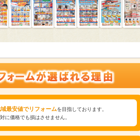
地域最安値でリフォーム
を目指しております。
絶対に価格でも損はさせません。