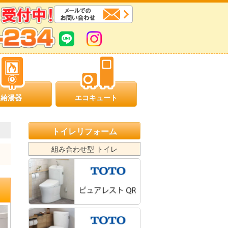
給湯器
エコキュート
トイレリフォーム
組み合わせ型 トイレ