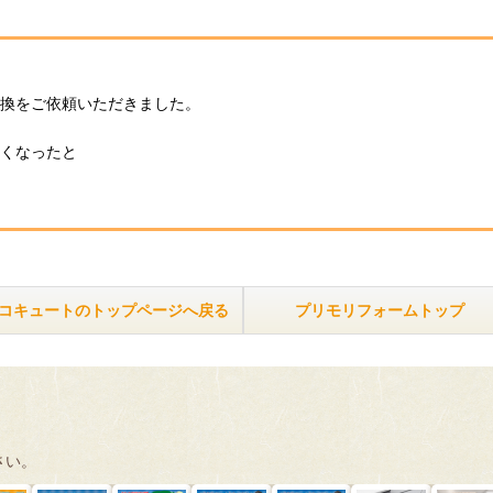
換をご依頼いただきました。
くなったと
コキュートのトップページへ戻る
プリモリフォームトップ
さい。