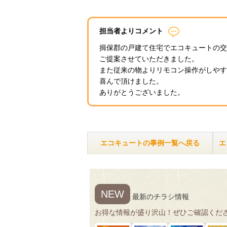
担当者よりコメント
揖保郡の戸建て住宅でエコキュートの交
ご提案させていただきました。
また従来の物よりリモコン操作がしやす
喜んで頂けました。
ありがとうございました。
エコキュートの事例一覧へ戻る
エ
NEW
最新のチラシ情報
お得な情報が盛り沢山！ぜひご確認くだ