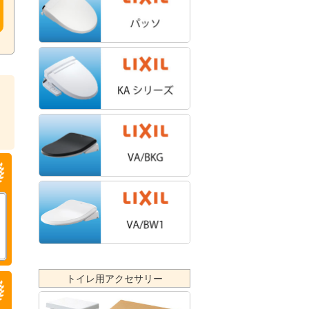
トイレ用アクセサリー