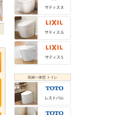
収納一体型 トイレ