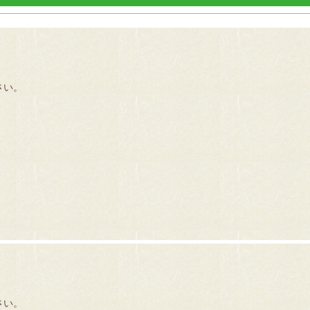
さい。
さい。