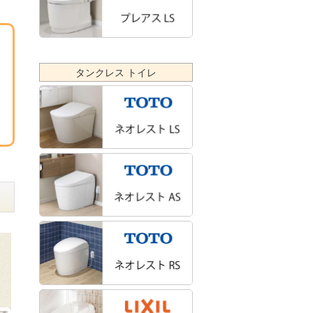
タンクレス トイレ