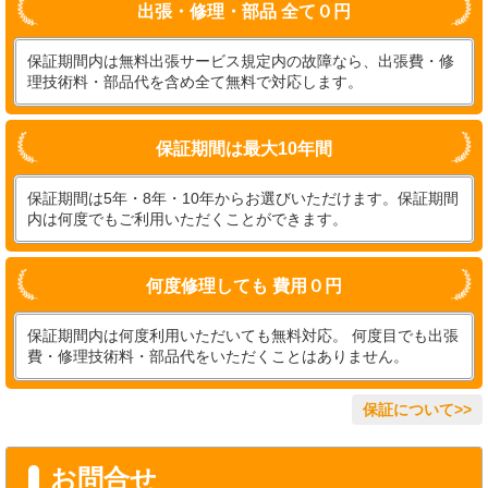
出張・修理・部品 全て０円
保証期間内は無料出張サービス規定内の故障なら、出張費・修
理技術料・部品代を含め全て無料で対応します。
保証期間は最大10年間
保証期間は5年・8年・10年からお選びいただけます。保証期間
内は何度でもご利用いただくことができます。
何度修理しても 費用０円
保証期間内は何度利用いただいても無料対応。 何度目でも出張
費・修理技術料・部品代をいただくことはありません。
保証について>>
お問合せ