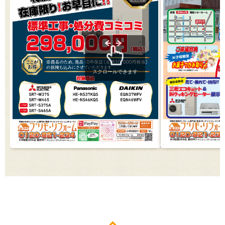
スクロールできます