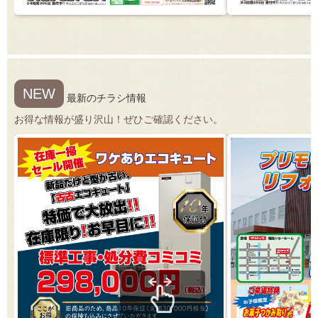
NEW
最新のチラシ情報
お得な情報が盛り沢山！ぜひご確認ください。