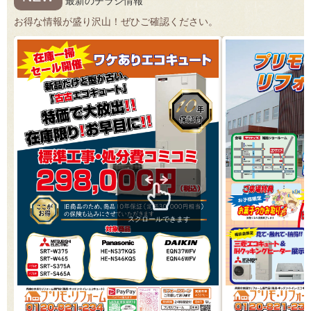
最新のチラシ情報
お得な情報が盛り沢山！ぜひご確認ください。
スクロールできます