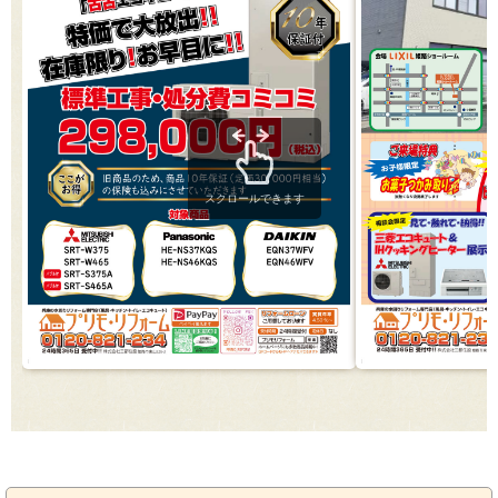
スクロールできます