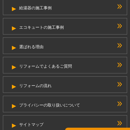
給湯器の施工事例
エコキュートの施工事例
選ばれる理由
リフォームでよくあるご質問
リフォームの流れ
プライバシーの取り扱いについて
サイトマップ