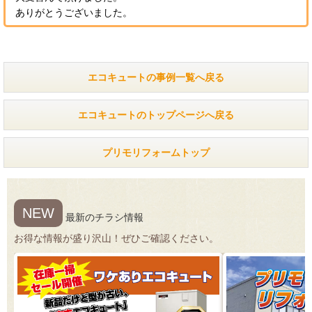
ありがとうございました。
エコキュートの事例一覧へ戻る
エコキュートのトップページへ戻る
プリモリフォームトップ
NEW
最新のチラシ情報
お得な情報が盛り沢山！ぜひご確認ください。