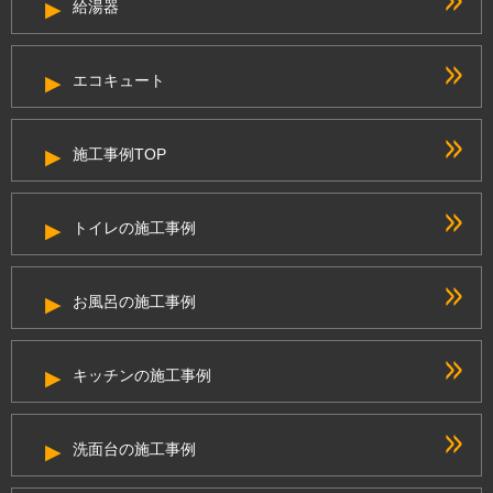
給湯器
エコキュート
施工事例TOP
トイレの施工事例
お風呂の施工事例
キッチンの施工事例
洗面台の施工事例