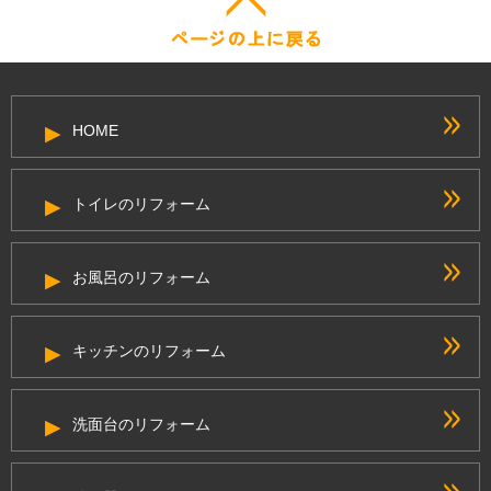
HOME
トイレのリフォーム
お風呂のリフォーム
キッチンのリフォーム
洗面台のリフォーム