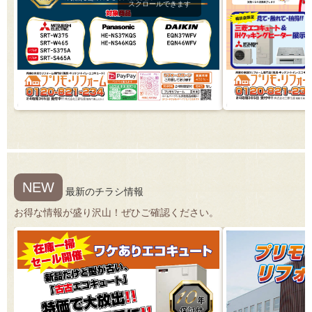
スクロールできます
NEW
最新のチラシ情報
お得な情報が盛り沢山！ぜひご確認ください。