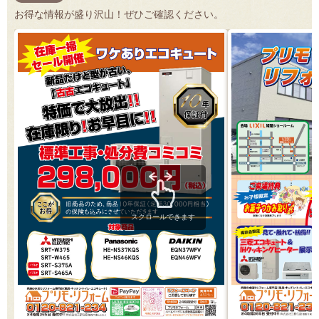
お得な情報が盛り沢山！ぜひご確認ください。
スクロールできます