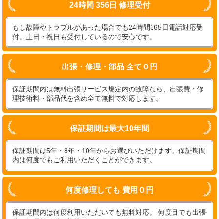
24時間 356日 修理受付
もし故障やトラブルがあった場合でも24時間365日電話対応受
付。土日・祝日も受付しているので安心です。
出張・修理・部品 全て０円
保証期間内は無料出張サービス規定内の故障なら、出張費・修
理技術料・部品代を含め全て無料で対応します。
保証期間は最大10年間
保証期間は5年・8年・10年からお選びいただけます。保証期間
内は何度でもご利用いただくことができます。
何度修理しても 費用０円
保証期間内は何度利用いただいても無料対応。 何度目でも出張