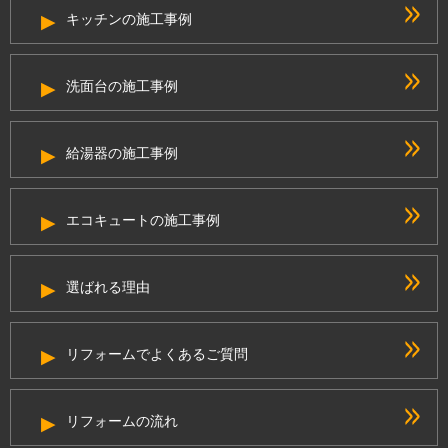
キッチンの施工事例
洗面台の施工事例
給湯器の施工事例
エコキュートの施工事例
選ばれる理由
リフォームでよくあるご質問
リフォームの流れ