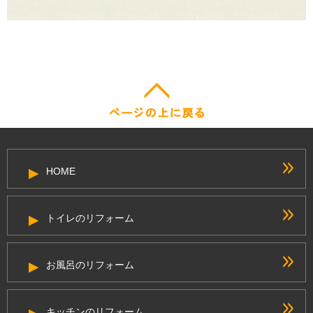
HOME
トイレのリフォーム
お風呂のリフォーム
キッチンのリフォーム