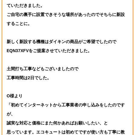
ていただきました。
ご自宅の裏手に設置できそうな場所があったのでそちらに新設
することに。
新しく新設する機種はダイキンの商品がご希望でしたので
EQN37XFVをご提案させていただきました。
土間打ち工事などもございましたので
工事時間は2日でした。
O様より
「初めてインターネットから工事業者の申し込みをしたのです
が、
誠実な対応と価格にまた何かあればお願いしたい、と
思っています。エコキュートは初めてですが使い方も丁寧に教