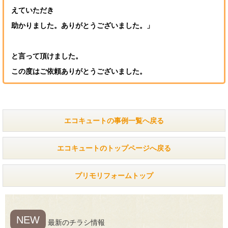
えていただき
助かりました。ありがとうございました。」
と言って頂けました。
この度はご依頼ありがとうございました。
エコキュートの事例一覧へ戻る
エコキュートのトップページへ戻る
プリモリフォームトップ
NEW
最新のチラシ情報