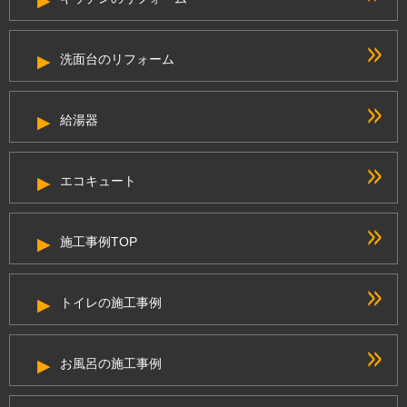
洗面台のリフォーム
給湯器
エコキュート
施工事例TOP
トイレの施工事例
お風呂の施工事例