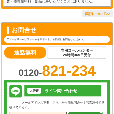
費・修理技術料・部品代をいただくことはありません。
保証について>>
お問合せ
アドバイザーがリフォームをサポート。お気軽にお問合せください。
専用コールセンター
通話無料
24時間365日受付
821-234
0120-
ライン問い合わせ
大好評
メールアドレス不要！スマホから簡単問合せ！写真添付で見
積りできます。