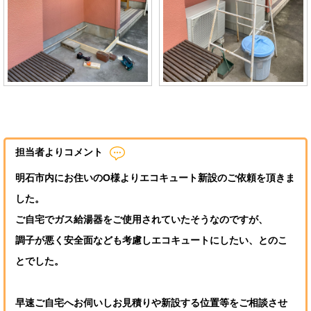
担当者よりコメント
明石市内にお住いのO様よりエコキュート新設のご依頼を頂きま
した。
ご自宅でガス給湯器をご使用されていたそうなのですが、
調子が悪く安全面なども考慮しエコキュートにしたい、とのこ
とでした。
早速ご自宅へお伺いしお見積りや新設する位置等をご相談させ