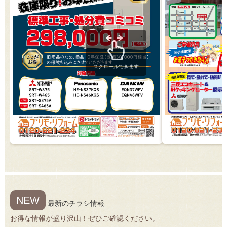
スクロールできます
NEW
最新のチラシ情報
お得な情報が盛り沢山！ぜひご確認ください。