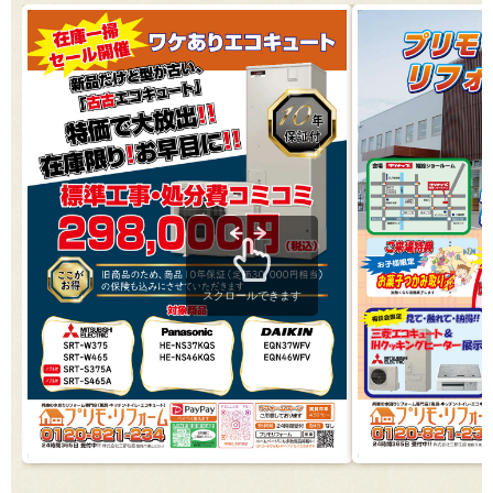
スクロールできます