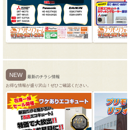
NEW
最新のチラシ情報
お得な情報が盛り沢山！ぜひご確認ください。