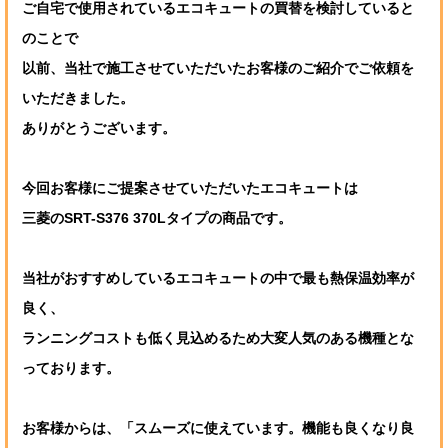
ご自宅で使用されているエコキュートの買替を検討していると
のことで
以前、当社で施工させていただいたお客様のご紹介でご依頼を
いただきました。
ありがとうございます。
今回お客様にご提案させていただいたエコキュートは
三菱のSRT-S376 370Lタイプの商品です。
当社がおすすめしているエコキュートの中で最も熱保温効率が
良く、
ランニングコストも低く見込めるため大変人気のある機種とな
っております。
お客様からは、「スムーズに使えています。機能も良くなり良