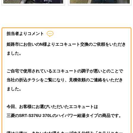
担当者よりコメント
姫路市にお住いのN様よりエコキュート交換のご依頼をいただき
ました。
ご自宅で使用されているエコキュートの調子が悪いとのことで
当社の折込チラシをご覧になり、見積依頼のご連絡をいただき
ました。
今回、お客様にお選びいただいたエコキュートは
三菱のSRT-S376U 370Lのハイパワー給湯タイプの商品です。