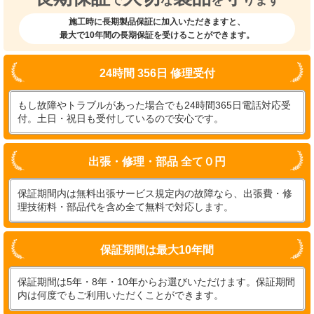
施工時に長期製品保証に加入いただきますと、
最大で10年間の長期保証を受けることができます。
24時間 356日 修理受付
もし故障やトラブルがあった場合でも24時間365日電話対応受
付。土日・祝日も受付しているので安心です。
出張・修理・部品 全て０円
保証期間内は無料出張サービス規定内の故障なら、出張費・修
理技術料・部品代を含め全て無料で対応します。
保証期間は最大10年間
保証期間は5年・8年・10年からお選びいただけます。保証期間
内は何度でもご利用いただくことができます。