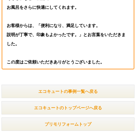
お風呂をさらに快適にしてくれます。
お客様からは、「便利になり、満足しています。
説明が丁寧で、印象もよかったです。」とお言葉をいただきま
した。
この度はご依頼いただきありがとうございました。
エコキュートの事例一覧へ戻る
エコキュートのトップページへ戻る
プリモリフォームトップ