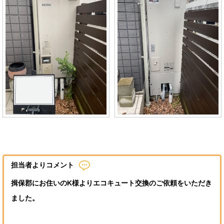
担当者よりコメント
揖保郡にお住いのK様よりエコキュート交換のご依頼をいただき
ました。