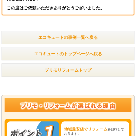
この度はご依頼いただきありがとうございました。
エコキュートの事例一覧へ戻る
エコキュートのトップページへ戻る
プリモリフォームトップ
地域最安値でリフォーム
を目指して
おります。