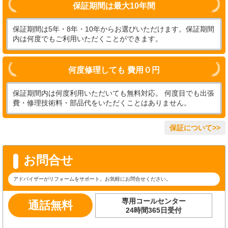
保証期間は最大10年間
保証期間は5年・8年・10年からお選びいただけます。保証期間
内は何度でもご利用いただくことができます。
何度修理しても 費用０円
保証期間内は何度利用いただいても無料対応。 何度目でも出張
費・修理技術料・部品代をいただくことはありません。
保証について>>
お問合せ
アドバイザーがリフォームをサポート。お気軽にお問合せください。
専用コールセンター
通話無料
24時間365日受付