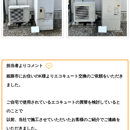
担当者よりコメント
姫路市にお住いのK様よりエコキュート交換のご依頼をいただき
ました。
ご自宅で使用されているエコキュートの買替を検討していると
のことで
以前、当社で施工させていただいたお客様のご紹介でご連絡を
いただきました。