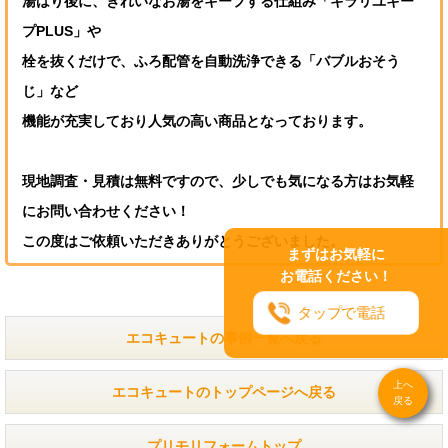
湯はり後に、きれいなお湯をキープする仕組み「キラリユキー
プPLUS」や
栓を抜くだけで、ふろ配管を自動洗浄できる「バブルおそう
じ」など
機能が充実しており人気の高い商品となっております。
現地調査・見積は無料ですので、少しでも気になる方はお気軽
にお問い合わせください！
この度はご依頼いただきありがとうございました。
まずはお気軽に
お電話ください！
タップで電話
エコキュートの事例一覧へ戻る
上へ
エコキュートのトップページへ戻る
戻る
プリモリフォームトップ