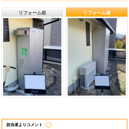
リフォーム前
リフォーム後
担当者よりコメント