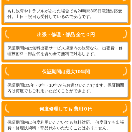
もし故障やトラブルがあった場合でも24時間365日電話対応受
付。土日・祝日も受付しているので安心です。
出張・修理・部品 全て０円
保証期間内は無料出張サービス規定内の故障なら、出張費・修
理技術料・部品代を含め全て無料で対応します。
保証期間は最大10年間
保証期間は5年・8年・10年からお選びいただけます。保証期間
内は何度でもご利用いただくことができます。
何度修理しても 費用０円
保証期間内は何度利用いただいても無料対応。 何度目でも出張
費・修理技術料・部品代をいただくことはありません。