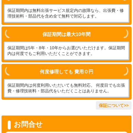
保証期間内は無料出張サービス規定内の故障なら、出張費・修
理技術料・部品代を含め全て無料で対応します。
保証期間は最大10年間
保証期間は5年・8年・10年からお選びいただけます。保証期間
内は何度でもご利用いただくことができます。
何度修理しても 費用０円
保証期間内は何度利用いただいても無料対応。 何度目でも出張
費・修理技術料・部品代をいただくことはありません。
保証について>>
お問合せ