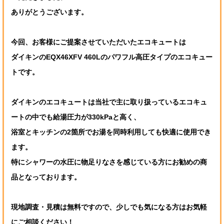
ありがとうございます。
今回、お客様にご提案させていただいたエコキュートは
ダイキンのEQX46XFV 460Lのパワフル高圧タイプのエコキュー
トです。
ダイキンのエコキュートは当社で主に取り扱っているエコキュ
ートの中でも給湯圧力が330kPaと高く、
浴室とキッチンの2箇所でお湯を同時利用しても快適に使用でき
ます。
特にシャワーの水圧に物足りなさを感じている方にお勧めの商
品となっております。
現地調査・見積は無料ですので、少しでも気になる方はお気軽
にご相談ください！