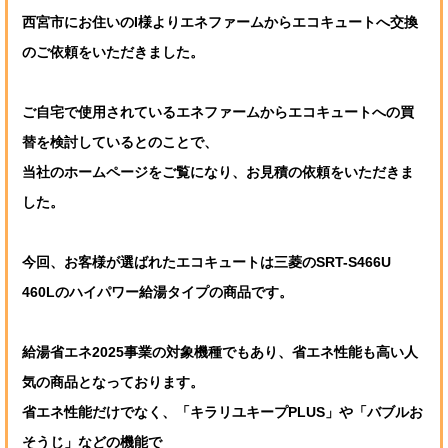
西宮市にお住いのI様よりエネファームからエコキュートへ交換
のご依頼をいただきました。
ご自宅で使用されているエネファームからエコキュートへの買
替を検討しているとのことで、
当社のホームページをご覧になり、お見積の依頼をいただきま
した。
今回、お客様が選ばれたエコキュートは三菱のSRT-S466U
460Lのハイパワー給湯タイプの商品です。
給湯省エネ2025事業の対象機種でもあり、省エネ性能も高い人
気の商品となっております。
省エネ性能だけでなく、「キラリユキープPLUS」や「バブルお
そうじ」などの機能で