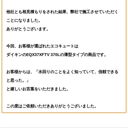
他社とも相見積もりをされた結果、弊社で施工させていただく
ことになりました。
ありがとうございます。
今回、お客様が選ばれたエコキュートは
ダイキンのEQX37XFTV 370Lの薄型タイプの商品です。
お客様からは、「水回りのことをよく知っていて、信頼できる
と思った。」
と嬉しいお言葉をいただきました。
この度はご依頼いただきありがとうございました。