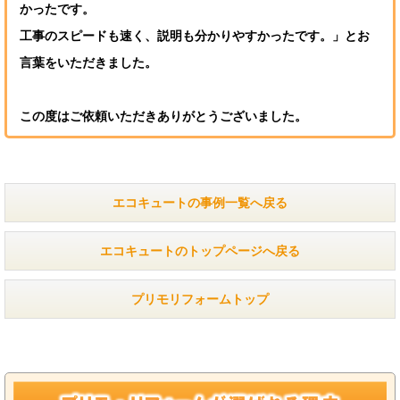
かったです。
工事のスピードも速く、説明も分かりやすかったです。」とお
言葉をいただきました。
この度はご依頼いただきありがとうございました。
エコキュートの事例一覧へ戻る
エコキュートのトップページへ戻る
プリモリフォームトップ