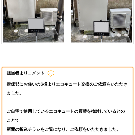
担当者よりコメント
揖保郡にお住いのS様よりエコキュート交換のご依頼をいただき
ました。
ご自宅で使用しているエコキュートの買替を検討しているとの
ことで
新聞の折込チラシをご覧になり、ご依頼をいただきました。