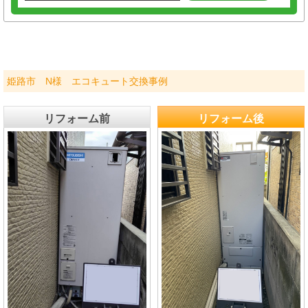
姫路市 N様 エコキュート交換事例
リフォーム前
リフォーム後