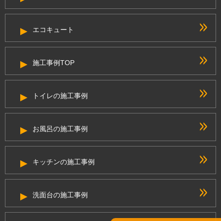
エコキュート
施工事例TOP
トイレの施工事例
お風呂の施工事例
キッチンの施工事例
洗面台の施工事例