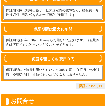
保証期間内は無料出張サービス規定内の故障なら、出張費・修
理技術料・部品代を含め全て無料で対応します。
保証期間は最大10年間
保証期間は5年・8年・10年からお選びいただけます。保証期間
内は何度でもご利用いただくことができます。
何度修理しても 費用０円
保証期間内は何度利用いただいても無料対応。 何度目でも出張
費・修理技術料・部品代をいただくことはありません。
保証について>>
お問合せ