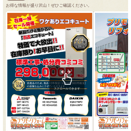
お得な情報が盛り沢山！ぜひご確認ください。
スクロールできます