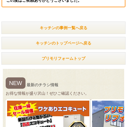
この度はご依頼ありがとうございました。
キッチンの事例一覧へ戻る
キッチンのトップページへ戻る
プリモリフォームトップ
NEW
最新のチラシ情報
お得な情報が盛り沢山！ぜひご確認ください。