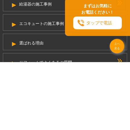
給湯器の施工事例
まずはお気軽に
お電話ください！
タップで電話
エコキュートの施工事例
選ばれる理由
上へ
戻る
リフォームでよくあるご質問
リフォームの流れ
プライバシーの取り扱いについて
サイトマップ