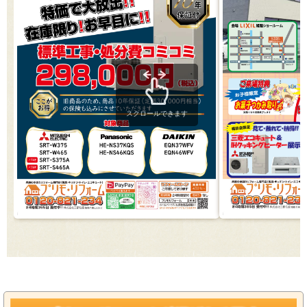
スクロールできます