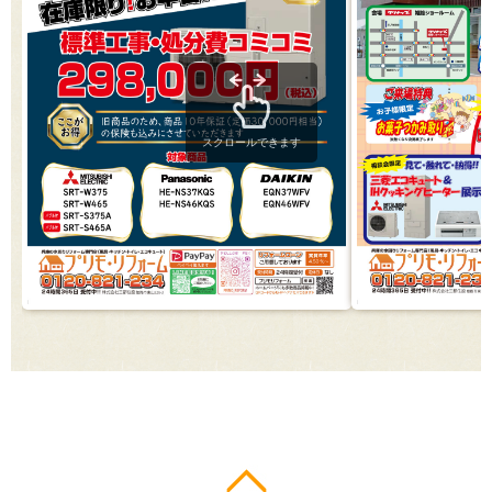
スクロールできます