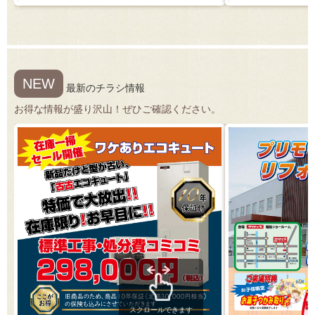
NEW
最新のチラシ情報
お得な情報が盛り沢山！ぜひご確認ください。
スクロールできます