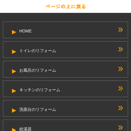
HOME
トイレのリフォーム
お風呂のリフォーム
キッチンのリフォーム
洗面台のリフォーム
給湯器