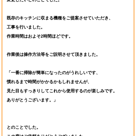
既存のキッチンに収まる機種をご提案させていただき、
工事を行いました。
作業時間はおよそ2時間ほどです。
作業後は操作方法等をご説明させて頂きました。
「一番に掃除が簡単になったのがうれしいです、
慣れるまで時間がかかるかもしれませんが、
見た目もすっきりしてこれから使用するのが楽しみです。
ありがとうございます。」
とのことでした。