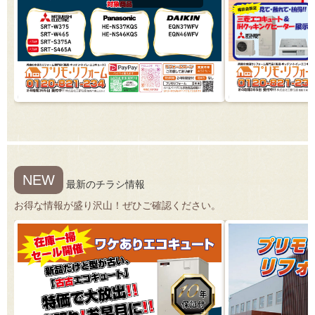
NEW
最新のチラシ情報
お得な情報が盛り沢山！ぜひご確認ください。