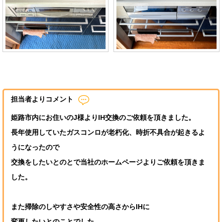
担当者よりコメント
姫路市内にお住いのJ様よりIH交換のご依頼を頂きました。
長年使用していたガスコンロが老朽化、時折不具合が起きるよ
うになったので
交換をしたいとのとで当社のホームページよりご依頼を頂きま
した。
また掃除のしやすさや安全性の高さからIHに
変更したいとのことでした。