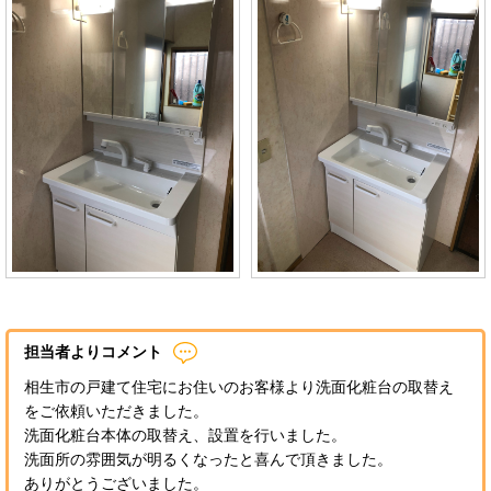
担当者よりコメント
相生市の戸建て住宅にお住いのお客様より洗面化粧台の取替え
をご依頼いただきました。
洗面化粧台本体の取替え、設置を行いました。
洗面所の雰囲気が明るくなったと喜んで頂きました。
ありがとうございました。