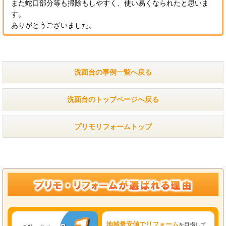
また蛇口部分等も掃除もしやすく、使い易くなられたと思いま
す。
ありがとうございました。
洗面台の事例一覧へ戻る
洗面台のトップページへ戻る
プリモリフォームトップ
地域最安値でリフォーム
を目指して