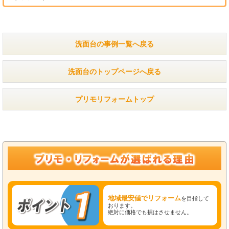
洗面台の事例一覧へ戻る
洗面台のトップページへ戻る
プリモリフォームトップ
地域最安値でリフォーム
を目指して
おります。
絶対に価格でも損はさせません。