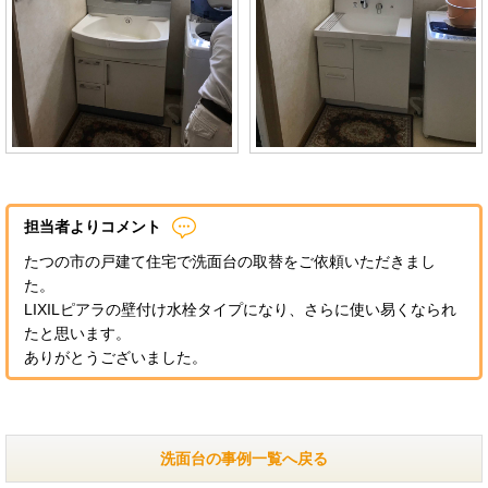
担当者よりコメント
たつの市の戸建て住宅で洗面台の取替をご依頼いただきまし
た。
LIXILピアラの壁付け水栓タイプになり、さらに使い易くなられ
たと思います。
ありがとうございました。
洗面台の事例一覧へ戻る