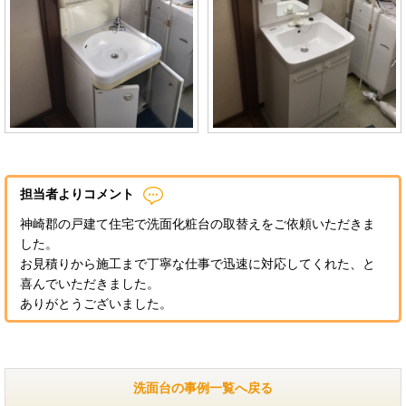
担当者よりコメント
神崎郡の戸建て住宅で洗面化粧台の取替えをご依頼いただきま
した。
お見積りから施工まで丁寧な仕事で迅速に対応してくれた、と
喜んでいただきました。
ありがとうございました。
洗面台の事例一覧へ戻る