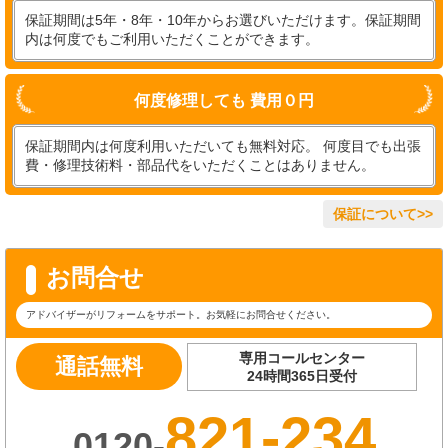
保証期間は5年・8年・10年からお選びいただけます。保証期間
内は何度でもご利用いただくことができます。
何度修理しても 費用０円
保証期間内は何度利用いただいても無料対応。 何度目でも出張
費・修理技術料・部品代をいただくことはありません。
保証について>>
お問合せ
アドバイザーがリフォームをサポート。お気軽にお問合せください。
専用コールセンター
通話無料
24時間365日受付
821-234
0120-