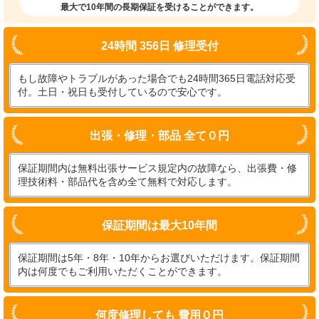
最大で10年間の長期保証を受けることができます。
24時間 356日 修理受付
もし故障やトラブルがあった場合でも24時間365日電話対応受
付。土日・祝日も受付しているので安心です。
出張・修理・部品 全て０円
保証期間内は無料出張サービス規定内の故障なら、出張費・修
理技術料・部品代を含め全て無料で対応します。
保証期間は最大10年間
保証期間は5年・8年・10年からお選びいただけます。保証期間
内は何度でもご利用いただくことができます。
何度修理しても 費用０円