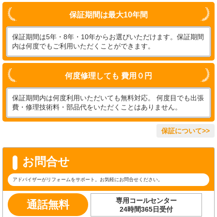
保証期間は最大10年間
保証期間は5年・8年・10年からお選びいただけます。保証期間
内は何度でもご利用いただくことができます。
何度修理しても 費用０円
保証期間内は何度利用いただいても無料対応。 何度目でも出張
費・修理技術料・部品代をいただくことはありません。
保証について>>
お問合せ
アドバイザーがリフォームをサポート。お気軽にお問合せください。
専用コールセンター
通話無料
24時間365日受付