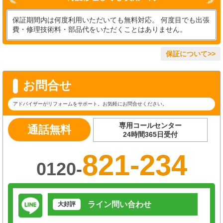
保証期間内は何度利用いただいても無料対応。 何度目でも出張
費・修理技術料・部品代をいただくことはありません。
保証について>>
お問合せ
アドバイザーがリフォームをサポート。お気軽にお問合せください。
専用コールセンター
通話無料
24時間365日受付
821-234
0120-
ライン問い合わせ
大好評