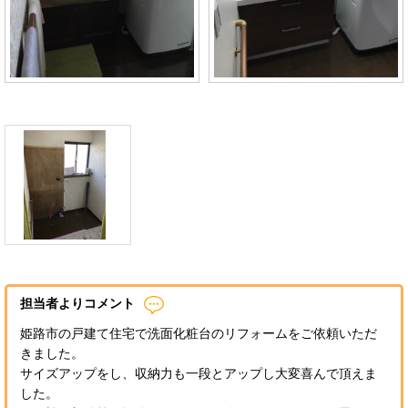
担当者よりコメント
姫路市の戸建て住宅で洗面化粧台のリフォームをご依頼いただ
きました。
サイズアップをし、収納力も一段とアップし大変喜んで頂えま
した。