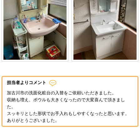
担当者よりコメント
加古川市の洗面化粧台の入替をご依頼いただきました。
収納も増え、ボウルも大きくなったので大変喜んで頂きまし
た。
スッキリとした形状でお手入れもしやすくなったと思います。
ありがとうございました。