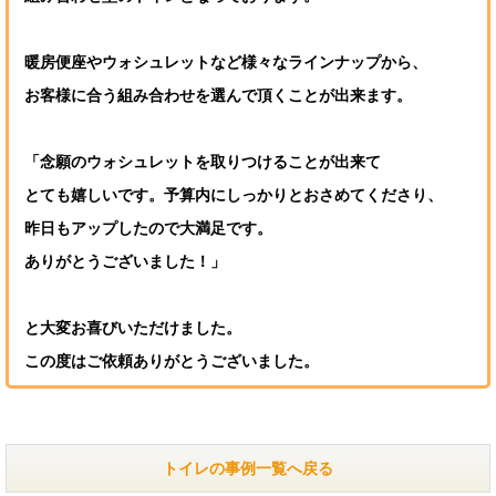
暖房便座やウォシュレットなど様々なラインナップから、
お客様に合う組み合わせを選んで頂くことが出来ます。
「念願のウォシュレットを取りつけることが出来て
とても嬉しいです。予算内にしっかりとおさめてくださり、
昨日もアップしたので大満足です。
ありがとうございました！」
と大変お喜びいただけました。
この度はご依頼ありがとうございました。
トイレの事例一覧へ戻る