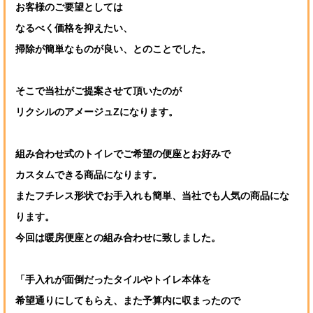
お客様のご要望としては
なるべく価格を抑えたい、
掃除が簡単なものが良い、とのことでした。
そこで当社がご提案させて頂いたのが
リクシルのアメージュZになります。
組み合わせ式のトイレでご希望の便座とお好みで
カスタムできる商品になります。
またフチレス形状でお手入れも簡単、当社でも人気の商品にな
ります。
今回は暖房便座との組み合わせに致しました。
「手入れが面倒だったタイルやトイレ本体を
希望通りにしてもらえ、また予算内に収まったので