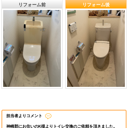
リフォーム前
リフォーム後
担当者よりコメント
神崎郡にお住いのK様よりトイレ交換のご依頼を頂きました。