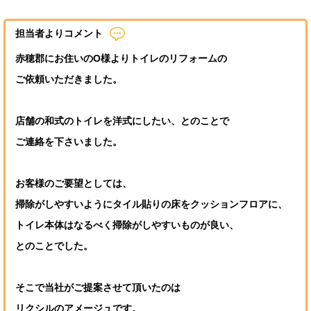
担当者よりコメント
赤穂郡にお住いのO様よりトイレのリフォームの
ご依頼いただきました。
店舗の和式のトイレを洋式にしたい、とのことで
ご連絡を下さいました。
お客様のご要望としては、
掃除がしやすいようにタイル貼りの床をクッションフロアに、
トイレ本体はなるべく掃除がしやすいものが良い、
とのことでした。
そこで当社がご提案させて頂いたのは
リクシルのアメージュです。