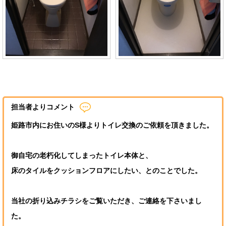
担当者よりコメント
姫路市内にお住いのS様よりトイレ交換のご依頼を頂きました。
御自宅の老朽化してしまったトイレ本体と、
床のタイルをクッションフロアにしたい、とのことでした。
当社の折り込みチラシをご覧いただき、ご連絡を下さいまし
た。