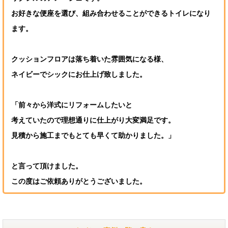
お好きな便座を選び、組み合わせることができるトイレになり
ます。
クッションフロアは落ち着いた雰囲気になる様、
ネイビーでシックにお仕上げ致しました。
「前々から洋式にリフォームしたいと
考えていたので理想通りに仕上がり大変満足です。
見積から施工までもとても早くて助かりました。」
と言って頂けました。
この度はご依頼ありがとうございました。