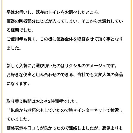
早速お伺いし、既存のトイレをお調べしたところ、
便器の陶器部分にヒビが入ってしまい、そこから水漏れしてい
る様態でした。
ご使用年も長く、この機に便器全体を取替させて頂く事となり
ました。
新しく入替にお選び頂いたのはリクシルのアメージュです。
お好きな便座と組み合わせのできる、当社でも大変人気の商品
になります。
取り替え時間はおよそ2時間程でした。
「以前から老朽化もしていたので時々インターネットで検索し
ていました。
価格表示や口コミが良かったので連絡しましたが、想像よりも