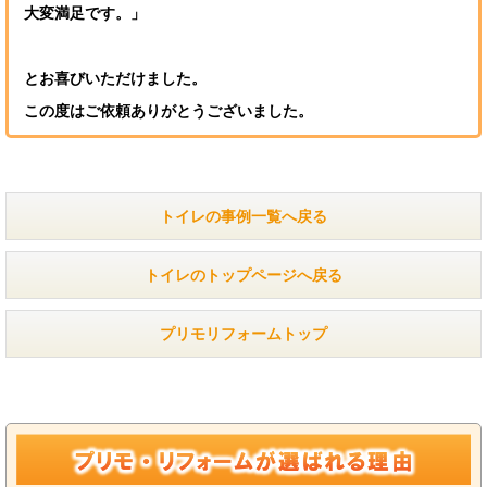
大変満足です。」
とお喜びいただけました。
この度はご依頼ありがとうございました。
トイレの事例一覧へ戻る
トイレのトップページへ戻る
プリモリフォームトップ