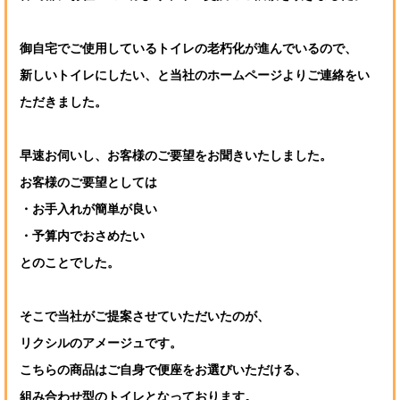
御自宅でご使用しているトイレの老朽化が進んでいるので、
新しいトイレにしたい、と当社のホームページよりご連絡をい
ただきました。
早速お伺いし、お客様のご要望をお聞きいたしました。
お客様のご要望としては
・お手入れが簡単が良い
・予算内でおさめたい
とのことでした。
そこで当社がご提案させていただいたのが、
リクシルのアメージュです。
こちらの商品はご自身で便座をお選びいただける、
組み合わせ型のトイレとなっております。