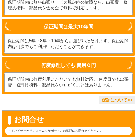
保証期間内は無料出張サービス規定内の故障なら、出張費・修
理技術料・部品代を含め全て無料で対応します。
保証期間は最大10年間
保証期間は5年・8年・10年からお選びいただけます。保証期間
内は何度でもご利用いただくことができます。
何度修理しても 費用０円
保証期間内は何度利用いただいても無料対応。 何度目でも出張
費・修理技術料・部品代をいただくことはありません。
保証について>>
お問合せ
アドバイザーがリフォームをサポート。お気軽にお問合せください。