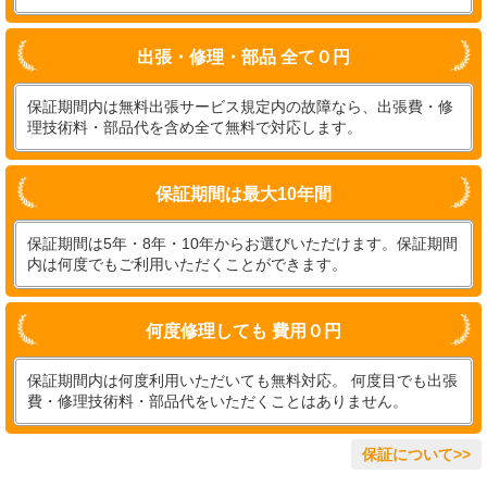
出張・修理・部品 全て０円
保証期間内は無料出張サービス規定内の故障なら、出張費・修
理技術料・部品代を含め全て無料で対応します。
保証期間は最大10年間
保証期間は5年・8年・10年からお選びいただけます。保証期間
内は何度でもご利用いただくことができます。
何度修理しても 費用０円
保証期間内は何度利用いただいても無料対応。 何度目でも出張
費・修理技術料・部品代をいただくことはありません。
保証について>>