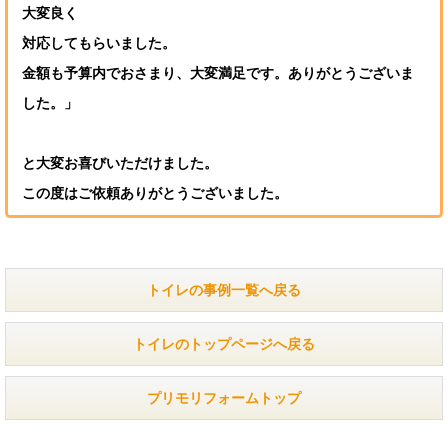
大変良く
対応してもらいました。
金額も予算内でおさまり、大変満足です。ありがとうございま
した。」
と大変お喜びいただけました。
この度はご依頼ありがとうございました。
トイレの事例一覧へ戻る
トイレのトップページへ戻る
プリモリフォームトップ