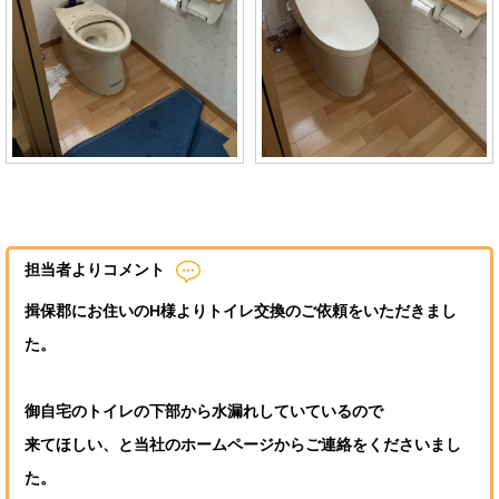
担当者よりコメント
揖保郡にお住いのH様よりトイレ交換のご依頼をいただきまし
た。
御自宅のトイレの下部から水漏れしていているので
来てほしい、と当社のホームページからご連絡をくださいまし
た。