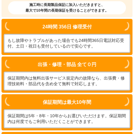
施工時に長期製品保証に加入いただきますと、
最大で10年間の長期保証を受けることができます。
24時間 356日 修理受付
もし故障やトラブルがあった場合でも24時間365日電話対応受
付。土日・祝日も受付しているので安心です。
出張・修理・部品 全て０円
保証期間内は無料出張サービス規定内の故障なら、出張費・修
理技術料・部品代を含め全て無料で対応します。
保証期間は最大10年間
保証期間は5年・8年・10年からお選びいただけます。保証期間
内は何度でもご利用いただくことができます。