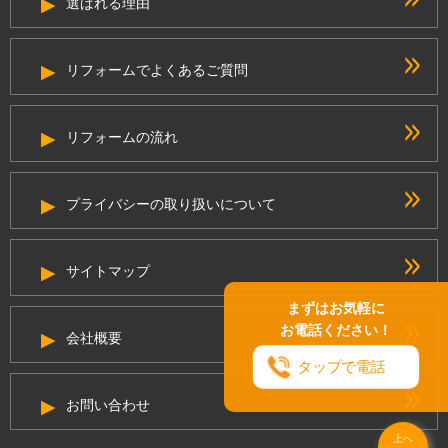
選ばれる理由
リフォームでよくあるご質問
リフォームの流れ
プライバシーの取り扱いについて
サイトマップ
まずはお気軽に
お電話ください！
会社概要
タップで電話
お問い合わせ
上へ