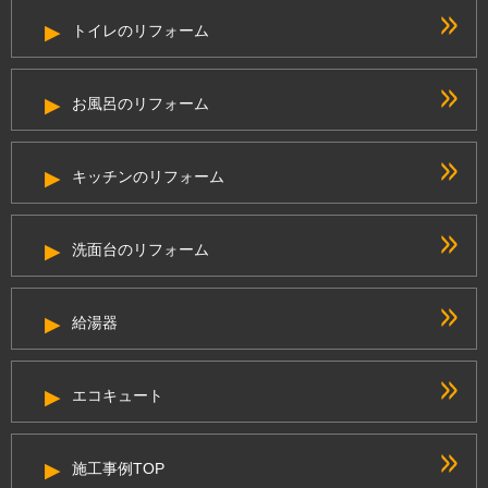
トイレのリフォーム
お風呂のリフォーム
キッチンのリフォーム
洗面台のリフォーム
給湯器
エコキュート
施工事例TOP