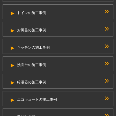
トイレの施工事例
お風呂の施工事例
キッチンの施工事例
洗面台の施工事例
給湯器の施工事例
エコキュートの施工事例