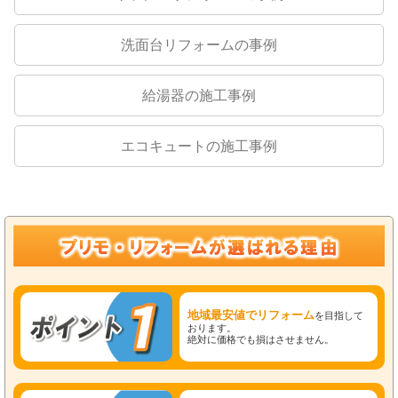
洗面台リフォームの事例
給湯器の施工事例
エコキュートの施工事例
地域最安値でリフォーム
を目指して
おります。
絶対に価格でも損はさせません。