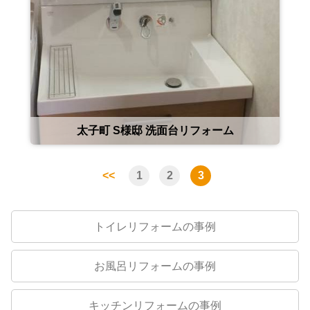
太子町 S様邸 洗面台リフォーム
<<
1
2
3
トイレリフォームの事例
お風呂リフォームの事例
キッチンリフォームの事例