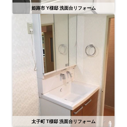
姫路市 Y様邸 洗面台リフォーム
太子町 T様邸 洗面台リフォーム