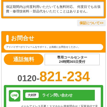
保証期間内は何度利用いただいても無料対応。 何度目でも出張
費・修理技術料・部品代をいただくことはありません。
保証について>>
お問合せ
アドバイザーがリフォームをサポート。お気軽にお問合せください。
専用コールセンター
通話無料
24時間365日受付
821-234
0120-
ライン問い合わせ
大好評
メールアドレス不要！スマホから簡単問合せ！写真添付で見