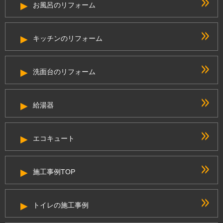
お風呂のリフォーム
キッチンのリフォーム
洗面台のリフォーム
給湯器
エコキュート
施工事例TOP
トイレの施工事例