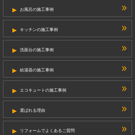
お風呂の施工事例
キッチンの施工事例
洗面台の施工事例
給湯器の施工事例
エコキュートの施工事例
選ばれる理由
リフォームでよくあるご質問