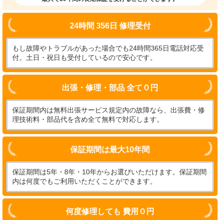
24時間 356日 修理受付
もし故障やトラブルがあった場合でも24時間365日電話対応受
付。土日・祝日も受付しているので安心です。
出張・修理・部品 全て０円
保証期間内は無料出張サービス規定内の故障なら、出張費・修
理技術料・部品代を含め全て無料で対応します。
保証期間は最大10年間
保証期間は5年・8年・10年からお選びいただけます。保証期間
内は何度でもご利用いただくことができます。
何度修理しても 費用０円