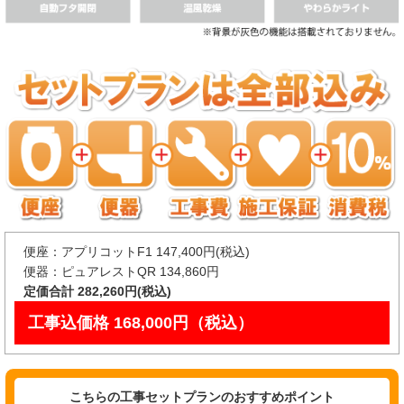
便座：アプリコットF1 147,400円(税込)
便器：ピュアレストQR 134,860円
定価合計 282,260円(税込)
工事込価格 168,000円（税込）
こちらの工事セットプランのおすすめポイント