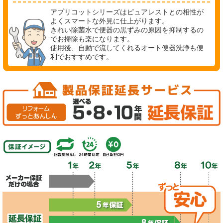
アプリコットシリーズはピュアレストとの相性が
よくスマートな外見に仕上がります。
きれい除菌水で便器の黒ずみの原因を抑制するの
でお掃除も楽になります。
使用後、自動で流してくれるオート便器洗浄も便
利でおすすめです。