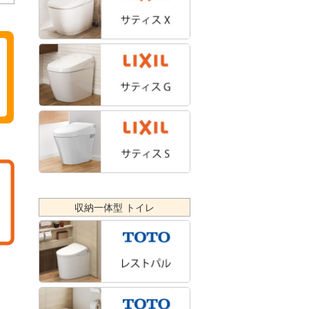
収納一体型 トイレ