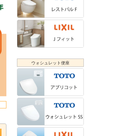
ウォシュレット便座