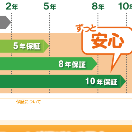
保証について