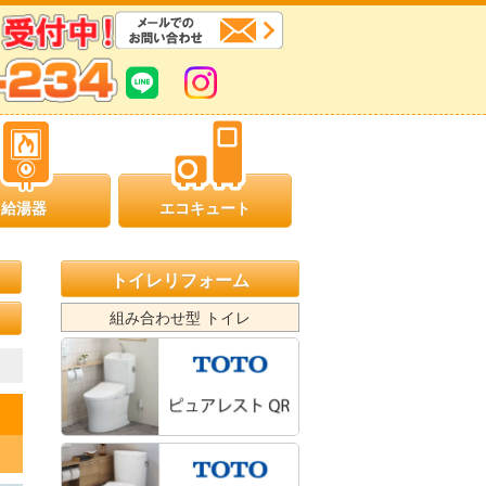
給湯器
エコキュート
トイレリフォーム
組み合わせ型 トイレ