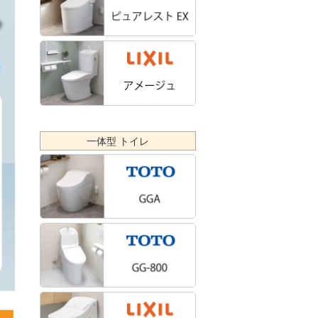
一体型 トイレ