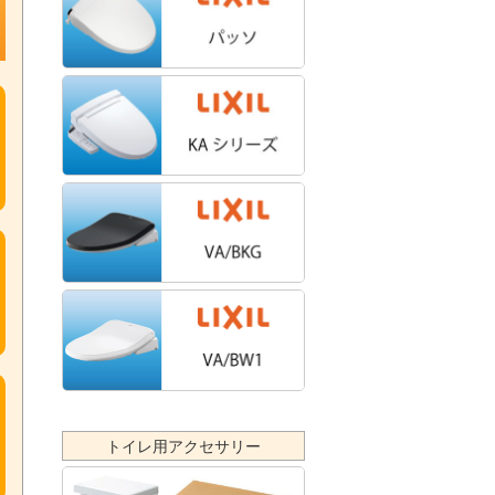
トイレ用アクセサリー