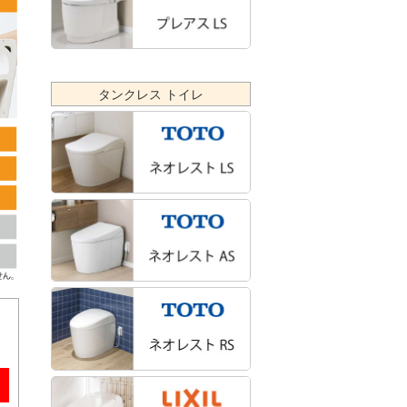
タンクレス トイレ