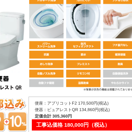
便座：アプリコットF2 170,500円(税込)
便器：ピュアレストQR 134,860円(税込)
定価合計 305,360円
工事込価格 180,000円（税込）