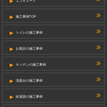
エコキュート
施工事例TOP
トイレの施工事例
お風呂の施工事例
キッチンの施工事例
洗面台の施工事例
給湯器の施工事例