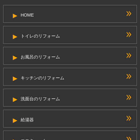
HOME
トイレのリフォーム
お風呂のリフォーム
キッチンのリフォーム
洗面台のリフォーム
給湯器