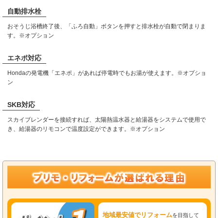
自動排水栓
おそうじ浴槽終了後、「ふろ自動」ボタンを押すと排水栓が自動で閉まりま
す。※オプション
エネポ対応
Hondaの発電機「エネポ」があれば停電時でもお湯が使えます。※オプショ
ン
SKB対応
スカイブレンダーを接続すれば、太陽熱温水器と給湯器をシステムで使用で
き、給湯器のリモコンで温度設定ができます。※オプション
地域最安値でリフォーム
を目指して