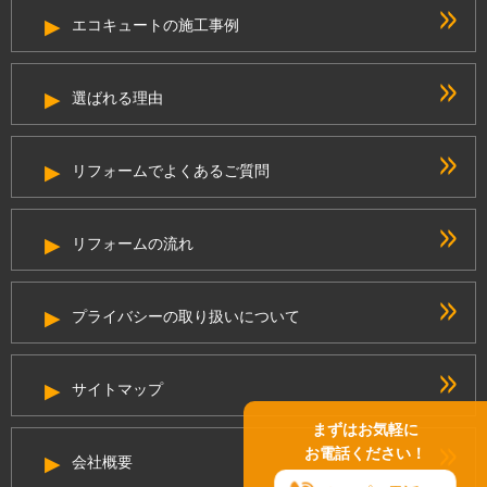
エコキュートの施工事例
選ばれる理由
リフォームでよくあるご質問
リフォームの流れ
プライバシーの取り扱いについて
サイトマップ
まずはお気軽に
お電話ください！
会社概要