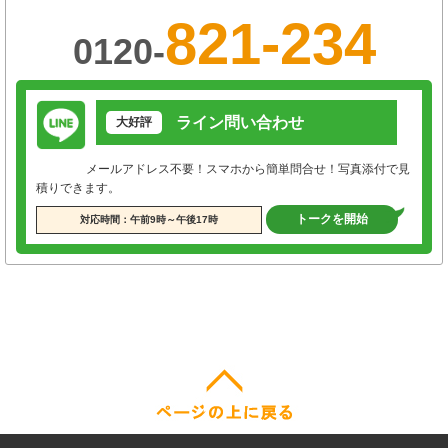
821-234
0120-
ライン問い合わせ
大好評
メールアドレス不要！スマホから簡単問合せ！写真添付で見
積りできます。
トークを開始
対応時間：午前9時～午後17時