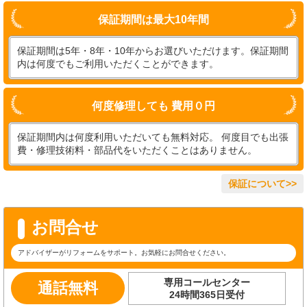
保証期間は最大10年間
保証期間は5年・8年・10年からお選びいただけます。保証期間
内は何度でもご利用いただくことができます。
何度修理しても 費用０円
保証期間内は何度利用いただいても無料対応。 何度目でも出張
費・修理技術料・部品代をいただくことはありません。
保証について>>
お問合せ
アドバイザーがリフォームをサポート。お気軽にお問合せください。
専用コールセンター
通話無料
24時間365日受付