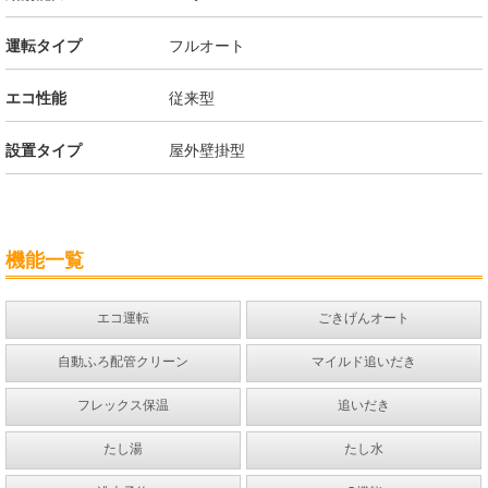
運転タイプ
フルオート
エコ性能
従来型
設置タイプ
屋外壁掛型
機能一覧
エコ運転
ごきげんオート
自動ふろ配管クリーン
マイルド追いだき
フレックス保温
追いだき
たし湯
たし水