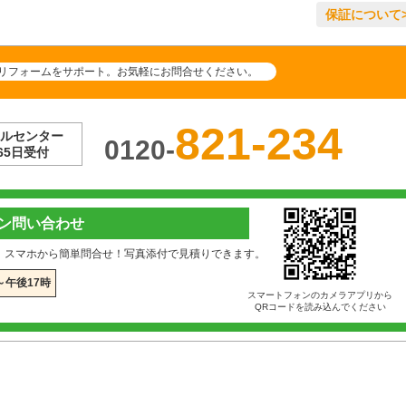
保証について>
リフォームをサポート。お気軽にお問合せください。
821-234
ルセンター
0120-
65日受付
ン問い合わせ
！スマホから簡単問合せ！写真添付で見積りできます。
～午後17時
スマートフォンのカメラアプリから
QRコードを読み込んでください