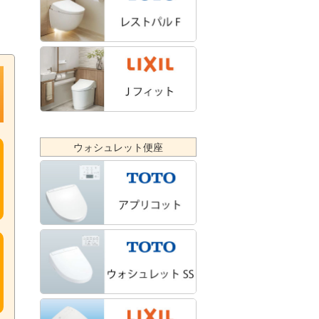
ウォシュレット便座