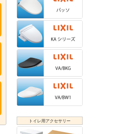
トイレ用アクセサリー