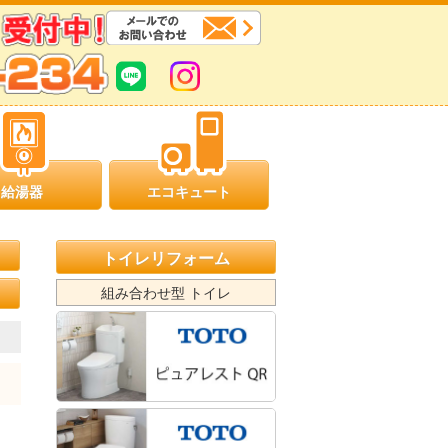
給湯器
エコキュート
トイレリフォーム
組み合わせ型 トイレ