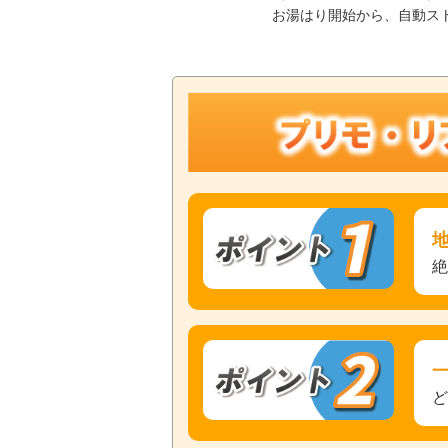
お湯はり開始から、自動ス