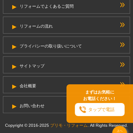
リフォームでよくあるご質問
リフォームの流れ
プライバシーの取り扱いについて
サイトマップ
会社概要
まずはお気軽に
お電話ください！
お問い合わせ
タップで電話
Copyright © 2016-2025
プリモ・リフォーム
. All Rights Reserved.
上へ