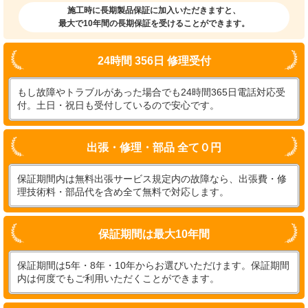
施工時に長期製品保証に加入いただきますと、
最大で10年間の長期保証を受けることができます。
24時間 356日 修理受付
もし故障やトラブルがあった場合でも24時間365日電話対応受
付。土日・祝日も受付しているので安心です。
出張・修理・部品 全て０円
保証期間内は無料出張サービス規定内の故障なら、出張費・修
理技術料・部品代を含め全て無料で対応します。
保証期間は最大10年間
保証期間は5年・8年・10年からお選びいただけます。保証期間
内は何度でもご利用いただくことができます。