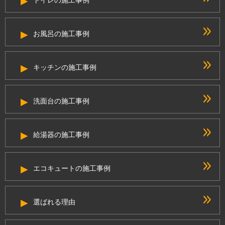
お風呂の施工事例
キッチンの施工事例
洗面台の施工事例
給湯器の施工事例
エコキュートの施工事例
選ばれる理由