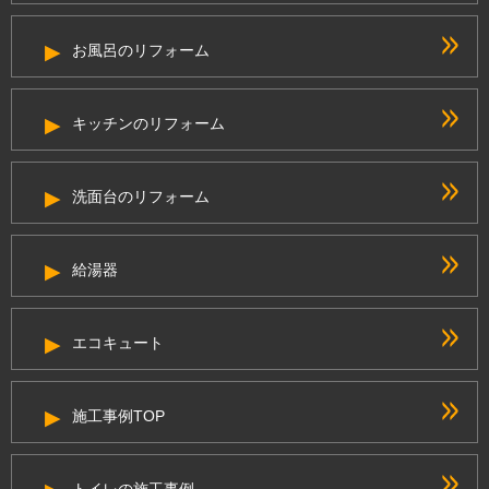
お風呂のリフォーム
キッチンのリフォーム
洗面台のリフォーム
給湯器
エコキュート
施工事例TOP
トイレの施工事例