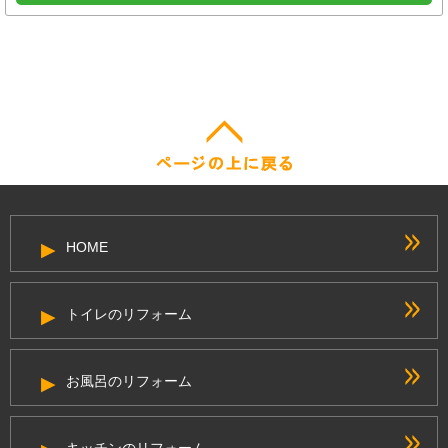
HOME
トイレのリフォーム
お風呂のリフォーム