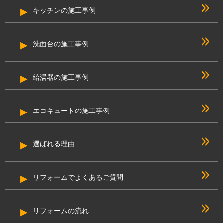
キッチンの施工事例
洗面台の施工事例
給湯器の施工事例
エコキュートの施工事例
選ばれる理由
リフォームでよくあるご質問
リフォームの流れ