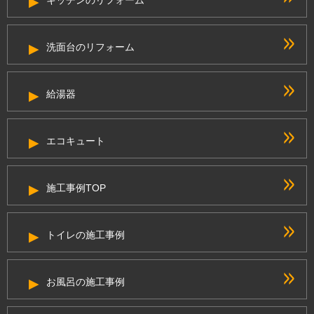
キッチンのリフォーム
洗面台のリフォーム
給湯器
エコキュート
施工事例TOP
トイレの施工事例
お風呂の施工事例