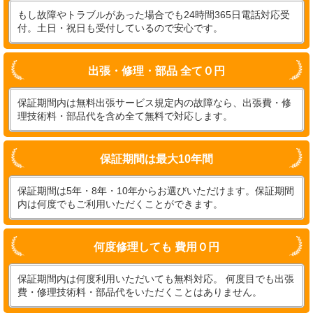
もし故障やトラブルがあった場合でも24時間365日電話対応受
付。土日・祝日も受付しているので安心です。
出張・修理・部品 全て０円
保証期間内は無料出張サービス規定内の故障なら、出張費・修
理技術料・部品代を含め全て無料で対応します。
保証期間は最大10年間
保証期間は5年・8年・10年からお選びいただけます。保証期間
内は何度でもご利用いただくことができます。
何度修理しても 費用０円
保証期間内は何度利用いただいても無料対応。 何度目でも出張
費・修理技術料・部品代をいただくことはありません。