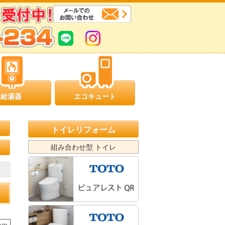
給湯器
エコキュート
トイレリフォーム
組み合わせ型 トイレ