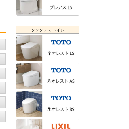
タンクレス トイレ