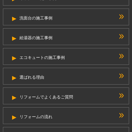
洗面台の施工事例
給湯器の施工事例
エコキュートの施工事例
選ばれる理由
リフォームでよくあるご質問
リフォームの流れ