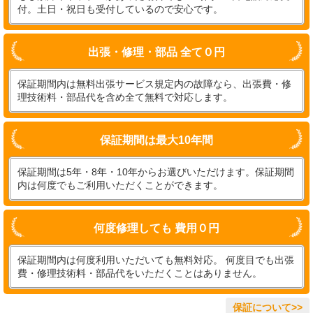
付。土日・祝日も受付しているので安心です。
出張・修理・部品 全て０円
保証期間内は無料出張サービス規定内の故障なら、出張費・修
理技術料・部品代を含め全て無料で対応します。
保証期間は最大10年間
保証期間は5年・8年・10年からお選びいただけます。保証期間
内は何度でもご利用いただくことができます。
何度修理しても 費用０円
保証期間内は何度利用いただいても無料対応。 何度目でも出張
費・修理技術料・部品代をいただくことはありません。
保証について>>