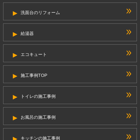
洗面台のリフォーム
給湯器
エコキュート
施工事例TOP
トイレの施工事例
お風呂の施工事例
キッチンの施工事例