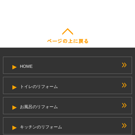
HOME
トイレのリフォーム
お風呂のリフォーム
キッチンのリフォーム