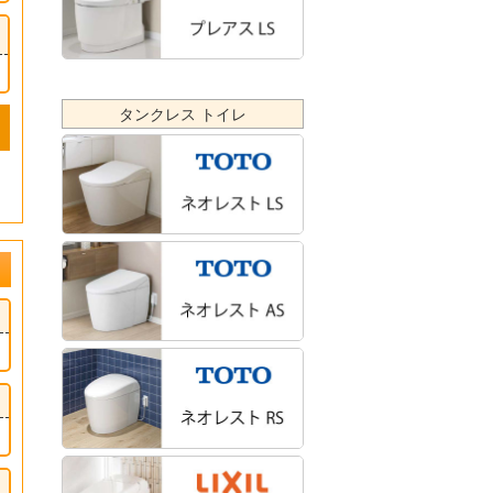
タンクレス トイレ