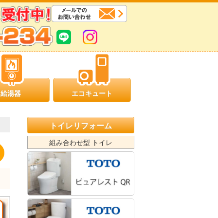
給湯器
エコキュート
トイレリフォーム
組み合わせ型 トイレ