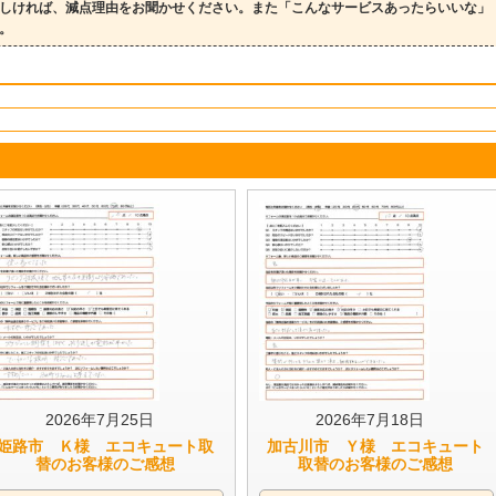
しければ、減点理由をお聞かせください。また「こんなサービスあったらいいな」
。
2026年7月25日
2026年7月18日
姫路市 Ｋ様 エコキュート取
加古川市 Ｙ様 エコキュート
替のお客様のご感想
取替のお客様のご感想