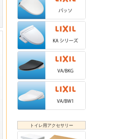
トイレ用アクセサリー