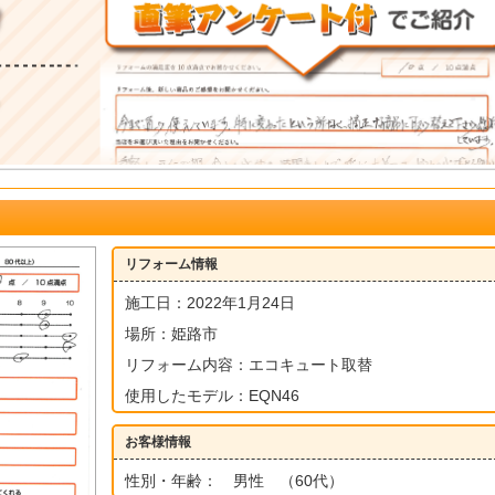
リフォーム情報
施工日：2022年1月24日
場所：姫路市
リフォーム内容：エコキュート取替
使用したモデル：EQN46
お客様情報
性別・年齢： 男性 （60代）