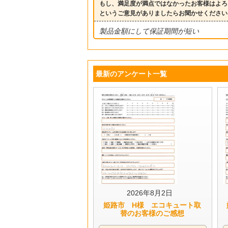
もし、満足度が満点ではなかったお客様はよろ
というご意見がありましたらお聞かせください
製品金額にして保証期間が短い
最新のアンケート一覧
2026年8月2日
姫路市 H様 エコキュート取
替のお客様のご感想