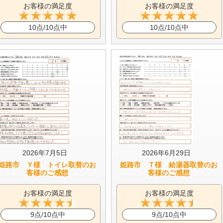
お客様の満足度
お客様の満足度
10点/10点中
10点/10点中
2026年7月5日
2026年6月29日
姫路市 Ｙ様 トイレ取替のお
姫路市 Ｔ様 給湯器取替のお
客様のご感想
客様のご感想
お客様の満足度
お客様の満足度
9点/10点中
9点/10点中