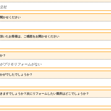
日立社
聞かせください
頂いたお客様は、ご感想をお聞かせください
か？
がプリモリフォームがない
かがでしたでしょうか？
きますでしょうか？次にリフォームしたい箇所はどこでしょうか？