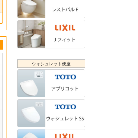
ウォシュレット便座