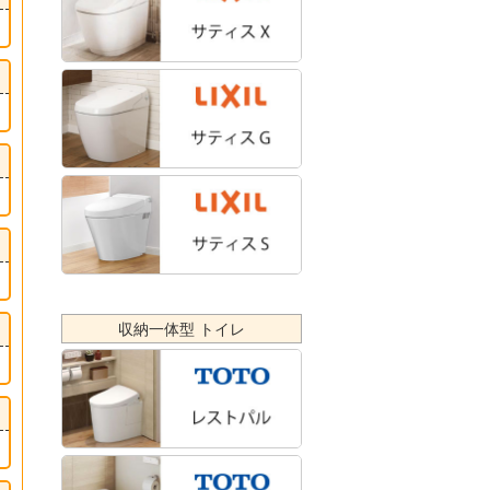
収納一体型 トイレ