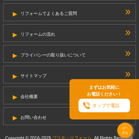
リフォームでよくあるご質問
リフォームの流れ
プライバシーの取り扱いについて
サイトマップ
まずはお気軽に
お電話ください！
会社概要
タップで電話
お問い合わせ
上へ
戻る
Copyright © 2016-2025
プリモ・リフォーム
. All Rights Reserved.