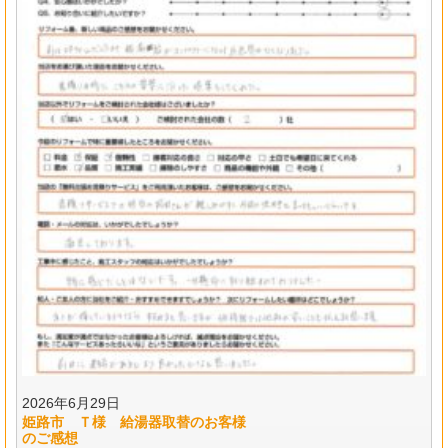
2026年6月29日
姫路市 Ｔ様 給湯器取替のお客様
のご感想