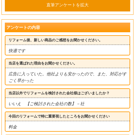
直筆アンケートを拡大
アンケートの内容
リフォーム後、新しい商品のご感想をお聞かせください。
快適です
当店を選ばれた理由をお聞かせください。
広告に入っていた。他社よりも安かったので、また、対応がす
ごく早かった
当店以外でリフォームを検討された会社様はございましたか？
いいえ 【ご検討された会社の数】－社
今回のリフォームで特に重要視したところをお聞かせください
料金