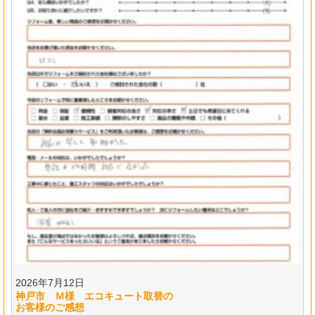
2026年7月12日
神戸市 Ｍ様 エコキュート取替の
お客様のご感想