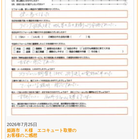
2026年7月25日
姫路市 Ｋ様 エコキュート取替の
お客様のご感想