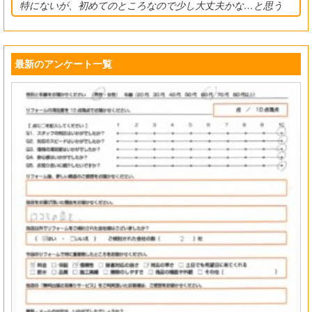
特にないが、初めてのところなので少し大丈夫かな…と思う
最新のアンケート一覧