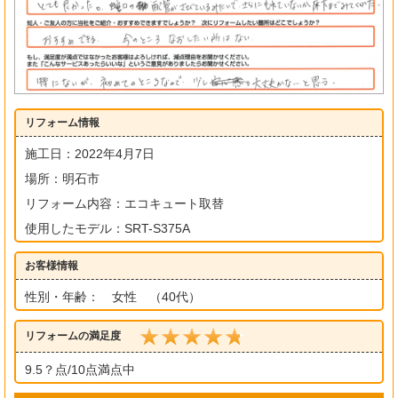
リフォーム情報
施工日：2022年4月7日
場所：明石市
リフォーム内容：エコキュート取替
使用したモデル：SRT-S375A
お客様情報
性別・年齢： 女性 （40代）
リフォームの満足度
9.5？点/10点満点中