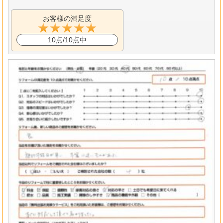
お客様の満足度
10点/10点中