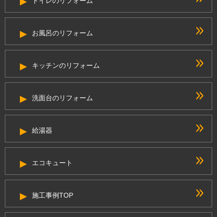
トイレのリフォーム
お風呂のリフォーム
キッチンのリフォーム
洗面台のリフォーム
給湯器
エコキュート
施工事例TOP