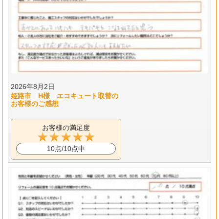
2026年8月2日
姫路市 H様 エコキュート取替の
お客様のご感想
お客様の満足度
10点/10点中