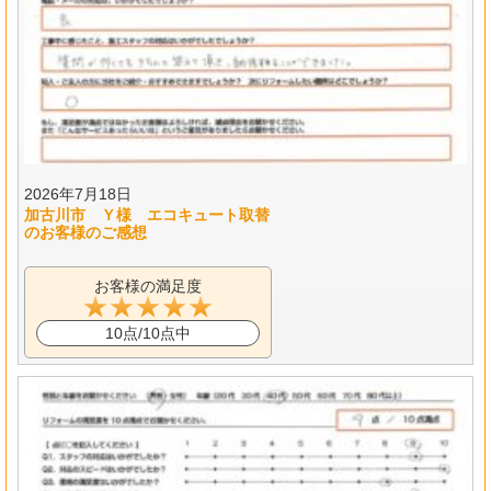
2026年7月18日
加古川市 Ｙ様 エコキュート取替
のお客様のご感想
お客様の満足度
10点/10点中