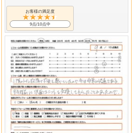
お客様の満足度
9点/10点中