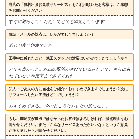
当店の「無料出張お見積りサービス」をご利用頂いたお客様は、ご感想
をお聞かせください
すぐに対応していただいてとても満足しています
電話・メールの対応は、いかがでしたでしょうか？
感じの良い印象でした
工事中に感じたこと、施工スタッフの対応はいかがでしたでしょうか？
とても良かった。蛇口の配管がさびているみたいで、さらにも
れていないか床下までみてくれた
知人・ご友人の方に当社をご紹介・おすすめできますでしょうか？次に
リフォームしたい箇所はどこでしょうか？
おすすめできる。 今のところなおしたい所はない。
もし、満足度が満点ではなかったお客様はよろしければ、減点理由をお
聞かせください。また「こんなサービスあったらいいな」というご意見
がありましたらお聞かせください。