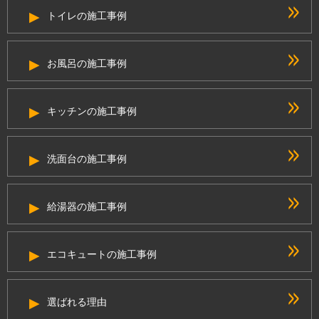
トイレの施工事例
お風呂の施工事例
キッチンの施工事例
洗面台の施工事例
給湯器の施工事例
エコキュートの施工事例
選ばれる理由