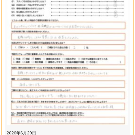
2026年6月29日