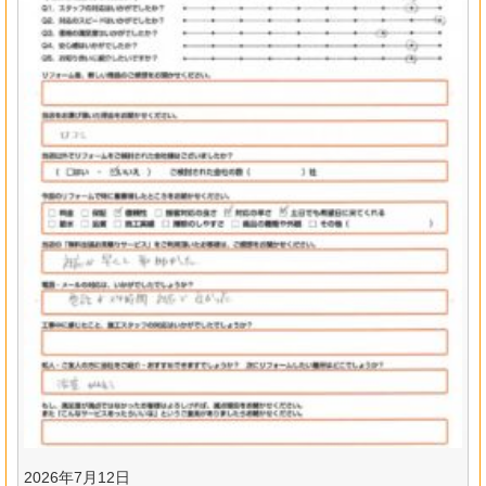
2026年7月12日