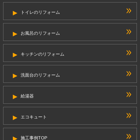
トイレのリフォーム
お風呂のリフォーム
キッチンのリフォーム
洗面台のリフォーム
給湯器
エコキュート
施工事例TOP