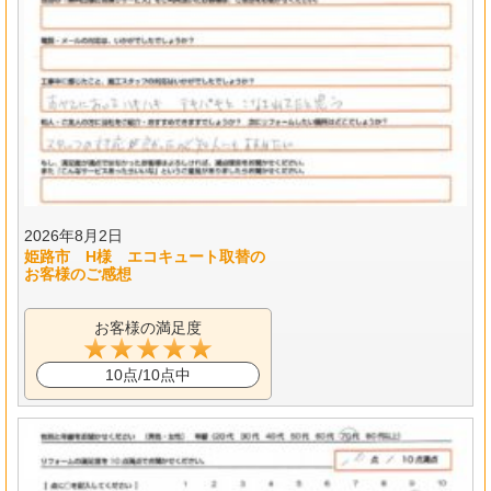
2026年8月2日
姫路市 H様 エコキュート取替の
お客様のご感想
お客様の満足度
10点/10点中