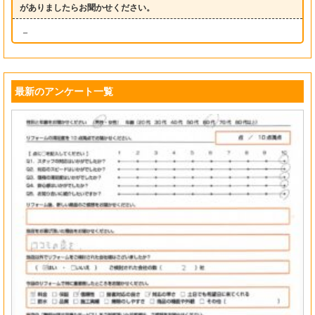
がありましたらお聞かせください。
－
最新のアンケート一覧