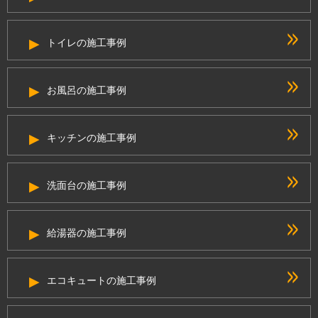
トイレの施工事例
お風呂の施工事例
キッチンの施工事例
洗面台の施工事例
給湯器の施工事例
エコキュートの施工事例