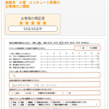
姫路市 Ｋ様 エコキュート取替の
お客様のご感想
お客様の満足度
10点/10点中