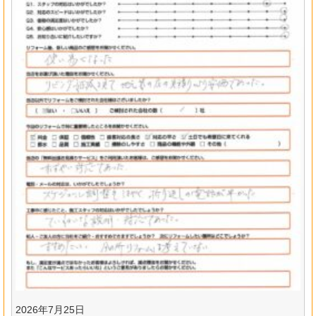
2026年7月25日