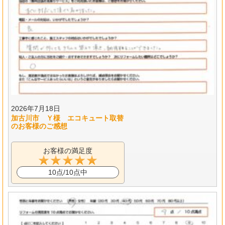
2026年7月18日
加古川市 Ｙ様 エコキュート取替
のお客様のご感想
お客様の満足度
10点/10点中