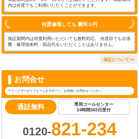
内は何度でもご利用いただくことができます。
何度修理しても 費用０円
保証期間内は何度利用いただいても無料対応。 何度目でも出張
費・修理技術料・部品代をいただくことはありません。
保証について>>
お問合せ
アドバイザーがリフォームをサポート。お気軽にお問合せください。
専用コールセンター
通話無料
24時間365日受付
821-234
0120-