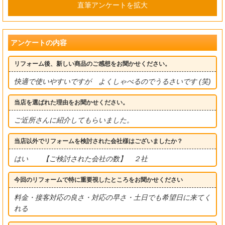
直筆アンケートを拡大
アンケートの内容
リフォーム後、新しい商品のご感想をお聞かせください。
快適で使いやすいですが よくしゃべるのでうるさいです (笑)
当店を選ばれた理由をお聞かせください。
ご近所さんに紹介してもらいました。
当店以外でリフォームを検討された会社様はございましたか？
はい 【ご検討された会社の数】 ２社
今回のリフォームで特に重要視したところをお聞かせください
料金・接客対応の良さ・対応の早さ・土日でも希望日に来てく
れる