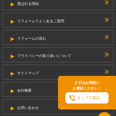
選ばれる理由
リフォームでよくあるご質問
リフォームの流れ
プライバシーの取り扱いについて
サイトマップ
まずはお気軽に
お電話ください！
会社概要
タップで電話
お問い合わせ