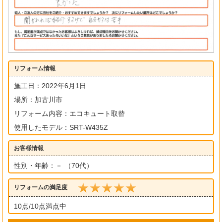
リフォーム情報
施工日：2022年6月1日
場所：加古川市
リフォーム内容：エコキュート取替
使用したモデル：SRT-W435Z
お客様情報
性別・年齢：－ （70代）
リフォームの満足度
10点/10点満点中