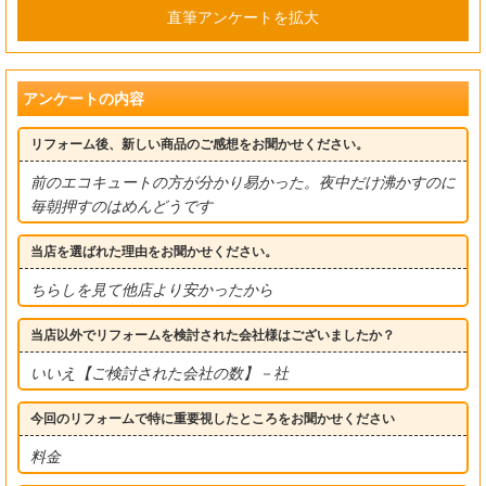
直筆アンケートを拡大
アンケートの内容
リフォーム後、新しい商品のご感想をお聞かせください。
前のエコキュートの方が分かり易かった。夜中だけ沸かすのに
毎朝押すのはめんどうです
当店を選ばれた理由をお聞かせください。
ちらしを見て他店より安かったから
当店以外でリフォームを検討された会社様はございましたか？
いいえ【ご検討された会社の数】－社
今回のリフォームで特に重要視したところをお聞かせください
料金