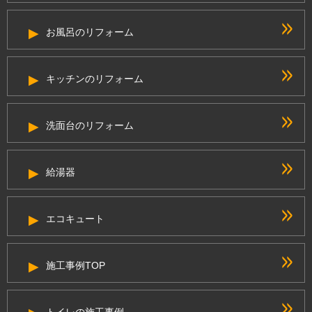
お風呂のリフォーム
キッチンのリフォーム
洗面台のリフォーム
給湯器
エコキュート
施工事例TOP
トイレの施工事例