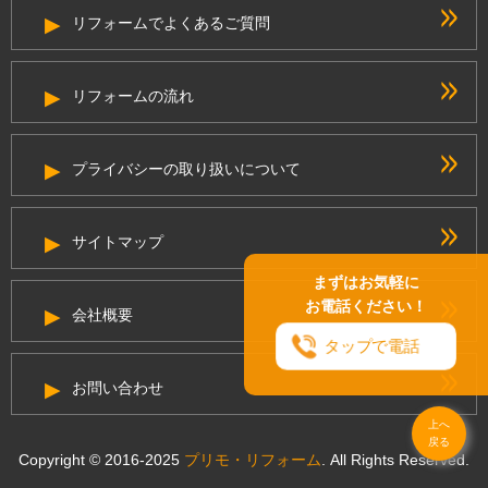
リフォームでよくあるご質問
リフォームの流れ
プライバシーの取り扱いについて
サイトマップ
まずはお気軽に
お電話ください！
会社概要
タップで電話
お問い合わせ
上へ
戻る
Copyright © 2016-2025
プリモ・リフォーム
. All Rights Reserved.