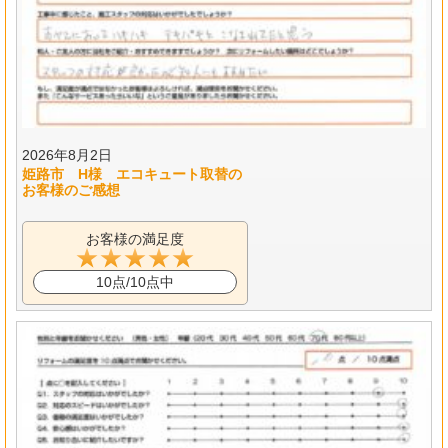
2026年8月2日
姫路市 H様 エコキュート取替の
お客様のご感想
お客様の満足度
10点/10点中