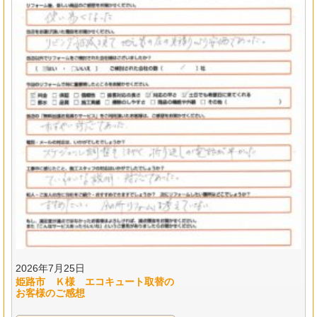
2026年7月25日
姫路市 Ｋ様 エコキュート取替の
お客様のご感想