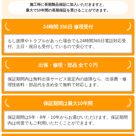
施工時に長期製品保証に加入いただきますと、
最大で10年間の長期保証を受けることができます。
24時間 356日 修理受付
もし故障やトラブルがあった場合でも24時間365日電話対応受
付。土日・祝日も受付しているので安心です。
出張・修理・部品 全て０円
保証期間内は無料出張サービス規定内の故障なら、出張費・修
理技術料・部品代を含め全て無料で対応します。
保証期間は最大10年間
保証期間は5年・8年・10年からお選びいただけます。保証期間
内は何度でもご利用いただくことができます。