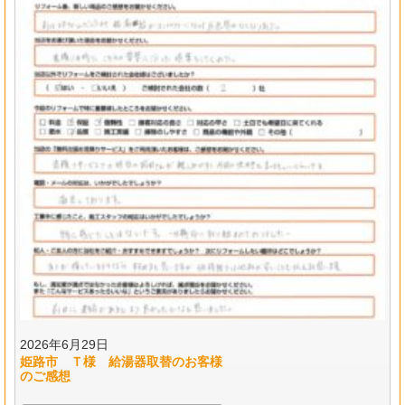
2026年6月29日
姫路市 Ｔ様 給湯器取替のお客様
のご感想