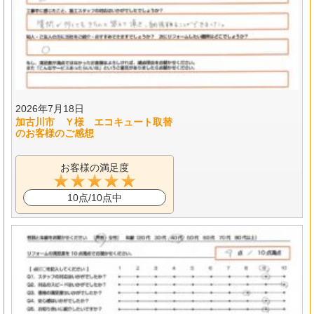
2026年7月18日
加古川市 Ｙ様 エコキュート取替
のお客様のご感想
お客様の満足度
10点/10点中