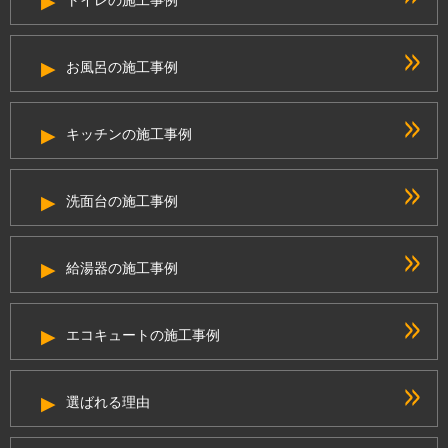
お風呂の施工事例
キッチンの施工事例
洗面台の施工事例
給湯器の施工事例
エコキュートの施工事例
選ばれる理由