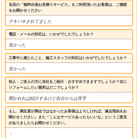
当店の「無料出張お見積りサービス」をご利用頂いたお客様は、ご感想
をお聞かせください
テキパキされてました
電話・メールの対応は、いかがでしたでしょうか？
良かった
工事中に感じたこと、施工スタッフの対応はいかがでしたでしょうか？
良かった
知人・ご友人の方に当社をご紹介・おすすめできますでしょうか？次に
リフォームしたい箇所はどこでしょうか？
聞かれれば紹介するけど自分からは苦手
もし、満足度が満点ではなかったお客様はよろしければ、減点理由をお
聞かせください。また「こんなサービスあったらいいな」というご意見
がありましたらお聞かせください。
－