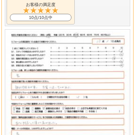
お客様の満足度
10点/10点中