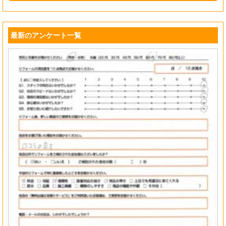
最新のアンケート一覧