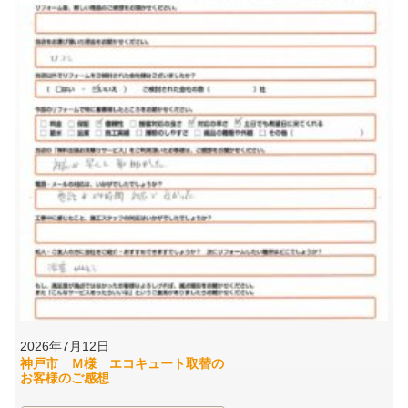
2026年7月12日
神戸市 Ｍ様 エコキュート取替の
お客様のご感想