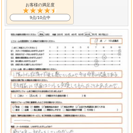
お客様の満足度
9点/10点中