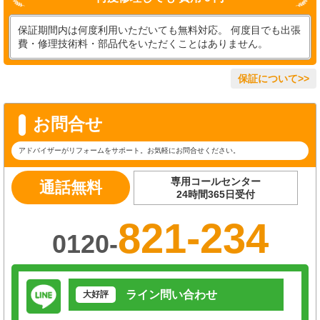
保証期間内は何度利用いただいても無料対応。 何度目でも出張
費・修理技術料・部品代をいただくことはありません。
保証について>>
お問合せ
アドバイザーがリフォームをサポート。お気軽にお問合せください。
専用コールセンター
通話無料
24時間365日受付
821-234
0120-
ライン問い合わせ
大好評