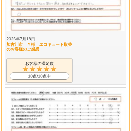
2026年7月18日
加古川市 Ｙ様 エコキュート取替
のお客様のご感想
お客様の満足度
10点/10点中