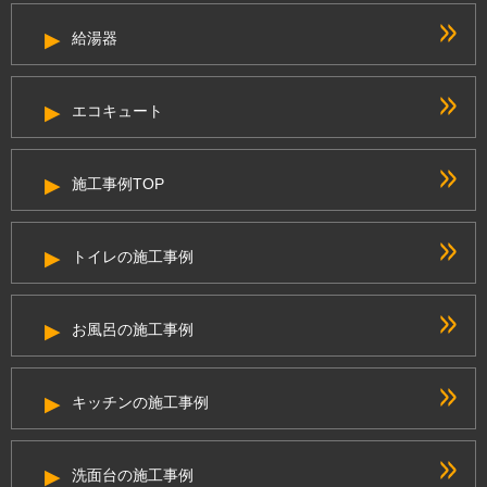
給湯器
エコキュート
施工事例TOP
トイレの施工事例
お風呂の施工事例
キッチンの施工事例
洗面台の施工事例