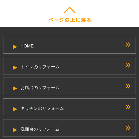
HOME
トイレのリフォーム
お風呂のリフォーム
キッチンのリフォーム
洗面台のリフォーム