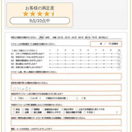
お客様の満足度
9点/10点中