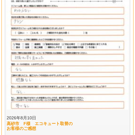
2026年8月10日
高砂市 F様 エコキュート取替の
お客様のご感想