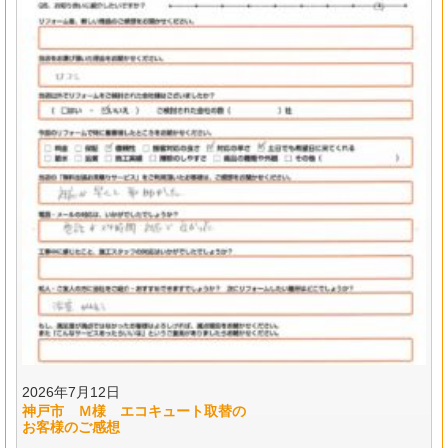
2026年7月12日
神戸市 Ｍ様 エコキュート取替の
お客様のご感想