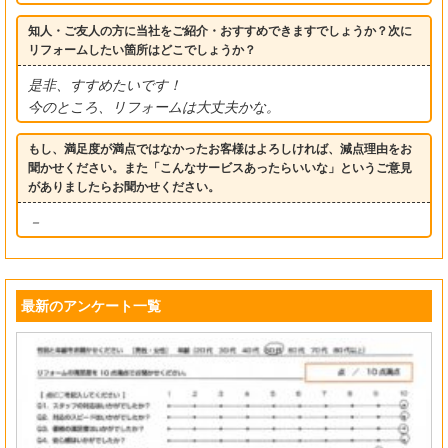
知人・ご友人の方に当社をご紹介・おすすめできますでしょうか？次に
リフォームしたい箇所はどこでしょうか？
是非、すすめたいです！
今のところ、リフォームは大丈夫かな。
もし、満足度が満点ではなかったお客様はよろしければ、減点理由をお
聞かせください。また「こんなサービスあったらいいな」というご意見
がありましたらお聞かせください。
－
最新のアンケート一覧