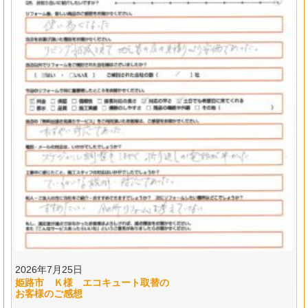
2026年7月25日
姫路市 Ｋ様 エコキュート取替の
お客様のご感想