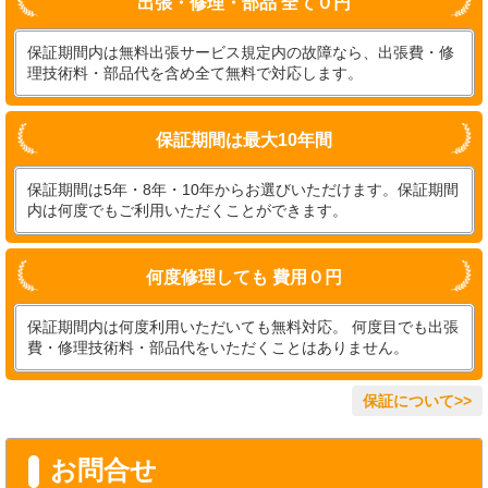
出張・修理・部品 全て０円
保証期間内は無料出張サービス規定内の故障なら、出張費・修
理技術料・部品代を含め全て無料で対応します。
保証期間は最大10年間
保証期間は5年・8年・10年からお選びいただけます。保証期間
内は何度でもご利用いただくことができます。
何度修理しても 費用０円
保証期間内は何度利用いただいても無料対応。 何度目でも出張
費・修理技術料・部品代をいただくことはありません。
保証について>>
お問合せ