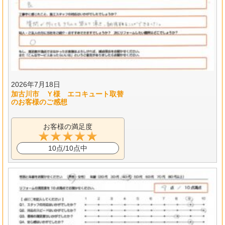
2026年7月18日
加古川市 Ｙ様 エコキュート取替
のお客様のご感想
お客様の満足度
10点/10点中