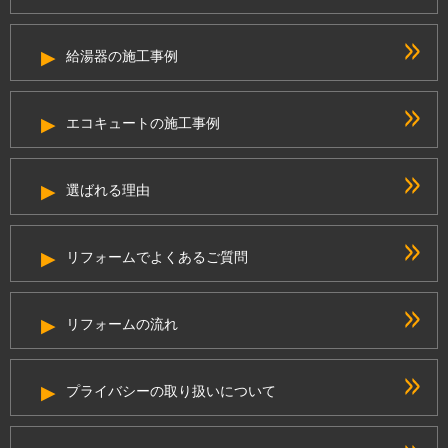
給湯器の施工事例
エコキュートの施工事例
選ばれる理由
リフォームでよくあるご質問
リフォームの流れ
プライバシーの取り扱いについて