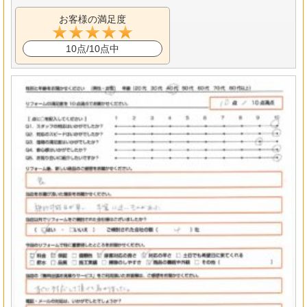
お客様の満足度
10点/10点中