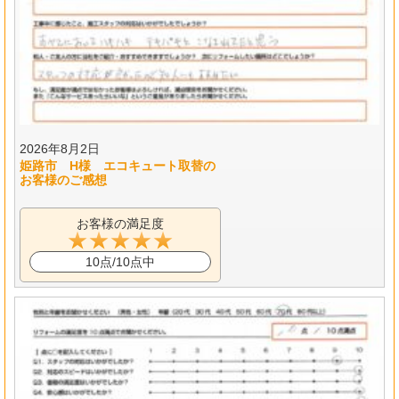
2026年8月2日
姫路市 H様 エコキュート取替の
お客様のご感想
お客様の満足度
10点/10点中