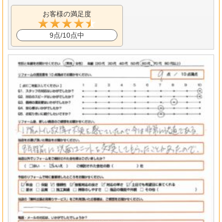
お客様の満足度
9点/10点中