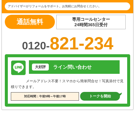
アドバイザーがリフォームをサポート。お気軽にお問合せください。
専用コールセンター
通話無料
24時間365日受付
821-234
0120-
ライン問い合わせ
大好評
メールアドレス不要！スマホから簡単問合せ！写真添付で見
積りできます。
トークを開始
対応時間：午前9時～午後17時