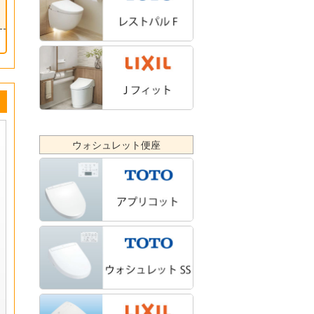
ウォシュレット便座