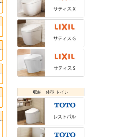
収納一体型 トイレ