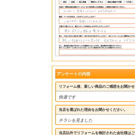
アンケートの内容
リフォーム後、新しい商品のご感想をお聞かせ
快適です
当店を選ばれた理由をお聞かせください。
チラシを見ました
当店以外でリフォームを検討された会社様はご