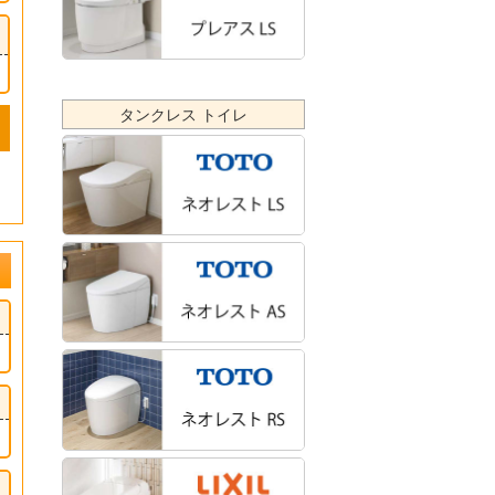
タンクレス トイレ