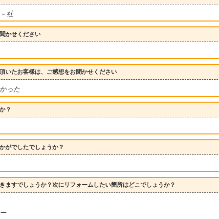
 －社
聞かせください
頂いたお客様は、ご感想をお聞かせください
かった
か？
かがでしたでしょうか？
きますでしょうか？次にリフォームしたい箇所はどこでしょうか？
ー