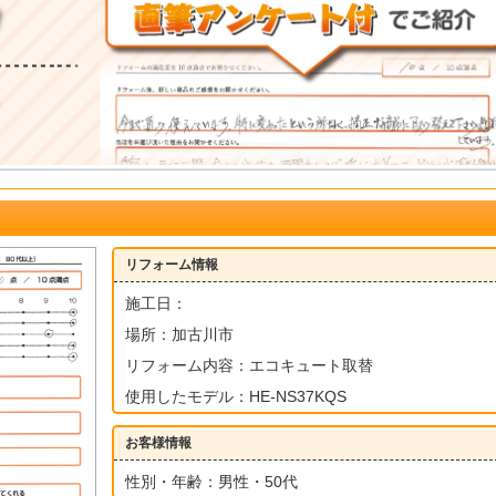
リフォーム情報
施工日：
場所：加古川市
リフォーム内容：エコキュート取替
使用したモデル：HE-NS37KQS
お客様情報
性別・年齢：男性・50代