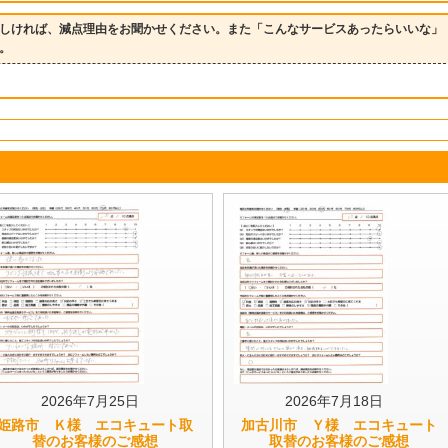
しければ、減点理由をお聞かせください。また「こんなサービスあったらいいな」
。
2026年7月25日
2026年7月18日
姫路市 Ｋ様 エコキュート取
加古川市 Ｙ様 エコキュート
替のお客様のご感想
取替のお客様のご感想