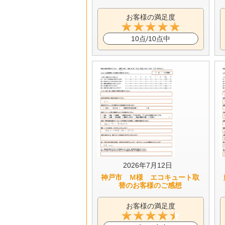
お客様の満足度
10点/10点中
2026年7月12日
神戸市 Ｍ様 エコキュート取
替のお客様のご感想
お客様の満足度