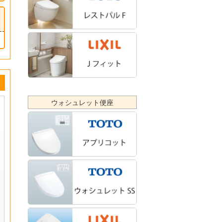
ウォシュレット便座