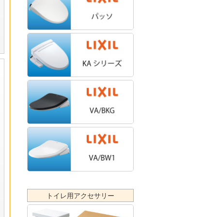
トイレ用アクセサリー