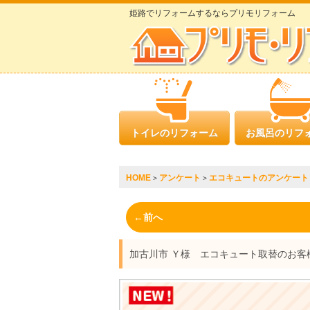
姫路でリフォームするならプリモリフォーム
トイレのリフォーム
お風呂のリフ
HOME
アンケート
エコキュートのアンケート
>
>
←前へ
加古川市 Ｙ様 エコキュート取替のお客