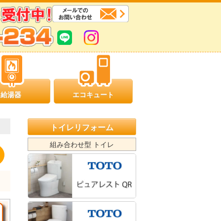
給湯器
エコキュート
トイレリフォーム
組み合わせ型 トイレ