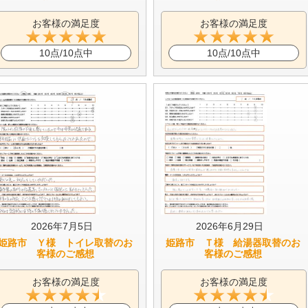
お客様の満足度
お客様の満足度
10点/10点中
10点/10点中
2026年7月5日
2026年6月29日
姫路市 Ｙ様 トイレ取替のお
姫路市 Ｔ様 給湯器取替のお
客様のご感想
客様のご感想
お客様の満足度
お客様の満足度