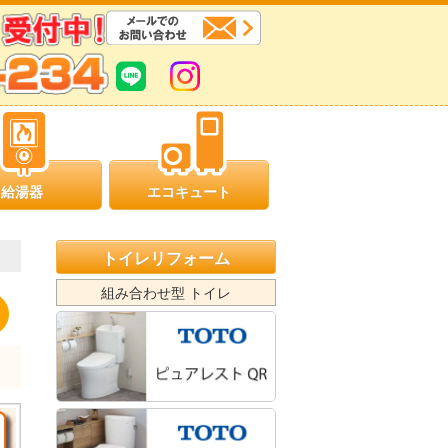
給湯器
エコキュート
トイレリフォーム
組み合わせ型 トイレ