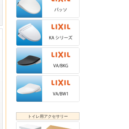
トイレ用アクセサリー