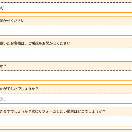
－社
聞かせください
頂いたお客様は、ご感想をお聞かせください
か？
かがでしたでしょうか？
と…
きますでしょうか？次にリフォームしたい箇所はどこでしょうか？