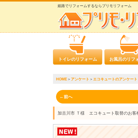
姫路でリフォームするならプリモリフォーム
トイレのリフォーム
お風呂のリフ
HOME
アンケート
エコキュートのアンケート
>
>
←前へ
加古川市 Ｔ様 エコキュート取替のお客