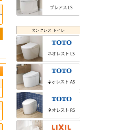
タンクレス トイレ