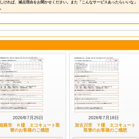
しければ、減点理由をお聞かせください。また「こんなサービスあったらいいな」
。
2026年7月25日
2026年7月18日
姫路市 Ｋ様 エコキュート取
加古川市 Ｙ様 エコキュート
替のお客様のご感想
取替のお客様のご感想