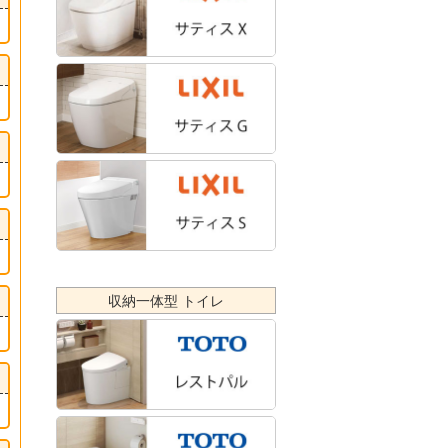
収納一体型 トイレ