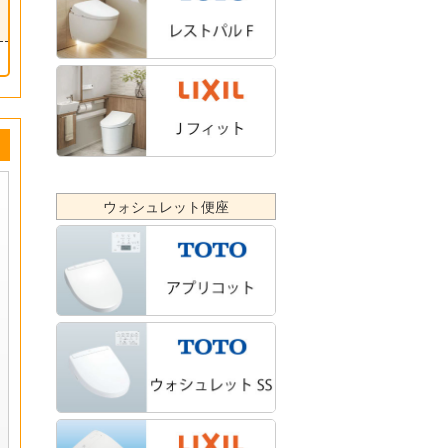
ウォシュレット便座