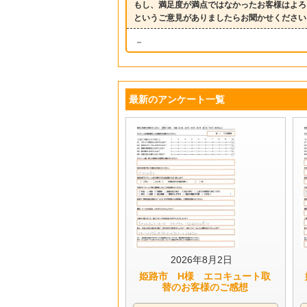
もし、満足度が満点ではなかったお客様はよろ
というご意見がありましたらお聞かせください
－
最新のアンケート一覧
2026年8月2日
姫路市 H様 エコキュート取
替のお客様のご感想