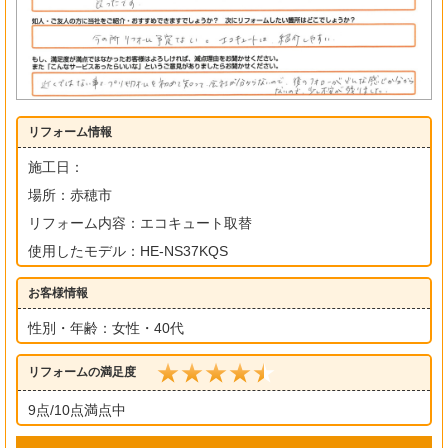
リフォーム情報
施工日：
場所：赤穂市
リフォーム内容：エコキュート取替
使用したモデル：HE-NS37KQS
お客様情報
性別・年齢：女性・40代
リフォームの満足度
9点/10点満点中