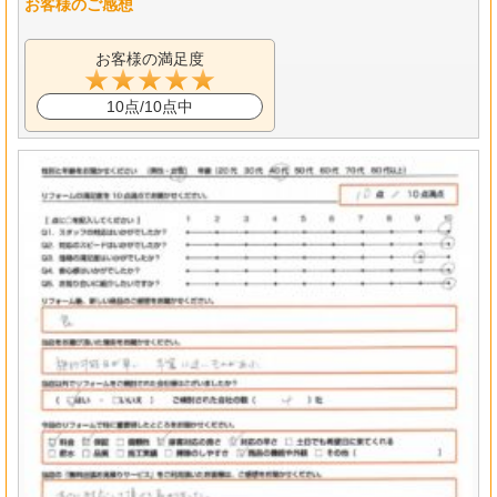
お客様のご感想
お客様の満足度
10点/10点中