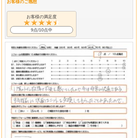
お客様のご感想
お客様の満足度
9点/10点中