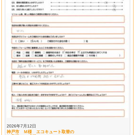
2026年7月12日
神戸市 Ｍ様 エコキュート取替の