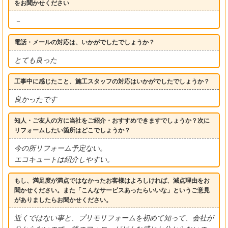
をお聞かせください
－
電話・メールの対応は、いかがでしたでしょうか？
とても良った
工事中に感じたこと、施工スタッフの対応はいかがでしたでしょうか？
良かったです
知人・ご友人の方に当社をご紹介・おすすめできますでしょうか？次に
リフォームしたい箇所はどこでしょうか？
今の所リフォーム予定ない。
エコキュートは紹介しやすい。
もし、満足度が満点ではなかったお客様はよろしければ、減点理由をお
聞かせください。また「こんなサービスあったらいいな」というご意見
がありましたらお聞かせください。
近くではない事と、プリモリフォームを初めて知って、会社が