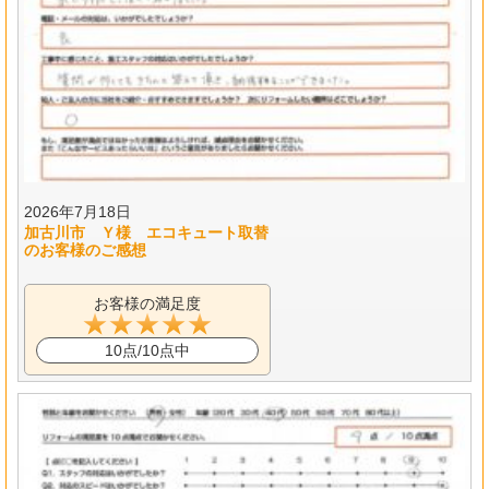
2026年7月18日
加古川市 Ｙ様 エコキュート取替
のお客様のご感想
お客様の満足度
10点/10点中