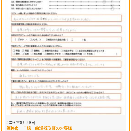
2026年6月29日
姫路市 Ｔ様 給湯器取替のお客様