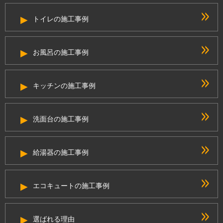
トイレの施工事例
お風呂の施工事例
キッチンの施工事例
洗面台の施工事例
給湯器の施工事例
エコキュートの施工事例
選ばれる理由