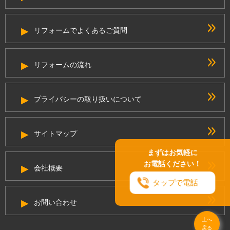
リフォームでよくあるご質問
リフォームの流れ
プライバシーの取り扱いについて
サイトマップ
まずはお気軽に
お電話ください！
会社概要
タップで電話
お問い合わせ
上へ
戻る