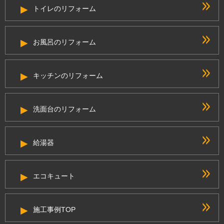
トイレのリフォーム
お風呂のリフォーム
キッチンのリフォーム
洗面台のリフォーム
給湯器
エコキュート
施工事例TOP