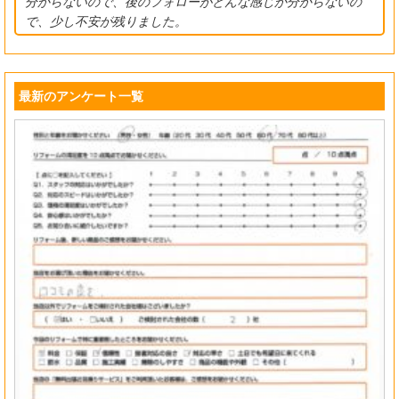
分からないので、後のフォローがどんな感じか分からないの
で、少し不安が残りました。
最新のアンケート一覧