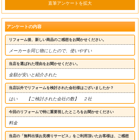
直筆アンケートを拡大
アンケートの内容
リフォーム後、新しい商品のご感想をお聞かせください。
メーカーを同じ物にしたので、使いやすい
当店を選ばれた理由をお聞かせください。
金額が安いと紹介された
当店以外でリフォームを検討された会社様はございましたか？
はい 【ご検討された会社の数】 ２社
今回のリフォームで特に重要視したところをお聞かせください
料金
当店の「無料出張お見積りサービス」をご利用頂いたお客様は、ご感想