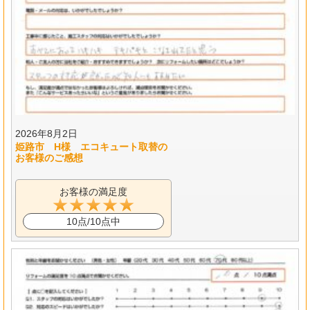
2026年8月2日
姫路市 H様 エコキュート取替の
お客様のご感想
お客様の満足度
10点/10点中