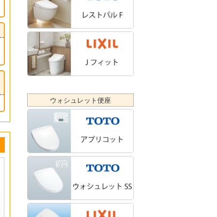
ウォシュレット便座