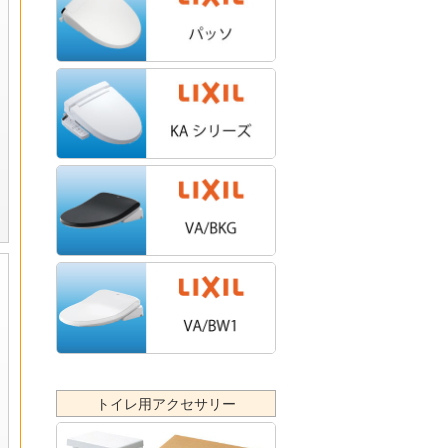
トイレ用アクセサリー