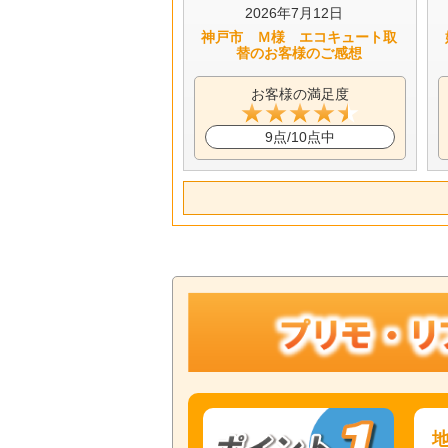
2026年7月12日
神戸市 Ｍ様 エコキュート取
替のお客様のご感想
お客様の満足度
9点/10点中