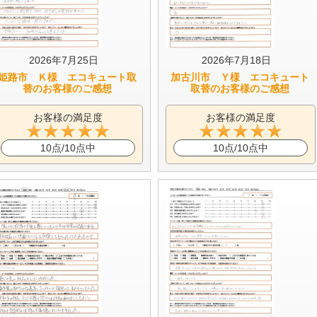
2026年7月25日
2026年7月18日
姫路市 Ｋ様 エコキュート取
加古川市 Ｙ様 エコキュート
替のお客様のご感想
取替のお客様のご感想
お客様の満足度
お客様の満足度
10点/10点中
10点/10点中