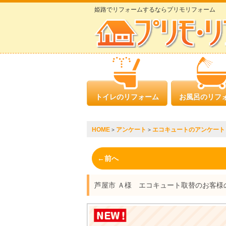
姫路でリフォームするならプリモリフォーム
トイレのリフォーム
お風呂のリフ
HOME
アンケート
エコキュートのアンケート
>
>
←前へ
芦屋市 Ａ様 エコキュート取替のお客様