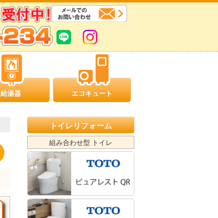
給湯器
エコキュート
トイレリフォーム
組み合わせ型 トイレ