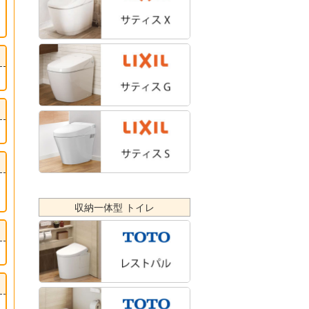
収納一体型 トイレ