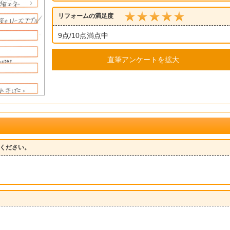
リフォームの満足度
9点/10点満点中
直筆アンケートを拡大
ください。