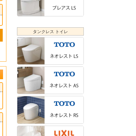
タンクレス トイレ