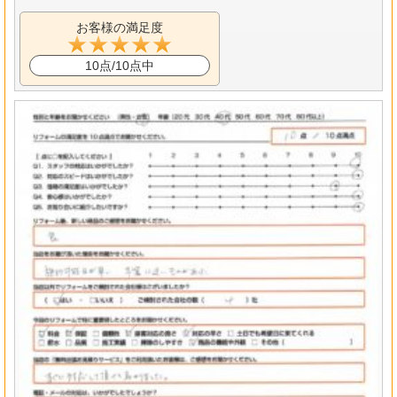
お客様の満足度
10点/10点中