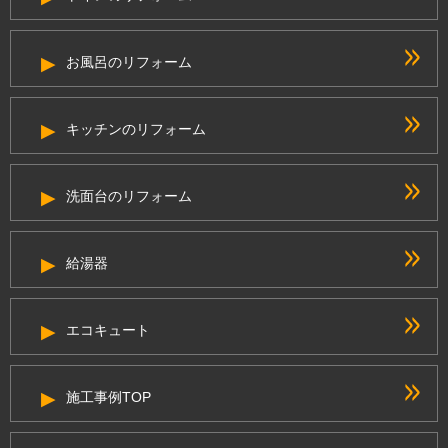
お風呂のリフォーム
キッチンのリフォーム
洗面台のリフォーム
給湯器
エコキュート
施工事例TOP