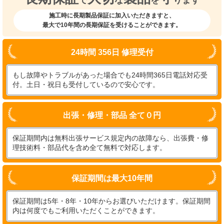
施工時に長期製品保証に加入いただきますと、
最大で10年間の長期保証を受けることができます。
24時間 356日 修理受付
もし故障やトラブルがあった場合でも24時間365日電話対応受
付。土日・祝日も受付しているので安心です。
出張・修理・部品 全て０円
保証期間内は無料出張サービス規定内の故障なら、出張費・修
理技術料・部品代を含め全て無料で対応します。
保証期間は最大10年間
保証期間は5年・8年・10年からお選びいただけます。保証期間
内は何度でもご利用いただくことができます。