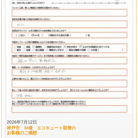
2026年7月12日
神戸市 Ｍ様 エコキュート取替の
お客様のご感想