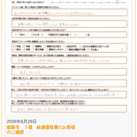
2026年6月29日
姫路市 Ｔ様 給湯器取替のお客様
のご感想