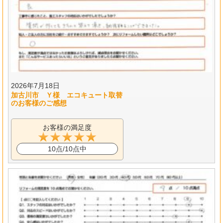
2026年7月18日
加古川市 Ｙ様 エコキュート取替
のお客様のご感想
お客様の満足度
10点/10点中