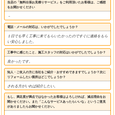
当店の「無料出張お見積りサービス」をご利用頂いたお客様は、ご感想
をお聞かせください
－
電話・メールの対応は、いかがでしたでしょうか？
１日でも早く工事に来てもらいたかったのですぐに連絡をもら
い安心しました。
工事中に感じたこと、施工スタッフの対応はいかがでしたでしょうか？
良かったです。
知人・ご友人の方に当社をご紹介・おすすめできますでしょうか？次に
リフォームしたい箇所はどこでしょうか？
される方がいれば紹介したい。
もし、満足度が満点ではなかったお客様はよろしければ、減点理由をお
聞かせください。また「こんなサービスあったらいいな」というご意見
がありましたらお聞かせください。