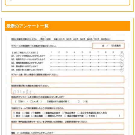
－
最新のアンケート一覧