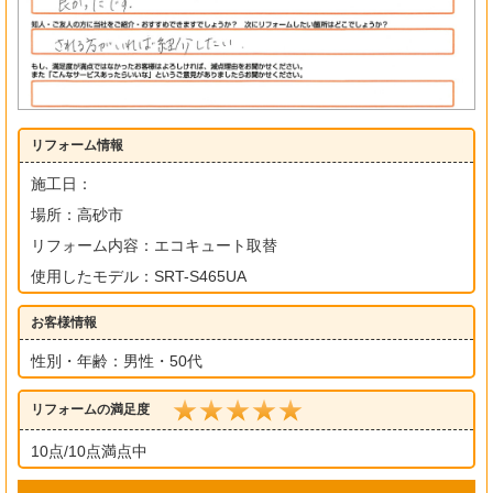
リフォーム情報
施工日：
場所：高砂市
リフォーム内容：エコキュート取替
使用したモデル：SRT-S465UA
お客様情報
性別・年齢：男性・50代
リフォームの満足度
10点/10点満点中