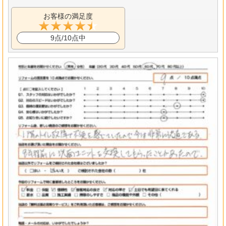
お客様の満足度
9点/10点中