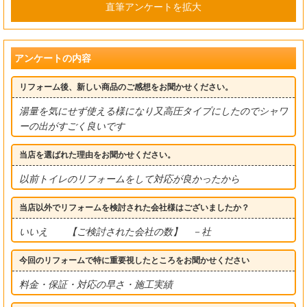
直筆アンケートを拡大
アンケートの内容
リフォーム後、新しい商品のご感想をお聞かせください。
湯量を気にせず使える様になり又高圧タイプにしたのでシャワ
ーの出がすごく良いです
当店を選ばれた理由をお聞かせください。
以前トイレのリフォームをして対応が良かったから
当店以外でリフォームを検討された会社様はございましたか？
いいえ 【ご検討された会社の数】 －社
今回のリフォームで特に重要視したところをお聞かせください
料金・保証・対応の早さ・施工実績