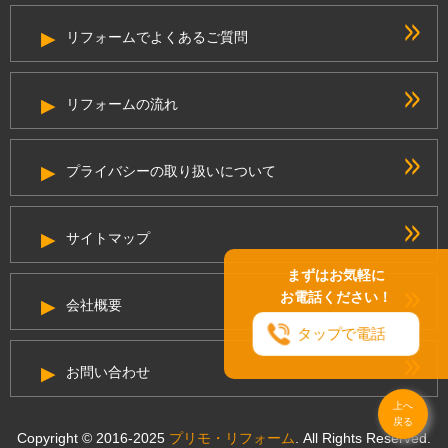
リフォームでよくあるご質問
リフォームの流れ
プライバシーの取り扱いについて
サイトマップ
まずはお気軽に
お電話ください！
会社概要
タップで電話
お問い合わせ
上へ
戻る
Copyright © 2016-2025
プリモ・リフォーム
. All Rights Reserved.