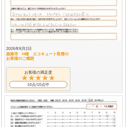
2026年8月2日
姫路市 H様 エコキュート取替の
お客様のご感想
お客様の満足度
10点/10点中