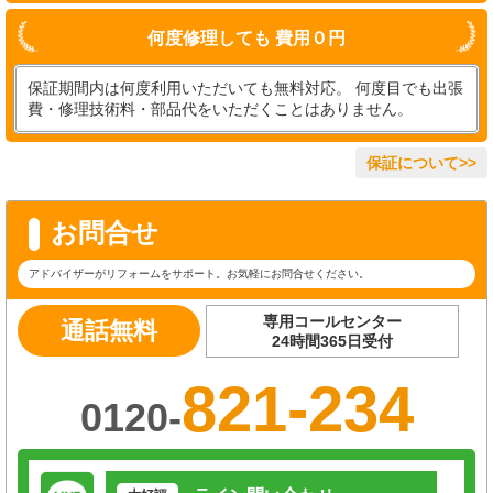
何度修理しても 費用０円
保証期間内は何度利用いただいても無料対応。 何度目でも出張
費・修理技術料・部品代をいただくことはありません。
保証について>>
お問合せ
アドバイザーがリフォームをサポート。お気軽にお問合せください。
専用コールセンター
通話無料
24時間365日受付
821-234
0120-