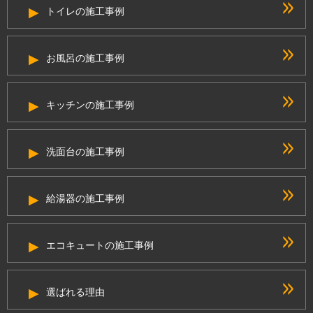
トイレの施工事例
お風呂の施工事例
キッチンの施工事例
洗面台の施工事例
給湯器の施工事例
エコキュートの施工事例
選ばれる理由