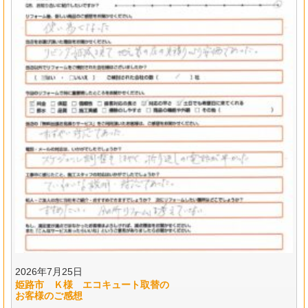
2026年7月25日
姫路市 Ｋ様 エコキュート取替の
お客様のご感想