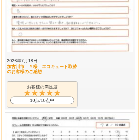
2026年7月18日
加古川市 Ｙ様 エコキュート取替
のお客様のご感想
お客様の満足度
10点/10点中