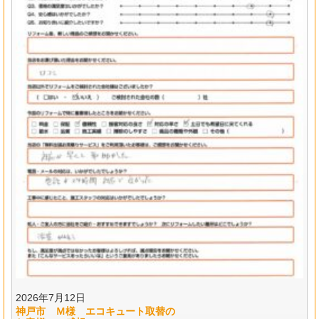
2026年7月12日
神戸市 Ｍ様 エコキュート取替の