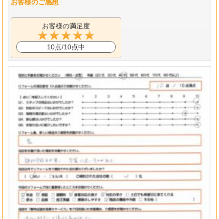
お客様のご感想
お客様の満足度
10点/10点中