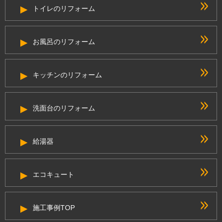
トイレのリフォーム
お風呂のリフォーム
キッチンのリフォーム
洗面台のリフォーム
給湯器
エコキュート
施工事例TOP