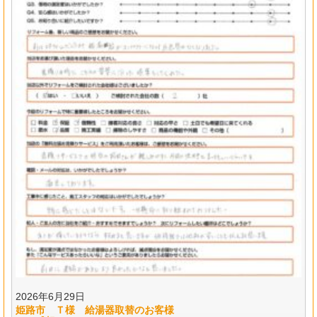
2026年6月29日
姫路市 Ｔ様 給湯器取替のお客様