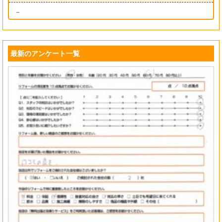
－
最新のアンケート一覧