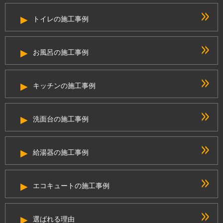
トイレの施工事例
お風呂の施工事例
キッチンの施工事例
洗面台の施工事例
給湯器の施工事例
エコキュートの施工事例
選ばれる理由