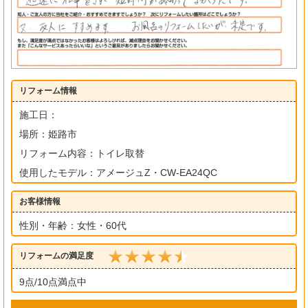
リフォーム情報
施工日：
場所：姫路市
リフォーム内容：トイレ取替
使用したモデル：アメージュZ・CW-EA24QC
お客様情報
性別・年齢：女性・60代
リフォームの満足度
9点/10点満点中