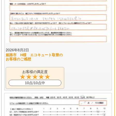
2026年8月2日
姫路市 H様 エコキュート取替の
お客様のご感想
お客様の満足度
10点/10点中