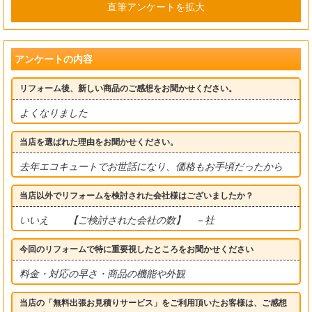
直筆アンケートを拡大
アンケートの内容
リフォーム後、新しい商品のご感想をお聞かせください。
よくなりました
当店を選ばれた理由をお聞かせください。
去年エコキュートでお世話になり、価格もお手頃だったから
当店以外でリフォームを検討された会社様はございましたか？
いいえ 【ご検討された会社の数】 －社
今回のリフォームで特に重要視したところをお聞かせください
料金・対応の早さ・商品の機能や外観
当店の「無料出張お見積りサービス」をご利用頂いたお客様は、ご感想