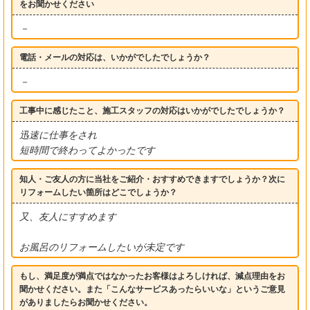
をお聞かせください
－
電話・メールの対応は、いかがでしたでしょうか？
－
工事中に感じたこと、施工スタッフの対応はいかがでしたでしょうか？
迅速に仕事をされ
短時間で終わってよかったです
知人・ご友人の方に当社をご紹介・おすすめできますでしょうか？次に
リフォームしたい箇所はどこでしょうか？
又、友人にすすめます
お風呂のリフォームしたいが未定です
もし、満足度が満点ではなかったお客様はよろしければ、減点理由をお
聞かせください。また「こんなサービスあったらいいな」というご意見
がありましたらお聞かせください。