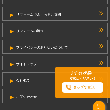
リフォームでよくあるご質問
リフォームの流れ
プライバシーの取り扱いについて
サイトマップ
まずはお気軽に
お電話ください！
会社概要
タップで電話
お問い合わせ
上へ
戻る