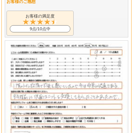
お客様のご感想
お客様の満足度
9点/10点中