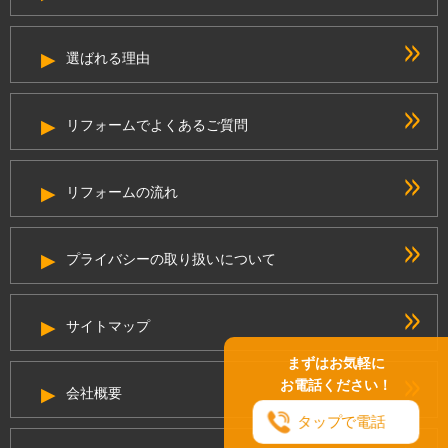
選ばれる理由
リフォームでよくあるご質問
リフォームの流れ
プライバシーの取り扱いについて
サイトマップ
まずはお気軽に
お電話ください！
会社概要
タップで電話