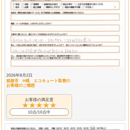
2026年8月2日
姫路市 H様 エコキュート取替の
お客様のご感想
お客様の満足度
10点/10点中