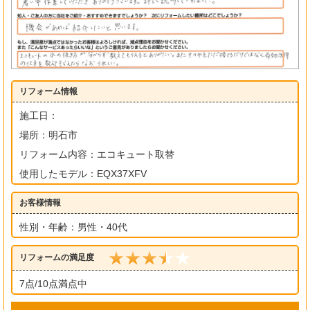
リフォーム情報
施工日：
場所：明石市
リフォーム内容：エコキュート取替
使用したモデル：EQX37XFV
お客様情報
性別・年齢：男性・40代
リフォームの満足度
7点/10点満点中