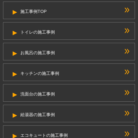
施工事例TOP
トイレの施工事例
お風呂の施工事例
キッチンの施工事例
洗面台の施工事例
給湯器の施工事例
エコキュートの施工事例