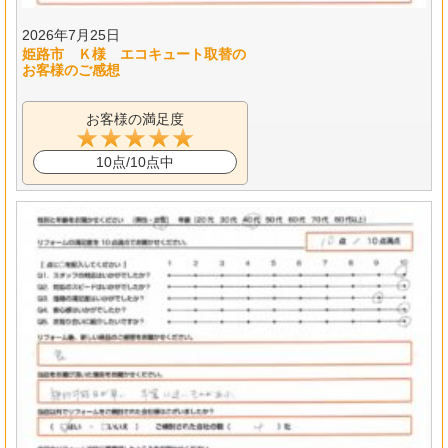
2026年7月25日
姫路市 Ｋ様 エコキュート取替の
お客様のご感想
お客様の満足度
10点/10点中