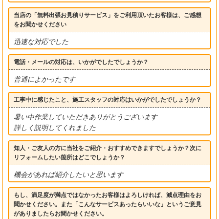
当店の「無料出張お見積りサービス」をご利用頂いたお客様は、ご感想
をお聞かせください
迅速な対応でした
電話・メールの対応は、いかがでしたでしょうか？
普通によかったです
工事中に感じたこと、施工スタッフの対応はいかがでしたでしょうか？
暑い中作業していただきありがとうございます
詳しく説明してくれました
知人・ご友人の方に当社をご紹介・おすすめできますでしょうか？次に
リフォームしたい箇所はどこでしょうか？
機会があれば紹介したいと思います
もし、満足度が満点ではなかったお客様はよろしければ、減点理由をお
聞かせください。また「こんなサービスあったらいいな」というご意見
がありましたらお聞かせください。