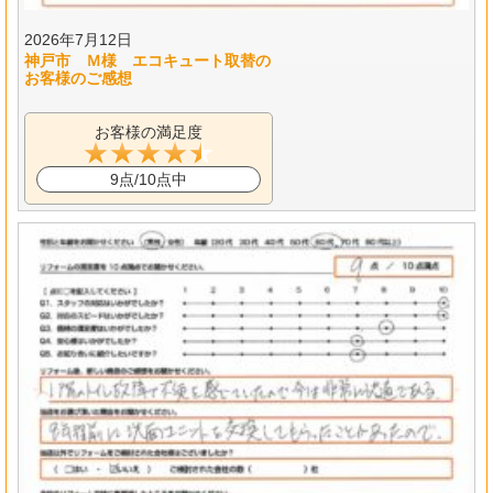
2026年7月12日
神戸市 Ｍ様 エコキュート取替の
お客様のご感想
お客様の満足度
9点/10点中