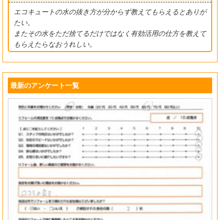
エコキュートの水の抜き方が分からず教えてもらえるとありが
たい。
またその水をただ捨てるだけではなく有効活用の仕方を教えて
もらえたらなおうれしい。
最新のアンケート一覧