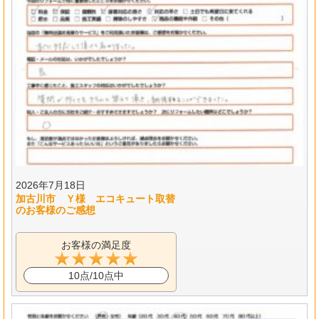
2026年7月18日
加古川市 Ｙ様 エコキュート取替
のお客様のご感想
お客様の満足度
10点/10点中