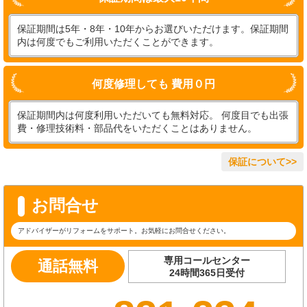
保証期間は5年・8年・10年からお選びいただけます。保証期間
内は何度でもご利用いただくことができます。
何度修理しても 費用０円
保証期間内は何度利用いただいても無料対応。 何度目でも出張
費・修理技術料・部品代をいただくことはありません。
保証について>>
お問合せ
アドバイザーがリフォームをサポート。お気軽にお問合せください。
専用コールセンター
通話無料
24時間365日受付