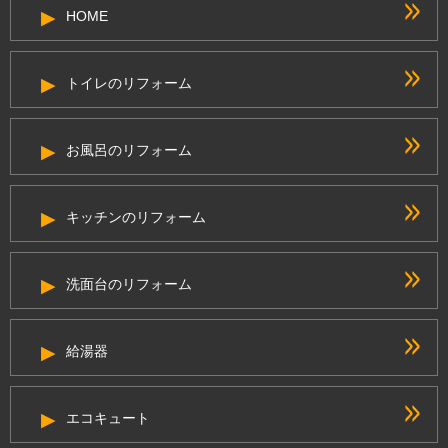
HOME
トイレのリフォーム
お風呂のリフォーム
キッチンのリフォーム
洗面台のリフォーム
給湯器
エコキュート