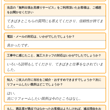
当店の「無料出張お見積りサービス」をご利用頂いたお客様は、ご感想
をお聞かせください
てきぱきとこちらの質問にも答えてくださり、信頼性が持てま
した。
電話・メールの対応は、いかがでしたでしょうか？
良かったです。
工事中に感じたこと、施工スタッフの対応はいかがでしたでしょうか？
いろいろ説明もしてくださり、てきぱきと仕事をなされていま
した。
知人・ご友人の方に当社をご紹介・おすすめできますでしょうか？次に
リフォームしたい箇所はどこでしょうか？
はい。
次にリフォームしたい箇所は今のところはなし。
もし、満足度が満点ではなかったお客様はよろしければ、減点理由をお