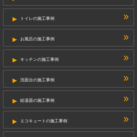
トイレの施工事例
お風呂の施工事例
キッチンの施工事例
洗面台の施工事例
給湯器の施工事例
エコキュートの施工事例