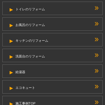
トイレのリフォーム
お風呂のリフォーム
キッチンのリフォーム
洗面台のリフォーム
給湯器
エコキュート
施工事例TOP