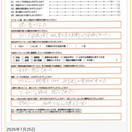
2026年7月25日