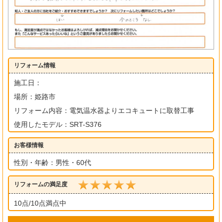
リフォーム情報
施工日：
場所：姫路市
リフォーム内容：電気温水器よりエコキュートに取替工事
使用したモデル：SRT-S376
お客様情報
性別・年齢：男性・60代
リフォームの満足度
10点/10点満点中