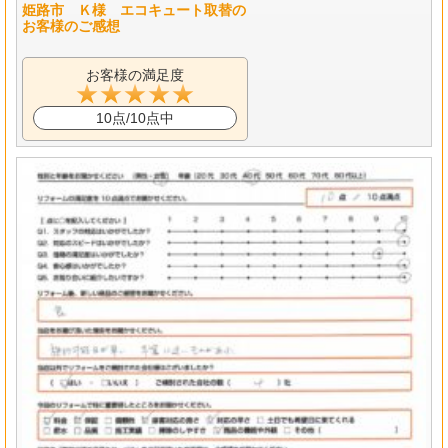
姫路市 Ｋ様 エコキュート取替の
お客様のご感想
お客様の満足度
10点/10点中