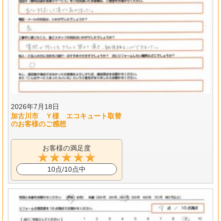
2026年7月18日
加古川市 Ｙ様 エコキュート取替
のお客様のご感想
お客様の満足度
10点/10点中