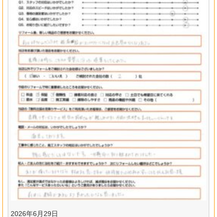
2026年6月29日