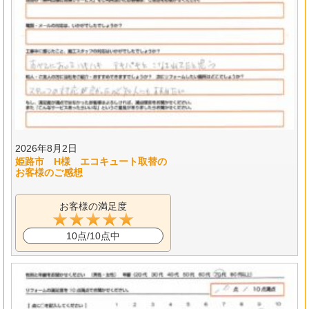
2026年8月2日
姫路市 H様 エコキュート取替の
お客様のご感想
お客様の満足度
10点/10点中