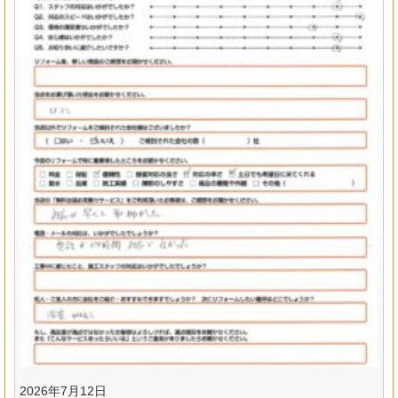
2026年7月12日