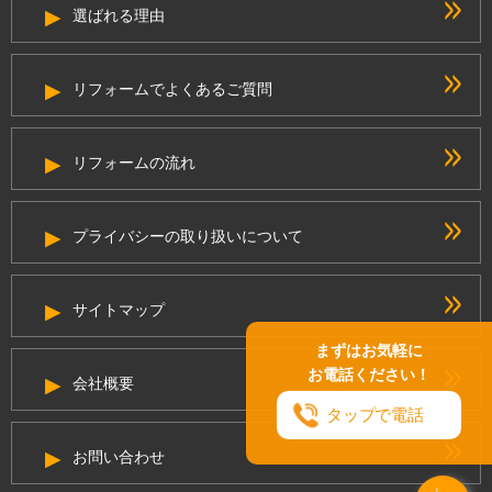
選ばれる理由
リフォームでよくあるご質問
リフォームの流れ
プライバシーの取り扱いについて
サイトマップ
まずはお気軽に
お電話ください！
会社概要
タップで電話
お問い合わせ